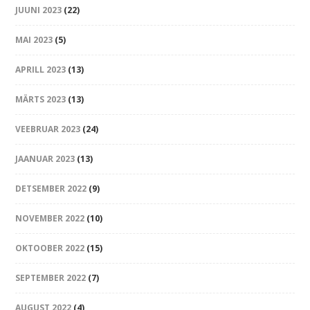
JUUNI 2023
(22)
MAI 2023
(5)
APRILL 2023
(13)
MÄRTS 2023
(13)
VEEBRUAR 2023
(24)
JAANUAR 2023
(13)
DETSEMBER 2022
(9)
NOVEMBER 2022
(10)
OKTOOBER 2022
(15)
SEPTEMBER 2022
(7)
AUGUST 2022
(4)