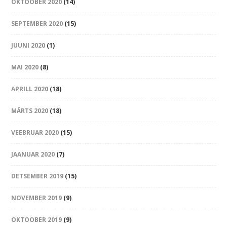
OKTOOBER 2020
(14)
SEPTEMBER 2020
(15)
JUUNI 2020
(1)
MAI 2020
(8)
APRILL 2020
(18)
MÄRTS 2020
(18)
VEEBRUAR 2020
(15)
JAANUAR 2020
(7)
DETSEMBER 2019
(15)
NOVEMBER 2019
(9)
OKTOOBER 2019
(9)