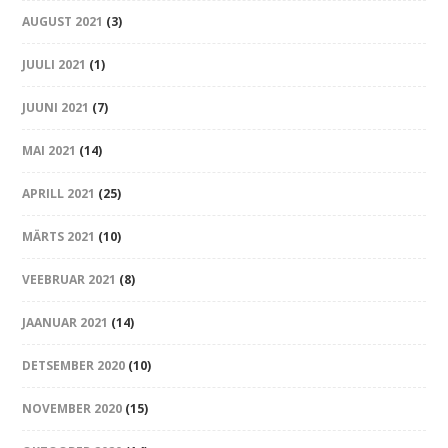
AUGUST 2021
(3)
JUULI 2021
(1)
JUUNI 2021
(7)
MAI 2021
(14)
APRILL 2021
(25)
MÄRTS 2021
(10)
VEEBRUAR 2021
(8)
JAANUAR 2021
(14)
DETSEMBER 2020
(10)
NOVEMBER 2020
(15)