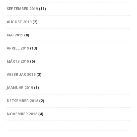
SEPTEMBER 2019
(11)
AUGUST 2019
(2)
MAI 2019
(8)
APRILL 2019
(13)
MÄRTS 2019
(6)
VEEBRUAR 2019
(2)
JAANUAR 2019
(1)
DETSEMBER 2018
(2)
NOVEMBER 2018
(4)