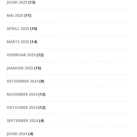
JUUNI 2025
(13)
MAI 2025
(11)
APRILL 2025
(10)
MÄRTS 2025
(14)
VEEBRUAR 2025
(12)
JAANUAR 2025
(15)
DETSEMBER 2024
(9)
NOVEMBER 2024
(13)
OKTOOBER 2024
(12)
SEPTEMBER 2024
(4)
JUUNI 2024
(4)