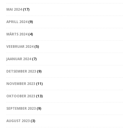
MAI 2024
(17)
APRILL 2024
(9)
MÄRTS 2024
(4)
VEEBRUAR 2024
(5)
JAANUAR 2024
(7)
DETSEMBER 2023
(9)
NOVEMBER 2023
(11)
OKTOOBER 2023
(13)
SEPTEMBER 2023
(9)
AUGUST 2023
(3)