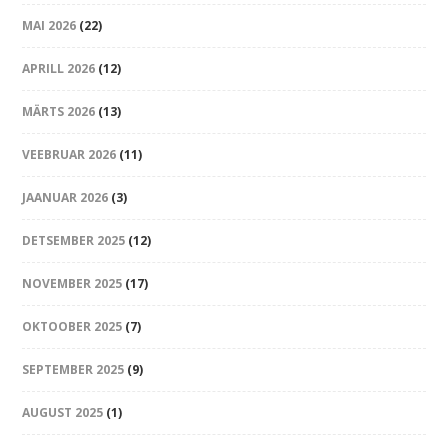
MAI 2026
(22)
APRILL 2026
(12)
MÄRTS 2026
(13)
VEEBRUAR 2026
(11)
JAANUAR 2026
(3)
DETSEMBER 2025
(12)
NOVEMBER 2025
(17)
OKTOOBER 2025
(7)
SEPTEMBER 2025
(9)
AUGUST 2025
(1)