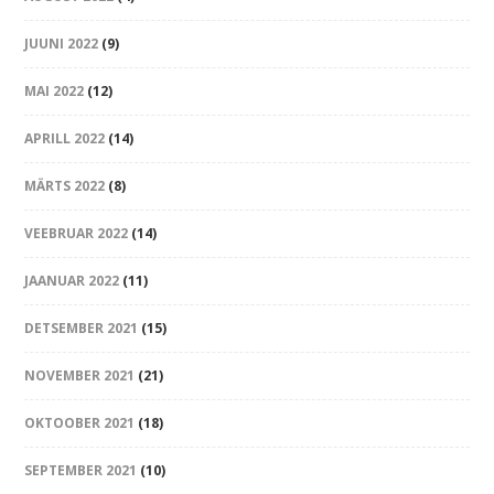
JUUNI 2022
(9)
MAI 2022
(12)
APRILL 2022
(14)
MÄRTS 2022
(8)
VEEBRUAR 2022
(14)
JAANUAR 2022
(11)
DETSEMBER 2021
(15)
NOVEMBER 2021
(21)
OKTOOBER 2021
(18)
SEPTEMBER 2021
(10)