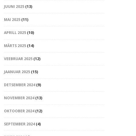
JUUNI 2025
(13)
MAI 2025
(11)
APRILL 2025
(10)
MÄRTS 2025
(14)
VEEBRUAR 2025
(12)
JAANUAR 2025
(15)
DETSEMBER 2024
(9)
NOVEMBER 2024
(13)
OKTOOBER 2024
(12)
SEPTEMBER 2024
(4)