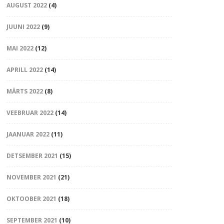
AUGUST 2022
(4)
JUUNI 2022
(9)
MAI 2022
(12)
APRILL 2022
(14)
MÄRTS 2022
(8)
VEEBRUAR 2022
(14)
JAANUAR 2022
(11)
DETSEMBER 2021
(15)
NOVEMBER 2021
(21)
OKTOOBER 2021
(18)
SEPTEMBER 2021
(10)