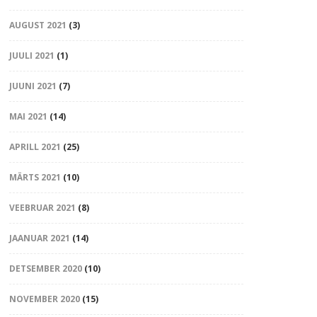
AUGUST 2021
(3)
JUULI 2021
(1)
JUUNI 2021
(7)
MAI 2021
(14)
APRILL 2021
(25)
MÄRTS 2021
(10)
VEEBRUAR 2021
(8)
JAANUAR 2021
(14)
DETSEMBER 2020
(10)
NOVEMBER 2020
(15)