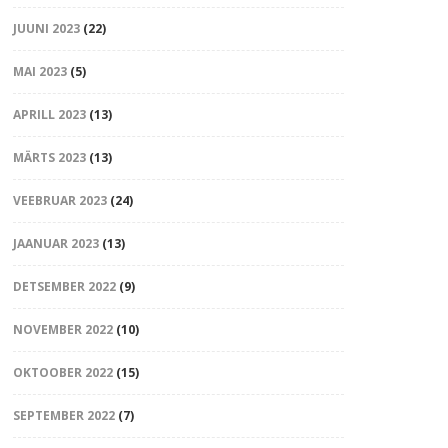
JUUNI 2023
(22)
MAI 2023
(5)
APRILL 2023
(13)
MÄRTS 2023
(13)
VEEBRUAR 2023
(24)
JAANUAR 2023
(13)
DETSEMBER 2022
(9)
NOVEMBER 2022
(10)
OKTOOBER 2022
(15)
SEPTEMBER 2022
(7)