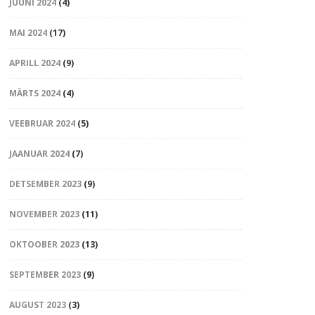
JUUNI 2024
(4)
MAI 2024
(17)
APRILL 2024
(9)
MÄRTS 2024
(4)
VEEBRUAR 2024
(5)
JAANUAR 2024
(7)
DETSEMBER 2023
(9)
NOVEMBER 2023
(11)
OKTOOBER 2023
(13)
SEPTEMBER 2023
(9)
AUGUST 2023
(3)