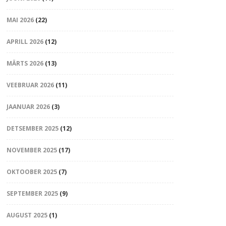
MAI 2026
(22)
APRILL 2026
(12)
MÄRTS 2026
(13)
VEEBRUAR 2026
(11)
JAANUAR 2026
(3)
DETSEMBER 2025
(12)
NOVEMBER 2025
(17)
OKTOOBER 2025
(7)
SEPTEMBER 2025
(9)
AUGUST 2025
(1)