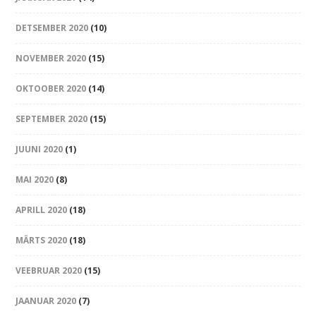
DETSEMBER 2020
(10)
NOVEMBER 2020
(15)
OKTOOBER 2020
(14)
SEPTEMBER 2020
(15)
JUUNI 2020
(1)
MAI 2020
(8)
APRILL 2020
(18)
MÄRTS 2020
(18)
VEEBRUAR 2020
(15)
JAANUAR 2020
(7)