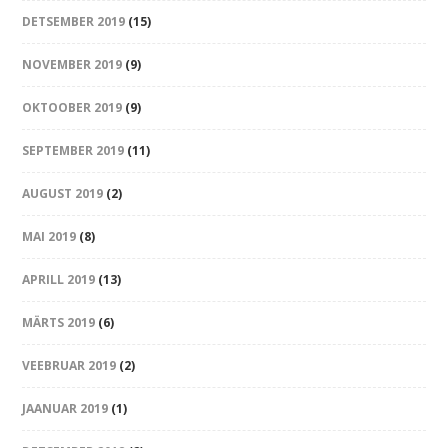
DETSEMBER 2019
(15)
NOVEMBER 2019
(9)
OKTOOBER 2019
(9)
SEPTEMBER 2019
(11)
AUGUST 2019
(2)
MAI 2019
(8)
APRILL 2019
(13)
MÄRTS 2019
(6)
VEEBRUAR 2019
(2)
JAANUAR 2019
(1)