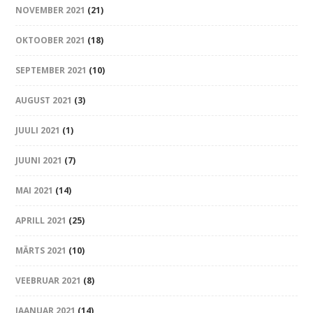
NOVEMBER 2021
(21)
OKTOOBER 2021
(18)
SEPTEMBER 2021
(10)
AUGUST 2021
(3)
JUULI 2021
(1)
JUUNI 2021
(7)
MAI 2021
(14)
APRILL 2021
(25)
MÄRTS 2021
(10)
VEEBRUAR 2021
(8)
JAANUAR 2021
(14)