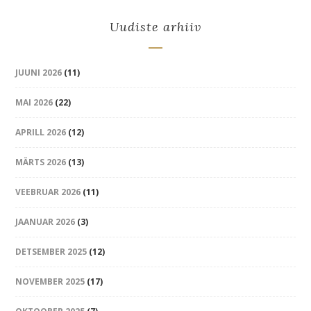
Uudiste arhiiv
JUUNI 2026
(11)
MAI 2026
(22)
APRILL 2026
(12)
MÄRTS 2026
(13)
VEEBRUAR 2026
(11)
JAANUAR 2026
(3)
DETSEMBER 2025
(12)
NOVEMBER 2025
(17)