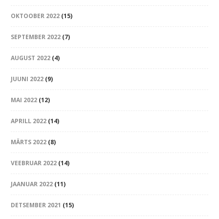
OKTOOBER 2022
(15)
SEPTEMBER 2022
(7)
AUGUST 2022
(4)
JUUNI 2022
(9)
MAI 2022
(12)
APRILL 2022
(14)
MÄRTS 2022
(8)
VEEBRUAR 2022
(14)
JAANUAR 2022
(11)
DETSEMBER 2021
(15)