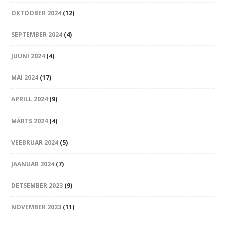
OKTOOBER 2024
(12)
SEPTEMBER 2024
(4)
JUUNI 2024
(4)
MAI 2024
(17)
APRILL 2024
(9)
MÄRTS 2024
(4)
VEEBRUAR 2024
(5)
JAANUAR 2024
(7)
DETSEMBER 2023
(9)
NOVEMBER 2023
(11)