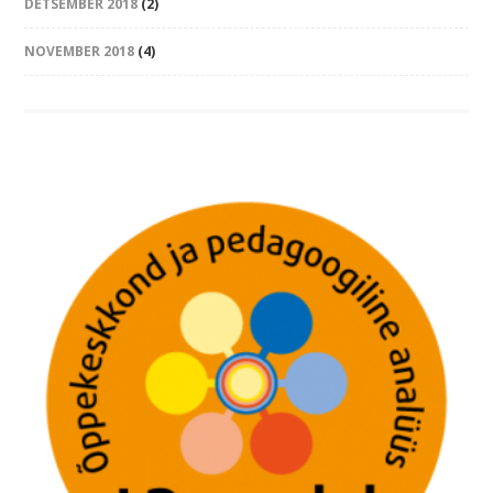
DETSEMBER 2018
(2)
NOVEMBER 2018
(4)