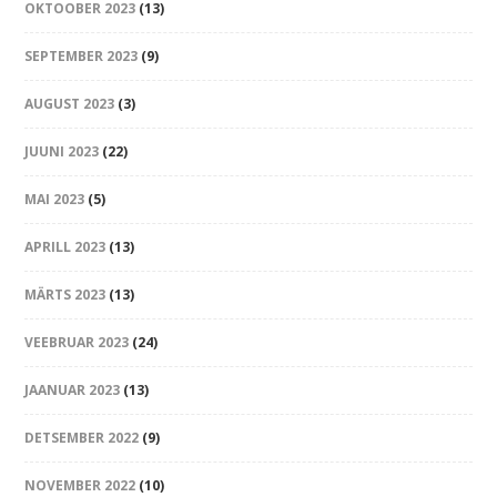
OKTOOBER 2023
(13)
SEPTEMBER 2023
(9)
AUGUST 2023
(3)
JUUNI 2023
(22)
MAI 2023
(5)
APRILL 2023
(13)
MÄRTS 2023
(13)
VEEBRUAR 2023
(24)
JAANUAR 2023
(13)
DETSEMBER 2022
(9)
NOVEMBER 2022
(10)