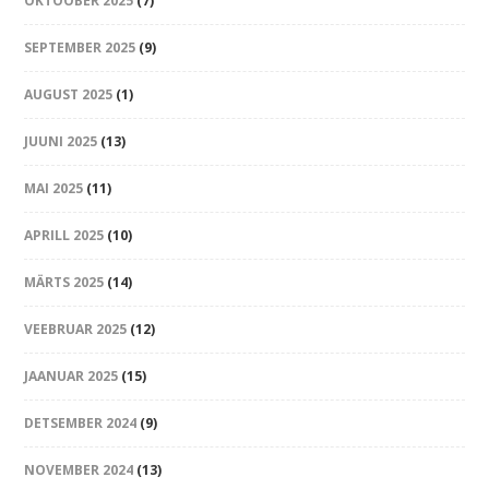
OKTOOBER 2025
(7)
SEPTEMBER 2025
(9)
AUGUST 2025
(1)
JUUNI 2025
(13)
MAI 2025
(11)
APRILL 2025
(10)
MÄRTS 2025
(14)
VEEBRUAR 2025
(12)
JAANUAR 2025
(15)
DETSEMBER 2024
(9)
NOVEMBER 2024
(13)