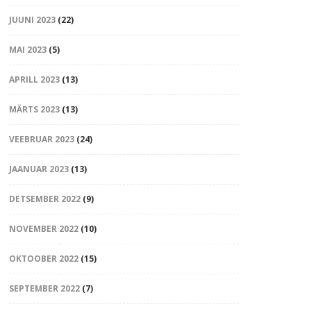
JUUNI 2023
(22)
MAI 2023
(5)
APRILL 2023
(13)
MÄRTS 2023
(13)
VEEBRUAR 2023
(24)
JAANUAR 2023
(13)
DETSEMBER 2022
(9)
NOVEMBER 2022
(10)
OKTOOBER 2022
(15)
SEPTEMBER 2022
(7)