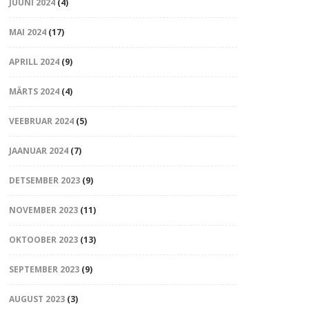
JUUNI 2024
(4)
MAI 2024
(17)
APRILL 2024
(9)
MÄRTS 2024
(4)
VEEBRUAR 2024
(5)
JAANUAR 2024
(7)
DETSEMBER 2023
(9)
NOVEMBER 2023
(11)
OKTOOBER 2023
(13)
SEPTEMBER 2023
(9)
AUGUST 2023
(3)