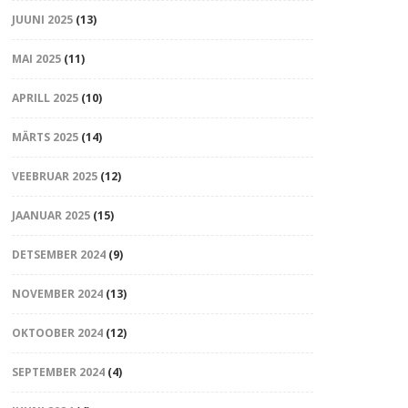
JUUNI 2025
(13)
MAI 2025
(11)
APRILL 2025
(10)
MÄRTS 2025
(14)
VEEBRUAR 2025
(12)
JAANUAR 2025
(15)
DETSEMBER 2024
(9)
NOVEMBER 2024
(13)
OKTOOBER 2024
(12)
SEPTEMBER 2024
(4)