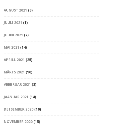
AUGUST 2021
(3)
JUULI 2021
(1)
JUUNI 2021
(7)
MAI 2021
(14)
APRILL 2021
(25)
MÄRTS 2021
(10)
VEEBRUAR 2021
(8)
JAANUAR 2021
(14)
DETSEMBER 2020
(10)
NOVEMBER 2020
(15)