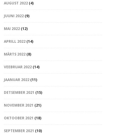
AUGUST 2022
(4)
JUUNI 2022
(9)
MAI 2022
(12)
APRILL 2022
(14)
MÄRTS 2022
(8)
VEEBRUAR 2022
(14)
JAANUAR 2022
(11)
DETSEMBER 2021
(15)
NOVEMBER 2021
(21)
OKTOOBER 2021
(18)
SEPTEMBER 2021
(10)