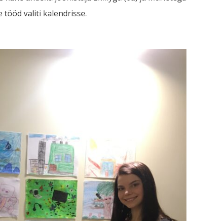
 tööd valiti kalendrisse.