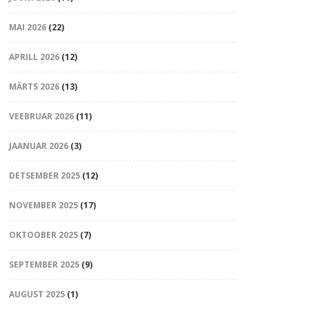
MAI 2026
(22)
APRILL 2026
(12)
MÄRTS 2026
(13)
VEEBRUAR 2026
(11)
JAANUAR 2026
(3)
DETSEMBER 2025
(12)
NOVEMBER 2025
(17)
OKTOOBER 2025
(7)
SEPTEMBER 2025
(9)
AUGUST 2025
(1)