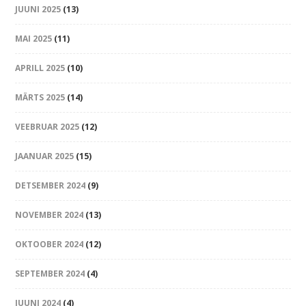
JUUNI 2025
(13)
MAI 2025
(11)
APRILL 2025
(10)
MÄRTS 2025
(14)
VEEBRUAR 2025
(12)
JAANUAR 2025
(15)
DETSEMBER 2024
(9)
NOVEMBER 2024
(13)
OKTOOBER 2024
(12)
SEPTEMBER 2024
(4)
JUUNI 2024
(4)