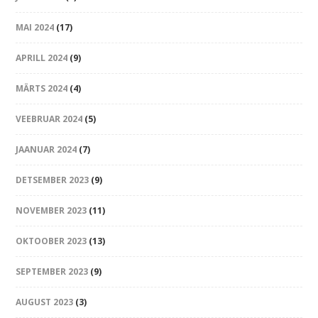
MAI 2024
(17)
APRILL 2024
(9)
MÄRTS 2024
(4)
VEEBRUAR 2024
(5)
JAANUAR 2024
(7)
DETSEMBER 2023
(9)
NOVEMBER 2023
(11)
OKTOOBER 2023
(13)
SEPTEMBER 2023
(9)
AUGUST 2023
(3)