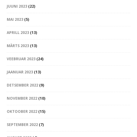
JUUNI 2023
(22)
MAI 2023
(5)
APRILL 2023
(13)
MÄRTS 2023
(13)
VEEBRUAR 2023
(24)
JAANUAR 2023
(13)
DETSEMBER 2022
(9)
NOVEMBER 2022
(10)
OKTOOBER 2022
(15)
SEPTEMBER 2022
(7)