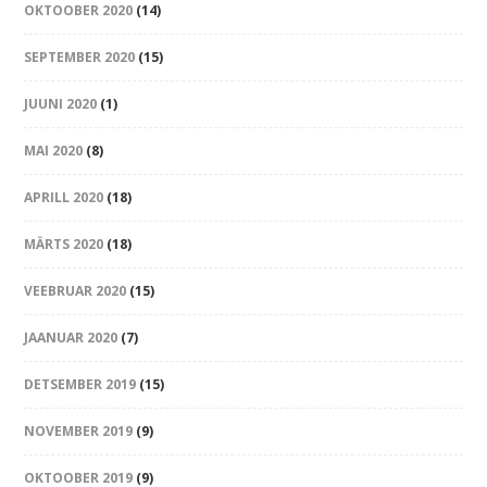
OKTOOBER 2020
(14)
SEPTEMBER 2020
(15)
JUUNI 2020
(1)
MAI 2020
(8)
APRILL 2020
(18)
MÄRTS 2020
(18)
VEEBRUAR 2020
(15)
JAANUAR 2020
(7)
DETSEMBER 2019
(15)
NOVEMBER 2019
(9)
OKTOOBER 2019
(9)