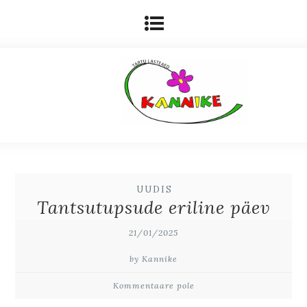
UUDIS
Tantsutupsude eriline päev
21/01/2025
by Kannike
Kommentaare pole