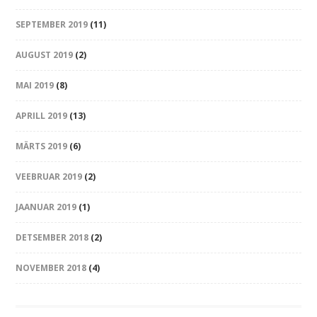
SEPTEMBER 2019
(11)
AUGUST 2019
(2)
MAI 2019
(8)
APRILL 2019
(13)
MÄRTS 2019
(6)
VEEBRUAR 2019
(2)
JAANUAR 2019
(1)
DETSEMBER 2018
(2)
NOVEMBER 2018
(4)