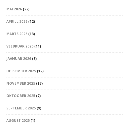
MAI 2026
(22)
APRILL 2026
(12)
MÄRTS 2026
(13)
VEEBRUAR 2026
(11)
JAANUAR 2026
(3)
DETSEMBER 2025
(12)
NOVEMBER 2025
(17)
OKTOOBER 2025
(7)
SEPTEMBER 2025
(9)
AUGUST 2025
(1)