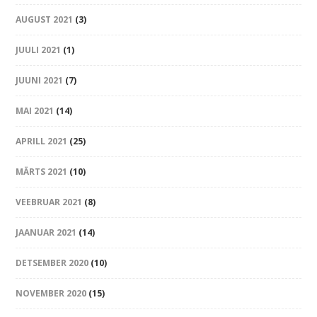
AUGUST 2021
(3)
JUULI 2021
(1)
JUUNI 2021
(7)
MAI 2021
(14)
APRILL 2021
(25)
MÄRTS 2021
(10)
VEEBRUAR 2021
(8)
JAANUAR 2021
(14)
DETSEMBER 2020
(10)
NOVEMBER 2020
(15)