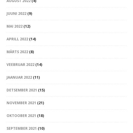
AUGUST 2022
(4)
JUUNI 2022
(9)
MAI 2022
(12)
APRILL 2022
(14)
MÄRTS 2022
(8)
VEEBRUAR 2022
(14)
JAANUAR 2022
(11)
DETSEMBER 2021
(15)
NOVEMBER 2021
(21)
OKTOOBER 2021
(18)
SEPTEMBER 2021
(10)