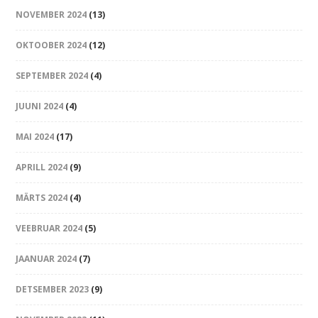
NOVEMBER 2024
(13)
OKTOOBER 2024
(12)
SEPTEMBER 2024
(4)
JUUNI 2024
(4)
MAI 2024
(17)
APRILL 2024
(9)
MÄRTS 2024
(4)
VEEBRUAR 2024
(5)
JAANUAR 2024
(7)
DETSEMBER 2023
(9)