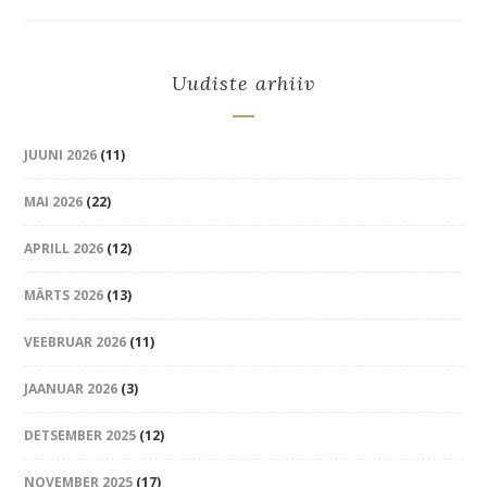
Uudiste arhiiv
JUUNI 2026
(11)
MAI 2026
(22)
APRILL 2026
(12)
MÄRTS 2026
(13)
VEEBRUAR 2026
(11)
JAANUAR 2026
(3)
DETSEMBER 2025
(12)
NOVEMBER 2025
(17)