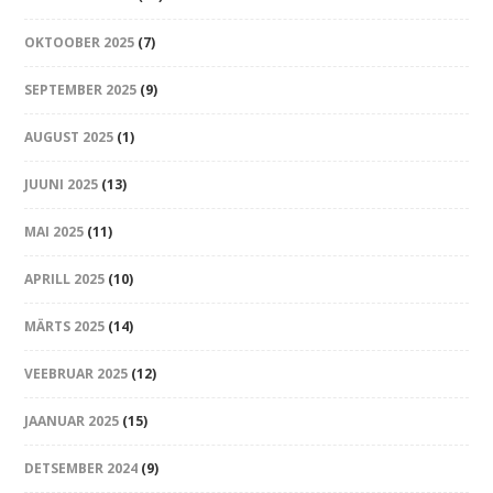
OKTOOBER 2025
(7)
SEPTEMBER 2025
(9)
AUGUST 2025
(1)
JUUNI 2025
(13)
MAI 2025
(11)
APRILL 2025
(10)
MÄRTS 2025
(14)
VEEBRUAR 2025
(12)
JAANUAR 2025
(15)
DETSEMBER 2024
(9)