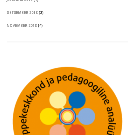
DETSEMBER 2018
(2)
NOVEMBER 2018
(4)