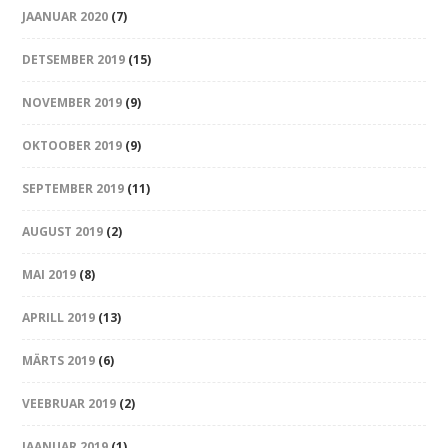
JAANUAR 2020
(7)
DETSEMBER 2019
(15)
NOVEMBER 2019
(9)
OKTOOBER 2019
(9)
SEPTEMBER 2019
(11)
AUGUST 2019
(2)
MAI 2019
(8)
APRILL 2019
(13)
MÄRTS 2019
(6)
VEEBRUAR 2019
(2)
JAANUAR 2019
(1)