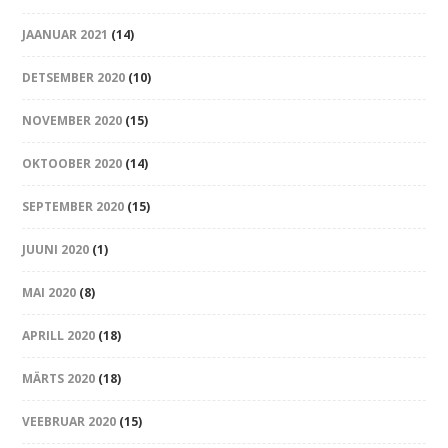
JAANUAR 2021
(14)
DETSEMBER 2020
(10)
NOVEMBER 2020
(15)
OKTOOBER 2020
(14)
SEPTEMBER 2020
(15)
JUUNI 2020
(1)
MAI 2020
(8)
APRILL 2020
(18)
MÄRTS 2020
(18)
VEEBRUAR 2020
(15)