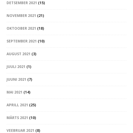
DETSEMBER 2021
(15)
NOVEMBER 2021
(21)
OKTOOBER 2021
(18)
SEPTEMBER 2021
(10)
AUGUST 2021
(3)
JUULI 2021
(1)
JUUNI 2021
(7)
MAI 2021
(14)
APRILL 2021
(25)
MÄRTS 2021
(10)
VEEBRUAR 2021
(8)