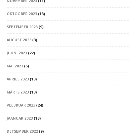
NOVEMBER 2023
(11)
OKTOOBER 2023
(13)
SEPTEMBER 2023
(9)
AUGUST 2023
(3)
JUUNI 2023
(22)
MAI 2023
(5)
APRILL 2023
(13)
MÄRTS 2023
(13)
VEEBRUAR 2023
(24)
JAANUAR 2023
(13)
DETSEMBER 2022
(9)