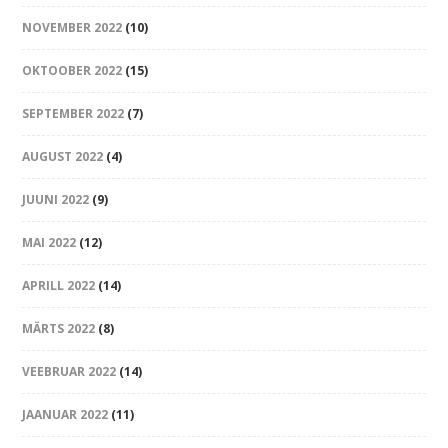
NOVEMBER 2022
(10)
OKTOOBER 2022
(15)
SEPTEMBER 2022
(7)
AUGUST 2022
(4)
JUUNI 2022
(9)
MAI 2022
(12)
APRILL 2022
(14)
MÄRTS 2022
(8)
VEEBRUAR 2022
(14)
JAANUAR 2022
(11)