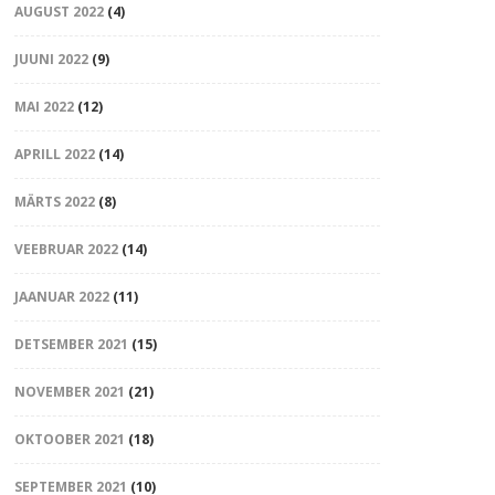
AUGUST 2022
(4)
JUUNI 2022
(9)
MAI 2022
(12)
APRILL 2022
(14)
MÄRTS 2022
(8)
VEEBRUAR 2022
(14)
JAANUAR 2022
(11)
DETSEMBER 2021
(15)
NOVEMBER 2021
(21)
OKTOOBER 2021
(18)
SEPTEMBER 2021
(10)