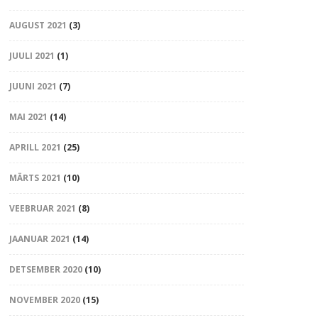
AUGUST 2021
(3)
JUULI 2021
(1)
JUUNI 2021
(7)
MAI 2021
(14)
APRILL 2021
(25)
MÄRTS 2021
(10)
VEEBRUAR 2021
(8)
JAANUAR 2021
(14)
DETSEMBER 2020
(10)
NOVEMBER 2020
(15)