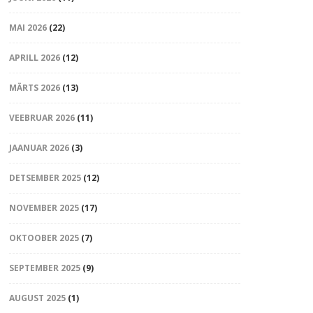
MAI 2026
(22)
APRILL 2026
(12)
MÄRTS 2026
(13)
VEEBRUAR 2026
(11)
JAANUAR 2026
(3)
DETSEMBER 2025
(12)
NOVEMBER 2025
(17)
OKTOOBER 2025
(7)
SEPTEMBER 2025
(9)
AUGUST 2025
(1)