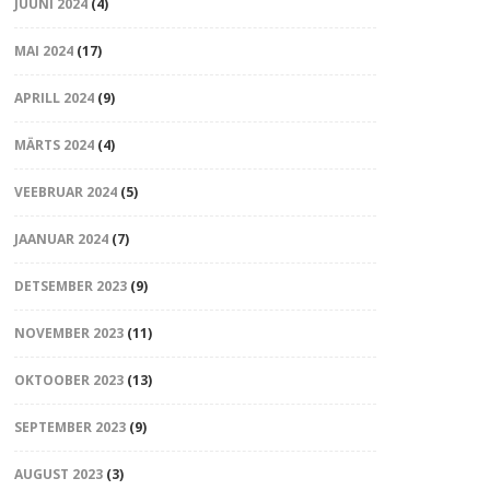
JUUNI 2024
(4)
MAI 2024
(17)
APRILL 2024
(9)
MÄRTS 2024
(4)
VEEBRUAR 2024
(5)
JAANUAR 2024
(7)
DETSEMBER 2023
(9)
NOVEMBER 2023
(11)
OKTOOBER 2023
(13)
SEPTEMBER 2023
(9)
AUGUST 2023
(3)