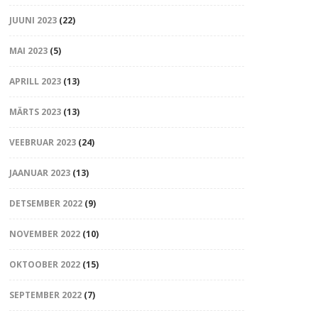
JUUNI 2023
(22)
MAI 2023
(5)
APRILL 2023
(13)
MÄRTS 2023
(13)
VEEBRUAR 2023
(24)
JAANUAR 2023
(13)
DETSEMBER 2022
(9)
NOVEMBER 2022
(10)
OKTOOBER 2022
(15)
SEPTEMBER 2022
(7)