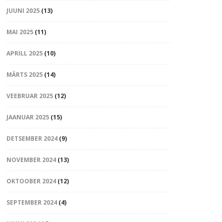
JUUNI 2025
(13)
MAI 2025
(11)
APRILL 2025
(10)
MÄRTS 2025
(14)
VEEBRUAR 2025
(12)
JAANUAR 2025
(15)
DETSEMBER 2024
(9)
NOVEMBER 2024
(13)
OKTOOBER 2024
(12)
SEPTEMBER 2024
(4)