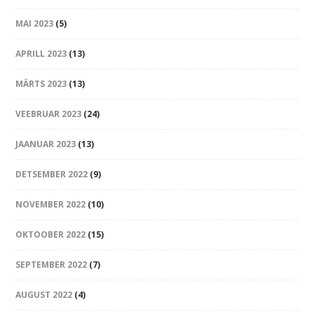
MAI 2023
(5)
APRILL 2023
(13)
MÄRTS 2023
(13)
VEEBRUAR 2023
(24)
JAANUAR 2023
(13)
DETSEMBER 2022
(9)
NOVEMBER 2022
(10)
OKTOOBER 2022
(15)
SEPTEMBER 2022
(7)
AUGUST 2022
(4)