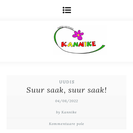
UUDIS
Suur saak, suur saak!
04/08/2022
by Kannike
Kommentaare pole