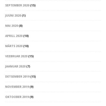
SEPTEMBER 2020
(15)
JUUNI 2020
(1)
MAI 2020
(8)
APRILL 2020
(18)
MÄRTS 2020
(18)
VEEBRUAR 2020
(15)
JAANUAR 2020
(7)
DETSEMBER 2019
(15)
NOVEMBER 2019
(9)
OKTOOBER 2019
(9)