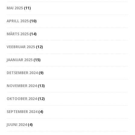
MAI 2025
(11)
APRILL 2025
(10)
MÄRTS 2025
(14)
VEEBRUAR 2025
(12)
JAANUAR 2025
(15)
DETSEMBER 2024
(9)
NOVEMBER 2024
(13)
OKTOOBER 2024
(12)
SEPTEMBER 2024
(4)
JUUNI 2024
(4)