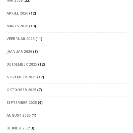
MAI 2026
(22)
APRILL 2026
(12)
MÄRTS 2026
(13)
VEEBRUAR 2026
(11)
JAANUAR 2026
(3)
DETSEMBER 2025
(12)
NOVEMBER 2025
(17)
OKTOOBER 2025
(7)
SEPTEMBER 2025
(9)
AUGUST 2025
(1)
JUUNI 2025
(13)