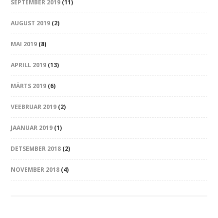
SEPTEMBER 2019
(11)
AUGUST 2019
(2)
MAI 2019
(8)
APRILL 2019
(13)
MÄRTS 2019
(6)
VEEBRUAR 2019
(2)
JAANUAR 2019
(1)
DETSEMBER 2018
(2)
NOVEMBER 2018
(4)