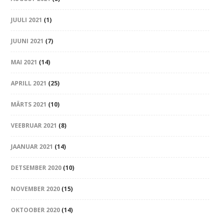
JUULI 2021
(1)
JUUNI 2021
(7)
MAI 2021
(14)
APRILL 2021
(25)
MÄRTS 2021
(10)
VEEBRUAR 2021
(8)
JAANUAR 2021
(14)
DETSEMBER 2020
(10)
NOVEMBER 2020
(15)
OKTOOBER 2020
(14)