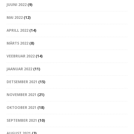
JUUNI 2022
(9)
MAI 2022
(12)
APRILL 2022
(14)
MÄRTS 2022
(8)
VEEBRUAR 2022
(14)
JAANUAR 2022
(11)
DETSEMBER 2021
(15)
NOVEMBER 2021
(21)
OKTOOBER 2021
(18)
SEPTEMBER 2021
(10)
AUGUST 2021
(3)