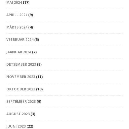
MAI 2024
(17)
APRILL 2024
(9)
MÄRTS 2024
(4)
VEEBRUAR 2024
(5)
JAANUAR 2024
(7)
DETSEMBER 2023
(9)
NOVEMBER 2023
(11)
OKTOOBER 2023
(13)
SEPTEMBER 2023
(9)
AUGUST 2023
(3)
JUUNI 2023
(22)