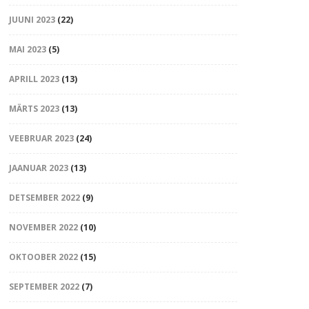
JUUNI 2023
(22)
MAI 2023
(5)
APRILL 2023
(13)
MÄRTS 2023
(13)
VEEBRUAR 2023
(24)
JAANUAR 2023
(13)
DETSEMBER 2022
(9)
NOVEMBER 2022
(10)
OKTOOBER 2022
(15)
SEPTEMBER 2022
(7)