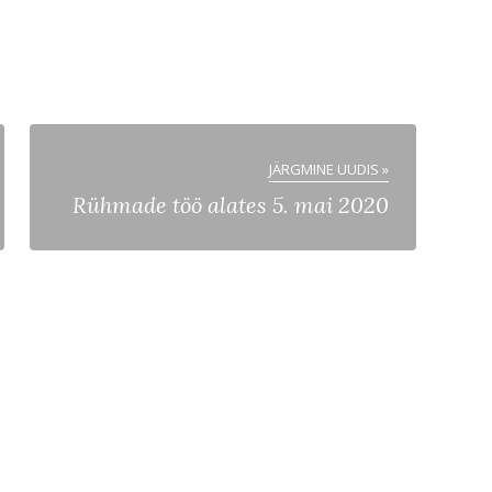
JÄRGMINE UUDIS »
Rühmade töö alates 5. mai 2020