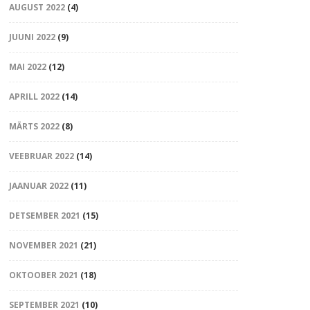
AUGUST 2022
(4)
JUUNI 2022
(9)
MAI 2022
(12)
APRILL 2022
(14)
MÄRTS 2022
(8)
VEEBRUAR 2022
(14)
JAANUAR 2022
(11)
DETSEMBER 2021
(15)
NOVEMBER 2021
(21)
OKTOOBER 2021
(18)
SEPTEMBER 2021
(10)