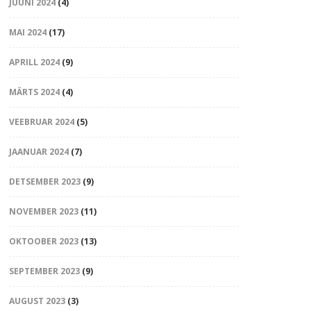
JUUNI 2024
(4)
MAI 2024
(17)
APRILL 2024
(9)
MÄRTS 2024
(4)
VEEBRUAR 2024
(5)
JAANUAR 2024
(7)
DETSEMBER 2023
(9)
NOVEMBER 2023
(11)
OKTOOBER 2023
(13)
SEPTEMBER 2023
(9)
AUGUST 2023
(3)