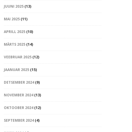
JUUNI 2025
(13)
MAI 2025
(11)
APRILL 2025
(10)
MÄRTS 2025
(14)
VEEBRUAR 2025
(12)
JAANUAR 2025
(15)
DETSEMBER 2024
(9)
NOVEMBER 2024
(13)
OKTOOBER 2024
(12)
SEPTEMBER 2024
(4)