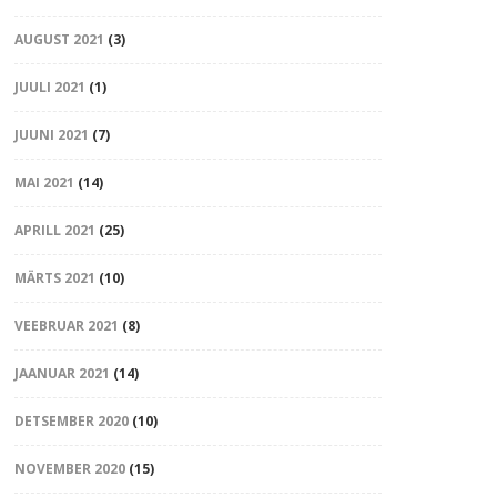
AUGUST 2021
(3)
JUULI 2021
(1)
JUUNI 2021
(7)
MAI 2021
(14)
APRILL 2021
(25)
MÄRTS 2021
(10)
VEEBRUAR 2021
(8)
JAANUAR 2021
(14)
DETSEMBER 2020
(10)
NOVEMBER 2020
(15)