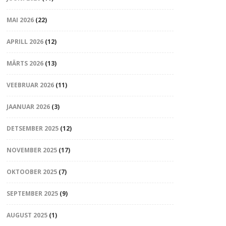
MAI 2026
(22)
APRILL 2026
(12)
MÄRTS 2026
(13)
VEEBRUAR 2026
(11)
JAANUAR 2026
(3)
DETSEMBER 2025
(12)
NOVEMBER 2025
(17)
OKTOOBER 2025
(7)
SEPTEMBER 2025
(9)
AUGUST 2025
(1)