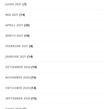
JUUNI 2021
(7)
MAI 2021
(14)
APRILL 2021
(25)
MÄRTS 2021
(10)
VEEBRUAR 2021
(8)
JAANUAR 2021
(14)
DETSEMBER 2020
(10)
NOVEMBER 2020
(15)
OKTOOBER 2020
(14)
SEPTEMBER 2020
(15)
JUUNI 2020
(1)