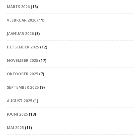
MÄRTS 2026
(13)
VEEBRUAR 2026
(11)
JAANUAR 2026
(3)
DETSEMBER 2025
(12)
NOVEMBER 2025
(17)
OKTOOBER 2025
(7)
SEPTEMBER 2025
(9)
AUGUST 2025
(1)
JUUNI 2025
(13)
MAI 2025
(11)