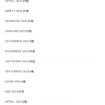
APRILL 2025
(10)
MÄRTS 2025
(14)
VEEBRUAR 2025
(12)
JAANUAR 2025
(15)
DETSEMBER 2024
(9)
NOVEMBER 2024
(13)
OKTOOBER 2024
(12)
SEPTEMBER 2024
(4)
JUUNI 2024
(4)
MAI 2024
(17)
APRILL 2024
(9)