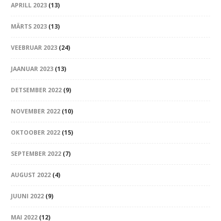
APRILL 2023
(13)
MÄRTS 2023
(13)
VEEBRUAR 2023
(24)
JAANUAR 2023
(13)
DETSEMBER 2022
(9)
NOVEMBER 2022
(10)
OKTOOBER 2022
(15)
SEPTEMBER 2022
(7)
AUGUST 2022
(4)
JUUNI 2022
(9)
MAI 2022
(12)