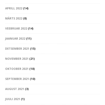
APRILL 2022
(14)
MÄRTS 2022
(8)
VEEBRUAR 2022
(14)
JAANUAR 2022
(11)
DETSEMBER 2021
(15)
NOVEMBER 2021
(21)
OKTOOBER 2021
(18)
SEPTEMBER 2021
(10)
AUGUST 2021
(3)
JUULI 2021
(1)