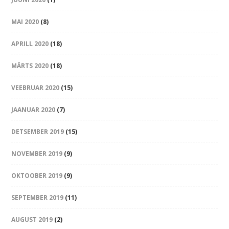
MAI 2020
(8)
APRILL 2020
(18)
MÄRTS 2020
(18)
VEEBRUAR 2020
(15)
JAANUAR 2020
(7)
DETSEMBER 2019
(15)
NOVEMBER 2019
(9)
OKTOOBER 2019
(9)
SEPTEMBER 2019
(11)
AUGUST 2019
(2)