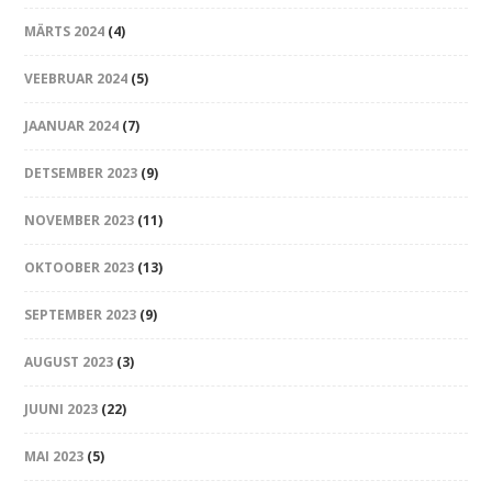
MÄRTS 2024
(4)
VEEBRUAR 2024
(5)
JAANUAR 2024
(7)
DETSEMBER 2023
(9)
NOVEMBER 2023
(11)
OKTOOBER 2023
(13)
SEPTEMBER 2023
(9)
AUGUST 2023
(3)
JUUNI 2023
(22)
MAI 2023
(5)