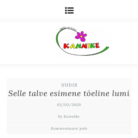
UUDIS
Selle talve esimene tõeline lumi
03/03/2020
by Kannike
Kommentaare pole