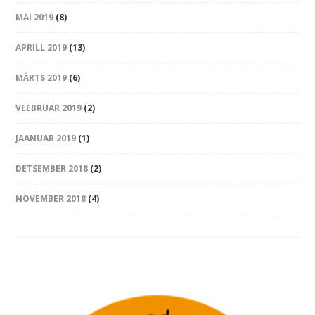
MAI 2019
(8)
APRILL 2019
(13)
MÄRTS 2019
(6)
VEEBRUAR 2019
(2)
JAANUAR 2019
(1)
DETSEMBER 2018
(2)
NOVEMBER 2018
(4)