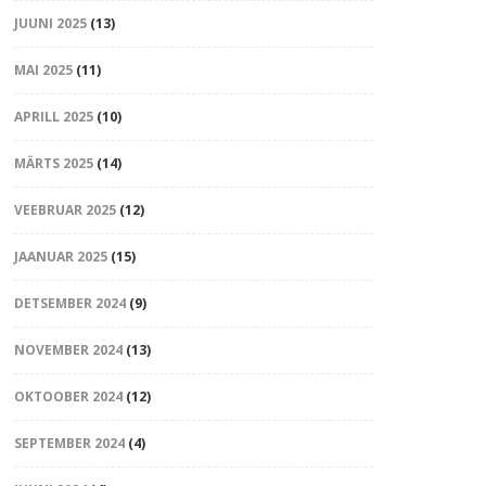
JUUNI 2025
(13)
MAI 2025
(11)
APRILL 2025
(10)
MÄRTS 2025
(14)
VEEBRUAR 2025
(12)
JAANUAR 2025
(15)
DETSEMBER 2024
(9)
NOVEMBER 2024
(13)
OKTOOBER 2024
(12)
SEPTEMBER 2024
(4)