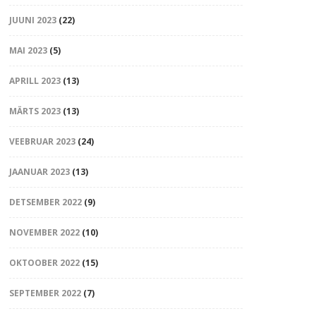
JUUNI 2023
(22)
MAI 2023
(5)
APRILL 2023
(13)
MÄRTS 2023
(13)
VEEBRUAR 2023
(24)
JAANUAR 2023
(13)
DETSEMBER 2022
(9)
NOVEMBER 2022
(10)
OKTOOBER 2022
(15)
SEPTEMBER 2022
(7)