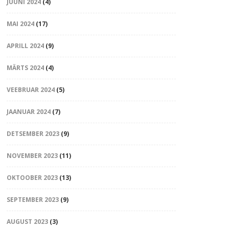
JUUNI 2024
(4)
MAI 2024
(17)
APRILL 2024
(9)
MÄRTS 2024
(4)
VEEBRUAR 2024
(5)
JAANUAR 2024
(7)
DETSEMBER 2023
(9)
NOVEMBER 2023
(11)
OKTOOBER 2023
(13)
SEPTEMBER 2023
(9)
AUGUST 2023
(3)