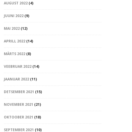
AUGUST 2022
(4)
JUUNI 2022
(9)
MAI 2022
(12)
APRILL 2022
(14)
MÄRTS 2022
(8)
VEEBRUAR 2022
(14)
JAANUAR 2022
(11)
DETSEMBER 2021
(15)
NOVEMBER 2021
(21)
OKTOOBER 2021
(18)
SEPTEMBER 2021
(10)