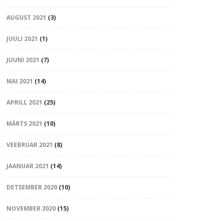
AUGUST 2021
(3)
JUULI 2021
(1)
JUUNI 2021
(7)
MAI 2021
(14)
APRILL 2021
(25)
MÄRTS 2021
(10)
VEEBRUAR 2021
(8)
JAANUAR 2021
(14)
DETSEMBER 2020
(10)
NOVEMBER 2020
(15)