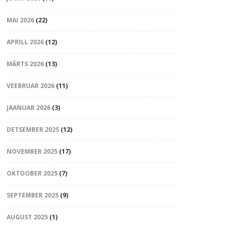
MAI 2026
(22)
APRILL 2026
(12)
MÄRTS 2026
(13)
VEEBRUAR 2026
(11)
JAANUAR 2026
(3)
DETSEMBER 2025
(12)
NOVEMBER 2025
(17)
OKTOOBER 2025
(7)
SEPTEMBER 2025
(9)
AUGUST 2025
(1)