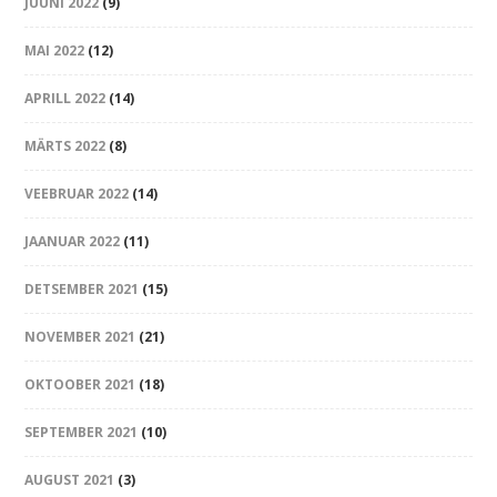
JUUNI 2022
(9)
MAI 2022
(12)
APRILL 2022
(14)
MÄRTS 2022
(8)
VEEBRUAR 2022
(14)
JAANUAR 2022
(11)
DETSEMBER 2021
(15)
NOVEMBER 2021
(21)
OKTOOBER 2021
(18)
SEPTEMBER 2021
(10)
AUGUST 2021
(3)