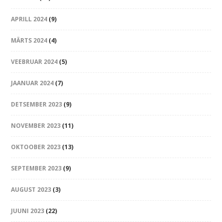
APRILL 2024
(9)
MÄRTS 2024
(4)
VEEBRUAR 2024
(5)
JAANUAR 2024
(7)
DETSEMBER 2023
(9)
NOVEMBER 2023
(11)
OKTOOBER 2023
(13)
SEPTEMBER 2023
(9)
AUGUST 2023
(3)
JUUNI 2023
(22)