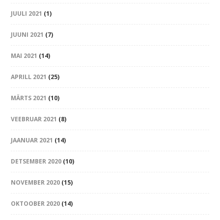
JUULI 2021
(1)
JUUNI 2021
(7)
MAI 2021
(14)
APRILL 2021
(25)
MÄRTS 2021
(10)
VEEBRUAR 2021
(8)
JAANUAR 2021
(14)
DETSEMBER 2020
(10)
NOVEMBER 2020
(15)
OKTOOBER 2020
(14)