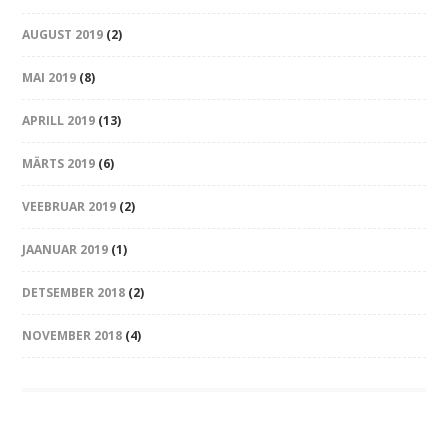
AUGUST 2019
(2)
MAI 2019
(8)
APRILL 2019
(13)
MÄRTS 2019
(6)
VEEBRUAR 2019
(2)
JAANUAR 2019
(1)
DETSEMBER 2018
(2)
NOVEMBER 2018
(4)