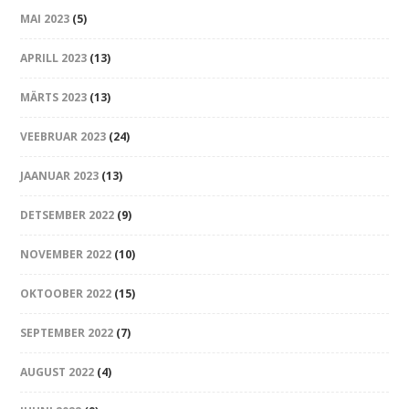
MAI 2023
(5)
APRILL 2023
(13)
MÄRTS 2023
(13)
VEEBRUAR 2023
(24)
JAANUAR 2023
(13)
DETSEMBER 2022
(9)
NOVEMBER 2022
(10)
OKTOOBER 2022
(15)
SEPTEMBER 2022
(7)
AUGUST 2022
(4)