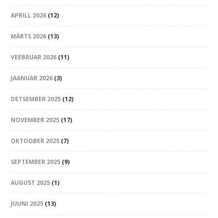
APRILL 2026
(12)
MÄRTS 2026
(13)
VEEBRUAR 2026
(11)
JAANUAR 2026
(3)
DETSEMBER 2025
(12)
NOVEMBER 2025
(17)
OKTOOBER 2025
(7)
SEPTEMBER 2025
(9)
AUGUST 2025
(1)
JUUNI 2025
(13)