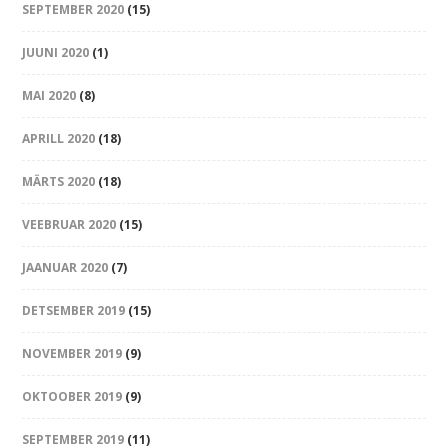
SEPTEMBER 2020
(15)
JUUNI 2020
(1)
MAI 2020
(8)
APRILL 2020
(18)
MÄRTS 2020
(18)
VEEBRUAR 2020
(15)
JAANUAR 2020
(7)
DETSEMBER 2019
(15)
NOVEMBER 2019
(9)
OKTOOBER 2019
(9)
SEPTEMBER 2019
(11)