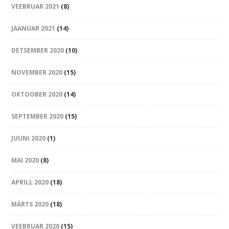
VEEBRUAR 2021
(8)
JAANUAR 2021
(14)
DETSEMBER 2020
(10)
NOVEMBER 2020
(15)
OKTOOBER 2020
(14)
SEPTEMBER 2020
(15)
JUUNI 2020
(1)
MAI 2020
(8)
APRILL 2020
(18)
MÄRTS 2020
(18)
VEEBRUAR 2020
(15)