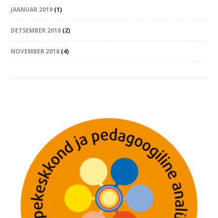
JAANUAR 2019
(1)
DETSEMBER 2018
(2)
NOVEMBER 2018
(4)