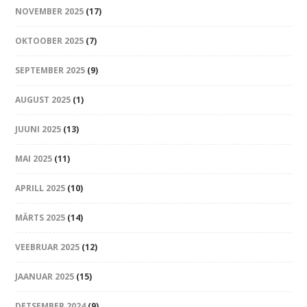
NOVEMBER 2025
(17)
OKTOOBER 2025
(7)
SEPTEMBER 2025
(9)
AUGUST 2025
(1)
JUUNI 2025
(13)
MAI 2025
(11)
APRILL 2025
(10)
MÄRTS 2025
(14)
VEEBRUAR 2025
(12)
JAANUAR 2025
(15)
DETSEMBER 2024
(9)