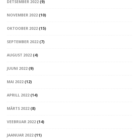
DETSEMBER 2022
(9)
NOVEMBER 2022
(10)
OKTOOBER 2022
(15)
SEPTEMBER 2022
(7)
AUGUST 2022
(4)
JUUNI 2022
(9)
MAI 2022
(12)
APRILL 2022
(14)
MÄRTS 2022
(8)
VEEBRUAR 2022
(14)
JAANUAR 2022
(11)