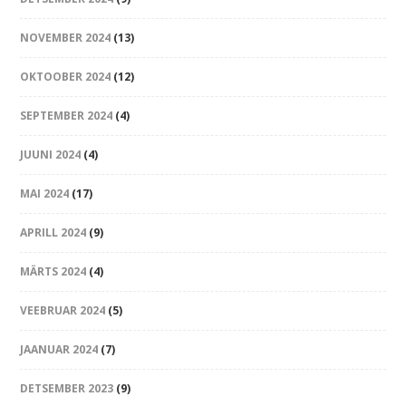
NOVEMBER 2024
(13)
OKTOOBER 2024
(12)
SEPTEMBER 2024
(4)
JUUNI 2024
(4)
MAI 2024
(17)
APRILL 2024
(9)
MÄRTS 2024
(4)
VEEBRUAR 2024
(5)
JAANUAR 2024
(7)
DETSEMBER 2023
(9)