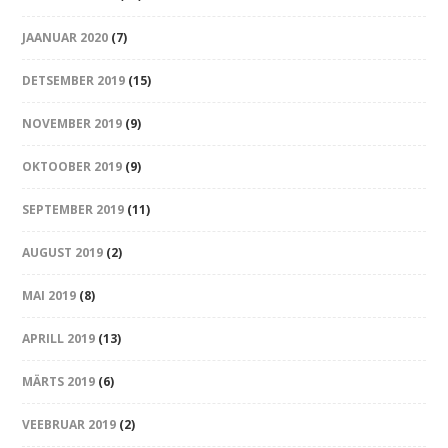
JAANUAR 2020
(7)
DETSEMBER 2019
(15)
NOVEMBER 2019
(9)
OKTOOBER 2019
(9)
SEPTEMBER 2019
(11)
AUGUST 2019
(2)
MAI 2019
(8)
APRILL 2019
(13)
MÄRTS 2019
(6)
VEEBRUAR 2019
(2)