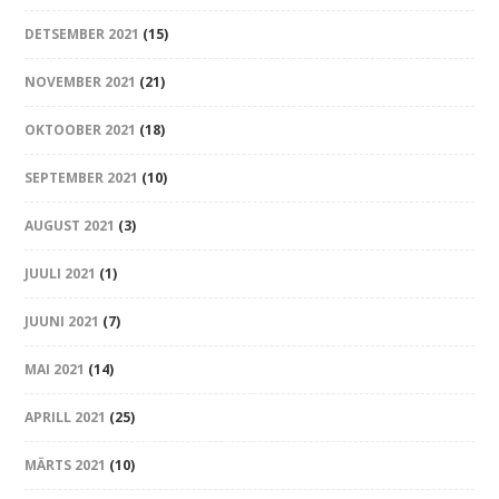
DETSEMBER 2021
(15)
NOVEMBER 2021
(21)
OKTOOBER 2021
(18)
SEPTEMBER 2021
(10)
AUGUST 2021
(3)
JUULI 2021
(1)
JUUNI 2021
(7)
MAI 2021
(14)
APRILL 2021
(25)
MÄRTS 2021
(10)