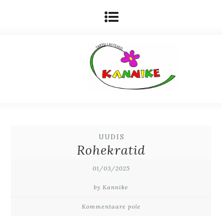
UUDIS
Rohekratid
01/03/2025
by Kannike
Kommentaare pole