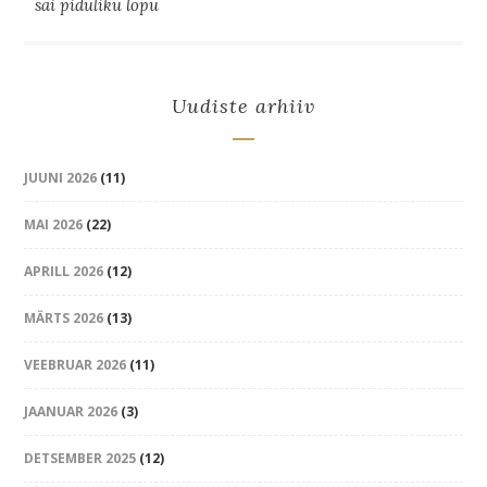
sai piduliku lõpu
Uudiste arhiiv
JUUNI 2026
(11)
MAI 2026
(22)
APRILL 2026
(12)
MÄRTS 2026
(13)
VEEBRUAR 2026
(11)
JAANUAR 2026
(3)
DETSEMBER 2025
(12)