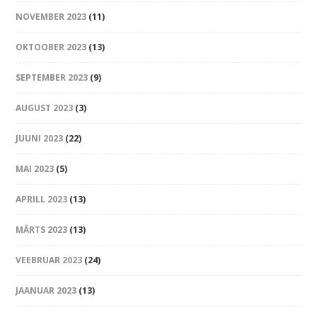
NOVEMBER 2023
(11)
OKTOOBER 2023
(13)
SEPTEMBER 2023
(9)
AUGUST 2023
(3)
JUUNI 2023
(22)
MAI 2023
(5)
APRILL 2023
(13)
MÄRTS 2023
(13)
VEEBRUAR 2023
(24)
JAANUAR 2023
(13)