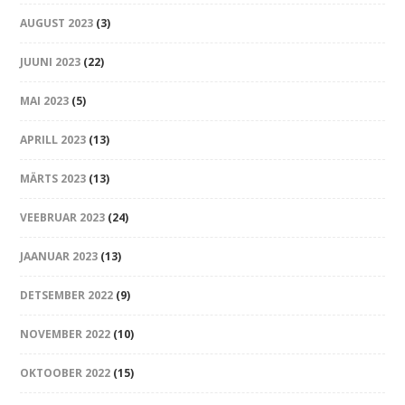
AUGUST 2023
(3)
JUUNI 2023
(22)
MAI 2023
(5)
APRILL 2023
(13)
MÄRTS 2023
(13)
VEEBRUAR 2023
(24)
JAANUAR 2023
(13)
DETSEMBER 2022
(9)
NOVEMBER 2022
(10)
OKTOOBER 2022
(15)