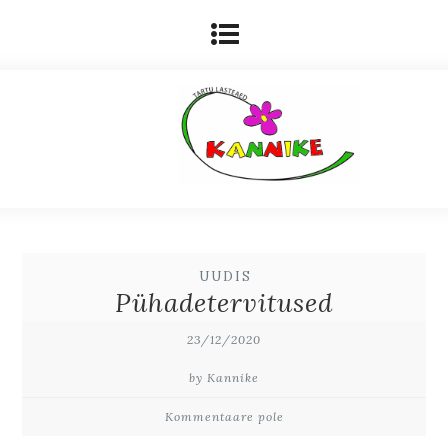
UUDIS
Pühadetervitused
23/12/2020
by Kannike
Kommentaare pole