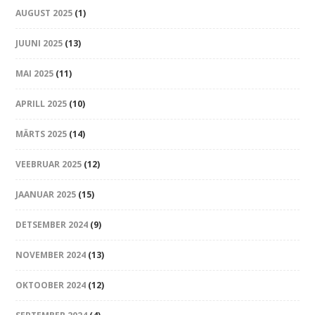
AUGUST 2025
(1)
JUUNI 2025
(13)
MAI 2025
(11)
APRILL 2025
(10)
MÄRTS 2025
(14)
VEEBRUAR 2025
(12)
JAANUAR 2025
(15)
DETSEMBER 2024
(9)
NOVEMBER 2024
(13)
OKTOOBER 2024
(12)