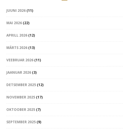
JUUNI 2026
(11)
MAI 2026
(22)
APRILL 2026
(12)
MÄRTS 2026
(13)
VEEBRUAR 2026
(11)
JAANUAR 2026
(3)
DETSEMBER 2025
(12)
NOVEMBER 2025
(17)
OKTOOBER 2025
(7)
SEPTEMBER 2025
(9)