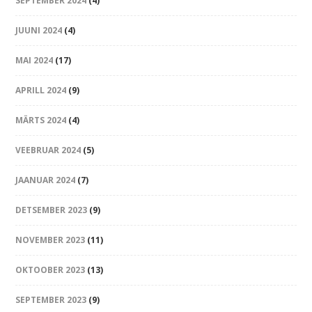
SEPTEMBER 2024
(4)
JUUNI 2024
(4)
MAI 2024
(17)
APRILL 2024
(9)
MÄRTS 2024
(4)
VEEBRUAR 2024
(5)
JAANUAR 2024
(7)
DETSEMBER 2023
(9)
NOVEMBER 2023
(11)
OKTOOBER 2023
(13)
SEPTEMBER 2023
(9)