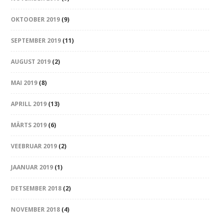
OKTOOBER 2019
(9)
SEPTEMBER 2019
(11)
AUGUST 2019
(2)
MAI 2019
(8)
APRILL 2019
(13)
MÄRTS 2019
(6)
VEEBRUAR 2019
(2)
JAANUAR 2019
(1)
DETSEMBER 2018
(2)
NOVEMBER 2018
(4)