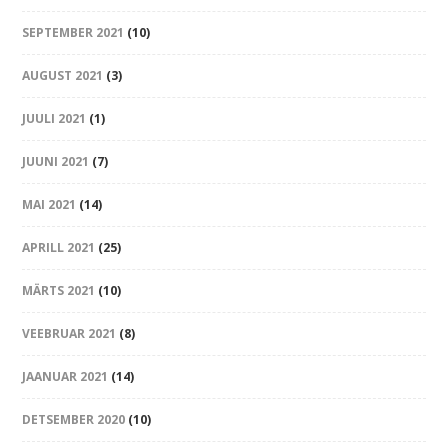
SEPTEMBER 2021
(10)
AUGUST 2021
(3)
JUULI 2021
(1)
JUUNI 2021
(7)
MAI 2021
(14)
APRILL 2021
(25)
MÄRTS 2021
(10)
VEEBRUAR 2021
(8)
JAANUAR 2021
(14)
DETSEMBER 2020
(10)