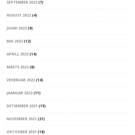
SEPTEMBER 2022
(7)
AUGUST 2022
(4)
JUUNI 2022
(9)
MAI 2022
(12)
APRILL 2022
(14)
MÄRTS 2022
(8)
VEEBRUAR 2022
(14)
JAANUAR 2022
(11)
DETSEMBER 2021
(15)
NOVEMBER 2021
(21)
OKTOOBER 2021
(18)