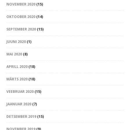
NOVEMBER 2020
(15)
OKTOOBER 2020
(14)
SEPTEMBER 2020
(15)
JUUNI 2020
(1)
MAI 2020
(8)
APRILL 2020
(18)
MÄRTS 2020
(18)
VEEBRUAR 2020
(15)
JAANUAR 2020
(7)
DETSEMBER 2019
(15)
NOVEMBER 2019
(9)