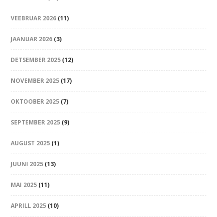
VEEBRUAR 2026
(11)
JAANUAR 2026
(3)
DETSEMBER 2025
(12)
NOVEMBER 2025
(17)
OKTOOBER 2025
(7)
SEPTEMBER 2025
(9)
AUGUST 2025
(1)
JUUNI 2025
(13)
MAI 2025
(11)
APRILL 2025
(10)