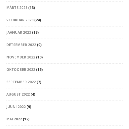
MÄRTS 2023
(13)
VEEBRUAR 2023
(24)
JAANUAR 2023
(13)
DETSEMBER 2022
(9)
NOVEMBER 2022
(10)
OKTOOBER 2022
(15)
SEPTEMBER 2022
(7)
AUGUST 2022
(4)
JUUNI 2022
(9)
MAI 2022
(12)