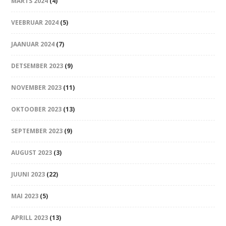
MÄRTS 2024
(4)
VEEBRUAR 2024
(5)
JAANUAR 2024
(7)
DETSEMBER 2023
(9)
NOVEMBER 2023
(11)
OKTOOBER 2023
(13)
SEPTEMBER 2023
(9)
AUGUST 2023
(3)
JUUNI 2023
(22)
MAI 2023
(5)
APRILL 2023
(13)