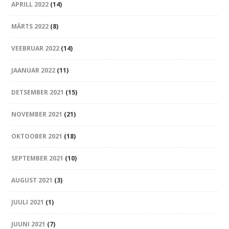
APRILL 2022
(14)
MÄRTS 2022
(8)
VEEBRUAR 2022
(14)
JAANUAR 2022
(11)
DETSEMBER 2021
(15)
NOVEMBER 2021
(21)
OKTOOBER 2021
(18)
SEPTEMBER 2021
(10)
AUGUST 2021
(3)
JUULI 2021
(1)
JUUNI 2021
(7)