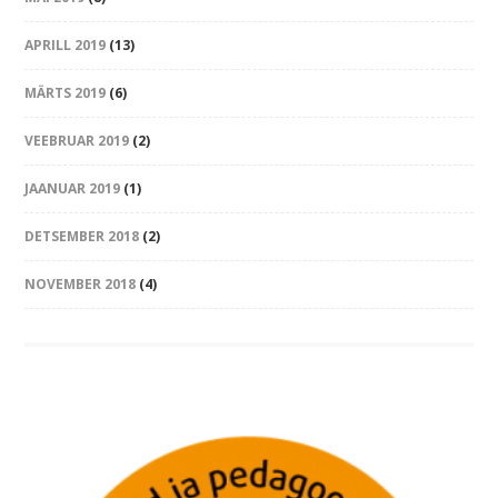
APRILL 2019
(13)
MÄRTS 2019
(6)
VEEBRUAR 2019
(2)
JAANUAR 2019
(1)
DETSEMBER 2018
(2)
NOVEMBER 2018
(4)