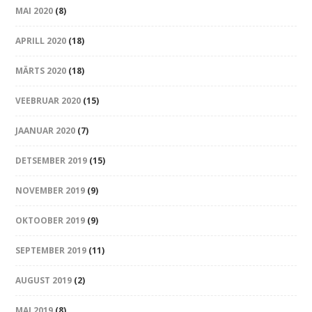
MAI 2020
(8)
APRILL 2020
(18)
MÄRTS 2020
(18)
VEEBRUAR 2020
(15)
JAANUAR 2020
(7)
DETSEMBER 2019
(15)
NOVEMBER 2019
(9)
OKTOOBER 2019
(9)
SEPTEMBER 2019
(11)
AUGUST 2019
(2)
MAI 2019
(8)