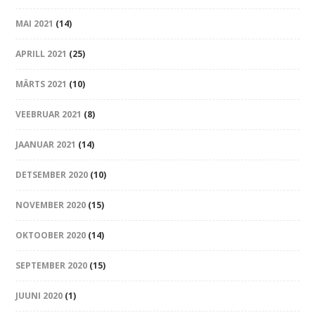
MAI 2021
(14)
APRILL 2021
(25)
MÄRTS 2021
(10)
VEEBRUAR 2021
(8)
JAANUAR 2021
(14)
DETSEMBER 2020
(10)
NOVEMBER 2020
(15)
OKTOOBER 2020
(14)
SEPTEMBER 2020
(15)
JUUNI 2020
(1)