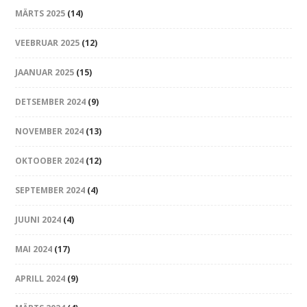
MÄRTS 2025
(14)
VEEBRUAR 2025
(12)
JAANUAR 2025
(15)
DETSEMBER 2024
(9)
NOVEMBER 2024
(13)
OKTOOBER 2024
(12)
SEPTEMBER 2024
(4)
JUUNI 2024
(4)
MAI 2024
(17)
APRILL 2024
(9)