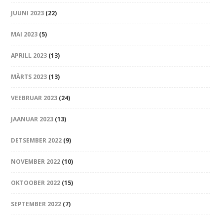
JUUNI 2023
(22)
MAI 2023
(5)
APRILL 2023
(13)
MÄRTS 2023
(13)
VEEBRUAR 2023
(24)
JAANUAR 2023
(13)
DETSEMBER 2022
(9)
NOVEMBER 2022
(10)
OKTOOBER 2022
(15)
SEPTEMBER 2022
(7)