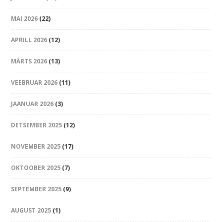
MAI 2026
(22)
APRILL 2026
(12)
MÄRTS 2026
(13)
VEEBRUAR 2026
(11)
JAANUAR 2026
(3)
DETSEMBER 2025
(12)
NOVEMBER 2025
(17)
OKTOOBER 2025
(7)
SEPTEMBER 2025
(9)
AUGUST 2025
(1)