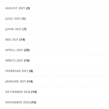
AUGUST 2021
(3)
JUULI 2021
(1)
JUUNI 2021
(7)
MAI 2021
(14)
APRILL 2021
(25)
MÄRTS 2021
(10)
VEEBRUAR 2021
(8)
JAANUAR 2021
(14)
DETSEMBER 2020
(10)
NOVEMBER 2020
(15)