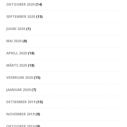
OKTOOBER 2020
(14)
SEPTEMBER 2020
(15)
JUUNI 2020
(1)
MAI 2020
(8)
APRILL 2020
(18)
MÄRTS 2020
(18)
VEEBRUAR 2020
(15)
JAANUAR 2020
(7)
DETSEMBER 2019
(15)
NOVEMBER 2019
(9)
OKTOOBER 2019
(9)