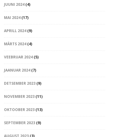
JUUNI 2024
(4)
MAI 2024
(17)
APRILL 2024
(9)
MÄRTS 2024
(4)
VEEBRUAR 2024
(5)
JAANUAR 2024
(7)
DETSEMBER 2023
(9)
NOVEMBER 2023
(11)
OKTOOBER 2023
(13)
SEPTEMBER 2023
(9)
AUGUST 2023
(3)