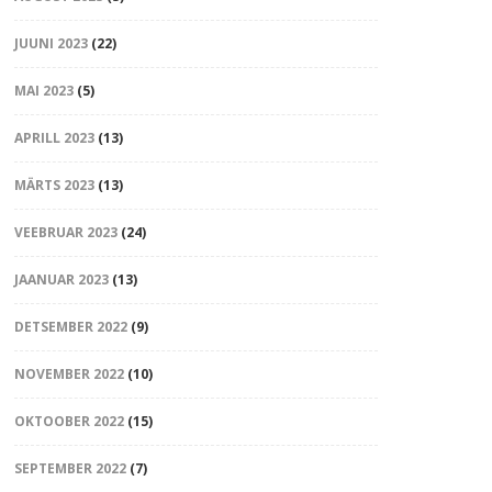
JUUNI 2023
(22)
MAI 2023
(5)
APRILL 2023
(13)
MÄRTS 2023
(13)
VEEBRUAR 2023
(24)
JAANUAR 2023
(13)
DETSEMBER 2022
(9)
NOVEMBER 2022
(10)
OKTOOBER 2022
(15)
SEPTEMBER 2022
(7)