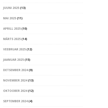
JUUNI 2025
(13)
MAI 2025
(11)
APRILL 2025
(10)
MÄRTS 2025
(14)
VEEBRUAR 2025
(12)
JAANUAR 2025
(15)
DETSEMBER 2024
(9)
NOVEMBER 2024
(13)
OKTOOBER 2024
(12)
SEPTEMBER 2024
(4)