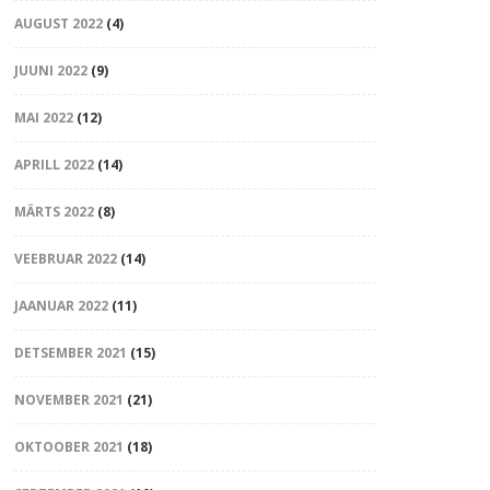
AUGUST 2022
(4)
JUUNI 2022
(9)
MAI 2022
(12)
APRILL 2022
(14)
MÄRTS 2022
(8)
VEEBRUAR 2022
(14)
JAANUAR 2022
(11)
DETSEMBER 2021
(15)
NOVEMBER 2021
(21)
OKTOOBER 2021
(18)