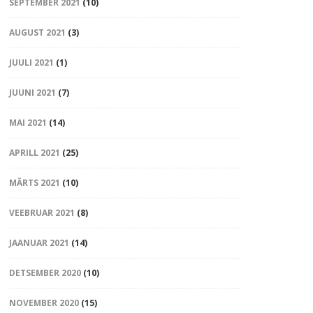
SEPTEMBER 2021
(10)
AUGUST 2021
(3)
JUULI 2021
(1)
JUUNI 2021
(7)
MAI 2021
(14)
APRILL 2021
(25)
MÄRTS 2021
(10)
VEEBRUAR 2021
(8)
JAANUAR 2021
(14)
DETSEMBER 2020
(10)
NOVEMBER 2020
(15)