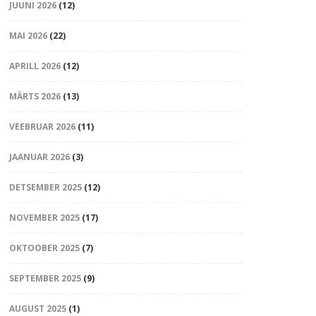
JUUNI 2026
(12)
MAI 2026
(22)
APRILL 2026
(12)
MÄRTS 2026
(13)
VEEBRUAR 2026
(11)
JAANUAR 2026
(3)
DETSEMBER 2025
(12)
NOVEMBER 2025
(17)
OKTOOBER 2025
(7)
SEPTEMBER 2025
(9)
AUGUST 2025
(1)