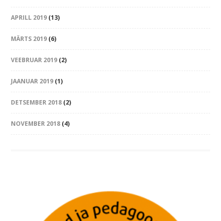
APRILL 2019
(13)
MÄRTS 2019
(6)
VEEBRUAR 2019
(2)
JAANUAR 2019
(1)
DETSEMBER 2018
(2)
NOVEMBER 2018
(4)