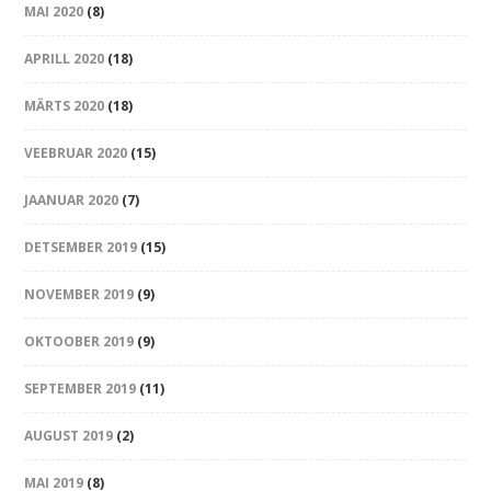
MAI 2020
(8)
APRILL 2020
(18)
MÄRTS 2020
(18)
VEEBRUAR 2020
(15)
JAANUAR 2020
(7)
DETSEMBER 2019
(15)
NOVEMBER 2019
(9)
OKTOOBER 2019
(9)
SEPTEMBER 2019
(11)
AUGUST 2019
(2)
MAI 2019
(8)