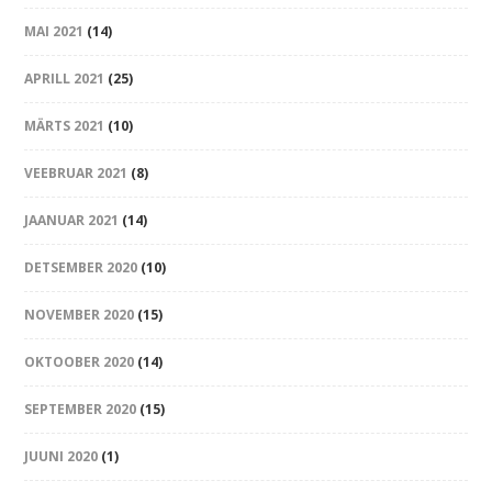
MAI 2021
(14)
APRILL 2021
(25)
MÄRTS 2021
(10)
VEEBRUAR 2021
(8)
JAANUAR 2021
(14)
DETSEMBER 2020
(10)
NOVEMBER 2020
(15)
OKTOOBER 2020
(14)
SEPTEMBER 2020
(15)
JUUNI 2020
(1)