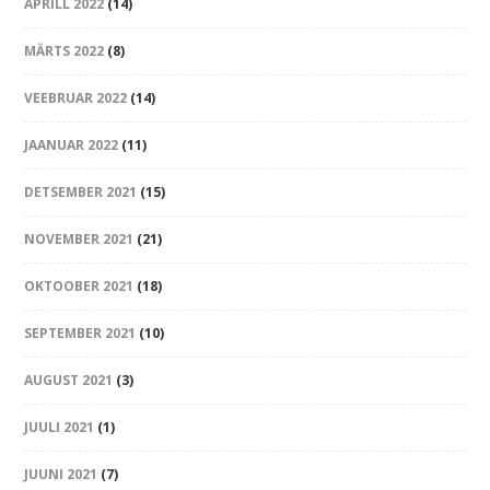
APRILL 2022
(14)
MÄRTS 2022
(8)
VEEBRUAR 2022
(14)
JAANUAR 2022
(11)
DETSEMBER 2021
(15)
NOVEMBER 2021
(21)
OKTOOBER 2021
(18)
SEPTEMBER 2021
(10)
AUGUST 2021
(3)
JUULI 2021
(1)
JUUNI 2021
(7)