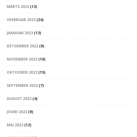
MÄRTS 2023
(13)
VEEBRUAR 2023
(24)
JAANUAR 2023
(13)
DETSEMBER 2022
(9)
NOVEMBER 2022
(10)
OKTOOBER 2022
(15)
SEPTEMBER 2022
(7)
AUGUST 2022
(4)
JUUNI 2022
(9)
MAI 2022
(12)