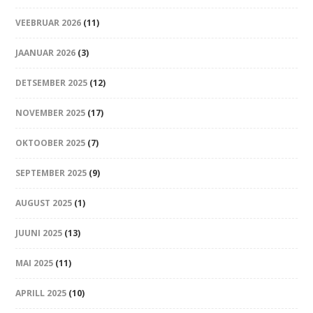
VEEBRUAR 2026
(11)
JAANUAR 2026
(3)
DETSEMBER 2025
(12)
NOVEMBER 2025
(17)
OKTOOBER 2025
(7)
SEPTEMBER 2025
(9)
AUGUST 2025
(1)
JUUNI 2025
(13)
MAI 2025
(11)
APRILL 2025
(10)