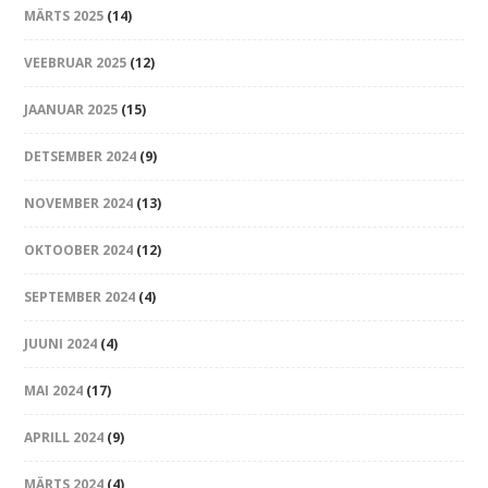
MÄRTS 2025
(14)
VEEBRUAR 2025
(12)
JAANUAR 2025
(15)
DETSEMBER 2024
(9)
NOVEMBER 2024
(13)
OKTOOBER 2024
(12)
SEPTEMBER 2024
(4)
JUUNI 2024
(4)
MAI 2024
(17)
APRILL 2024
(9)
MÄRTS 2024
(4)