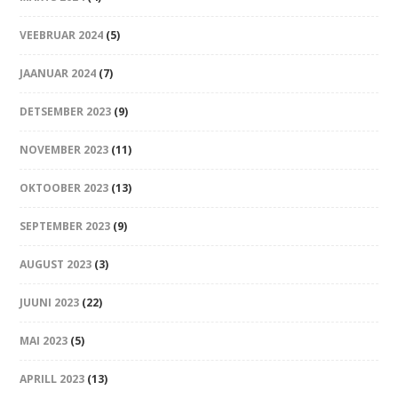
VEEBRUAR 2024
(5)
JAANUAR 2024
(7)
DETSEMBER 2023
(9)
NOVEMBER 2023
(11)
OKTOOBER 2023
(13)
SEPTEMBER 2023
(9)
AUGUST 2023
(3)
JUUNI 2023
(22)
MAI 2023
(5)
APRILL 2023
(13)