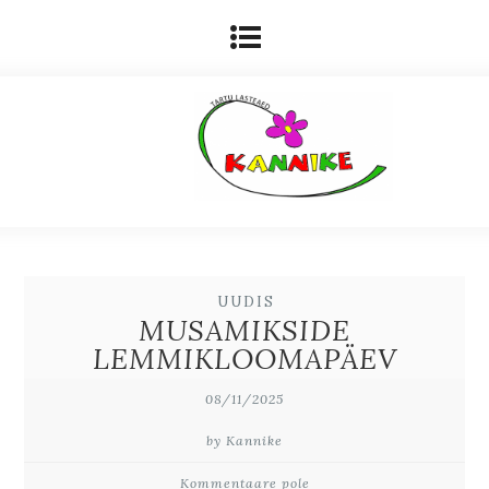
UUDIS
MUSAMIKSIDE
LEMMIKLOOMAPÄEV
08/11/2025
by Kannike
Kommentaare pole