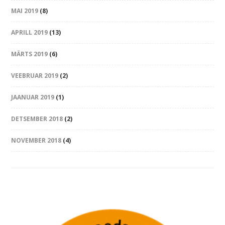
MAI 2019
(8)
APRILL 2019
(13)
MÄRTS 2019
(6)
VEEBRUAR 2019
(2)
JAANUAR 2019
(1)
DETSEMBER 2018
(2)
NOVEMBER 2018
(4)