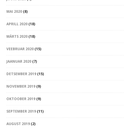
MAI 2020
(8)
APRILL 2020
(18)
MÄRTS 2020
(18)
VEEBRUAR 2020
(15)
JAANUAR 2020
(7)
DETSEMBER 2019
(15)
NOVEMBER 2019
(9)
OKTOOBER 2019
(9)
SEPTEMBER 2019
(11)
AUGUST 2019
(2)