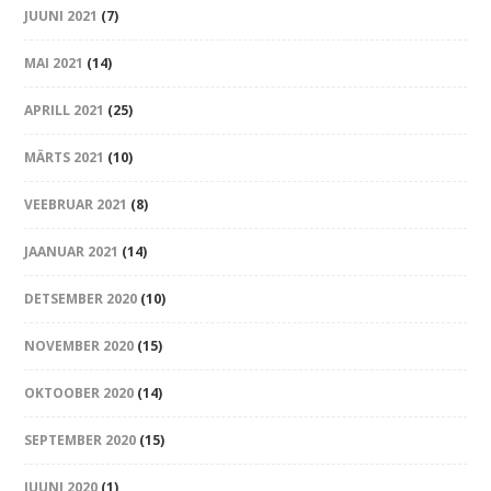
JUUNI 2021
(7)
MAI 2021
(14)
APRILL 2021
(25)
MÄRTS 2021
(10)
VEEBRUAR 2021
(8)
JAANUAR 2021
(14)
DETSEMBER 2020
(10)
NOVEMBER 2020
(15)
OKTOOBER 2020
(14)
SEPTEMBER 2020
(15)
JUUNI 2020
(1)