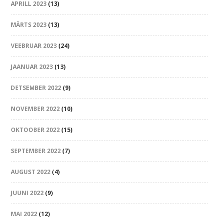
APRILL 2023
(13)
MÄRTS 2023
(13)
VEEBRUAR 2023
(24)
JAANUAR 2023
(13)
DETSEMBER 2022
(9)
NOVEMBER 2022
(10)
OKTOOBER 2022
(15)
SEPTEMBER 2022
(7)
AUGUST 2022
(4)
JUUNI 2022
(9)
MAI 2022
(12)