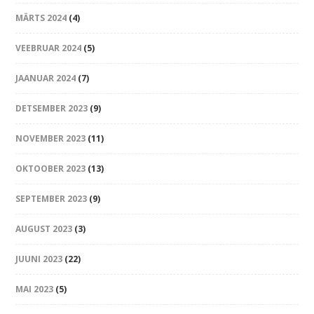
MÄRTS 2024
(4)
VEEBRUAR 2024
(5)
JAANUAR 2024
(7)
DETSEMBER 2023
(9)
NOVEMBER 2023
(11)
OKTOOBER 2023
(13)
SEPTEMBER 2023
(9)
AUGUST 2023
(3)
JUUNI 2023
(22)
MAI 2023
(5)