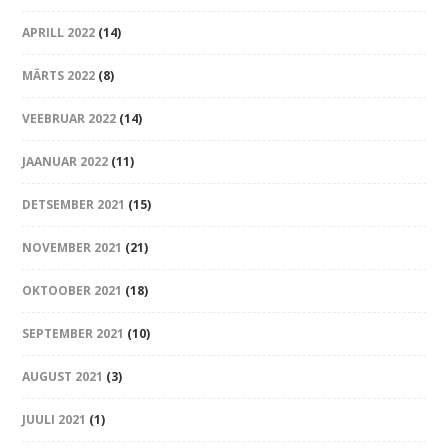
APRILL 2022
(14)
MÄRTS 2022
(8)
VEEBRUAR 2022
(14)
JAANUAR 2022
(11)
DETSEMBER 2021
(15)
NOVEMBER 2021
(21)
OKTOOBER 2021
(18)
SEPTEMBER 2021
(10)
AUGUST 2021
(3)
JUULI 2021
(1)