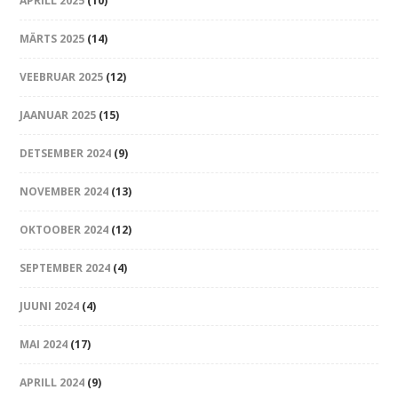
APRILL 2025
(10)
MÄRTS 2025
(14)
VEEBRUAR 2025
(12)
JAANUAR 2025
(15)
DETSEMBER 2024
(9)
NOVEMBER 2024
(13)
OKTOOBER 2024
(12)
SEPTEMBER 2024
(4)
JUUNI 2024
(4)
MAI 2024
(17)
APRILL 2024
(9)