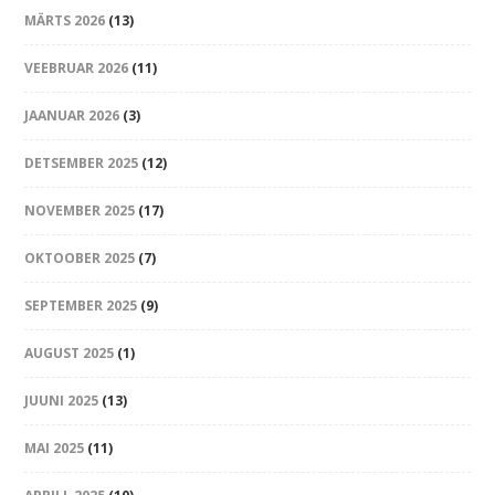
MÄRTS 2026
(13)
VEEBRUAR 2026
(11)
JAANUAR 2026
(3)
DETSEMBER 2025
(12)
NOVEMBER 2025
(17)
OKTOOBER 2025
(7)
SEPTEMBER 2025
(9)
AUGUST 2025
(1)
JUUNI 2025
(13)
MAI 2025
(11)