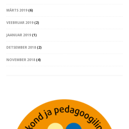
MÄRTS 2019
(6)
VEEBRUAR 2019
(2)
JAANUAR 2019
(1)
DETSEMBER 2018
(2)
NOVEMBER 2018
(4)