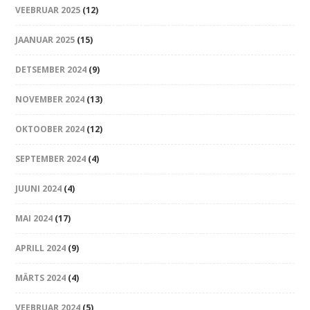
VEEBRUAR 2025
(12)
JAANUAR 2025
(15)
DETSEMBER 2024
(9)
NOVEMBER 2024
(13)
OKTOOBER 2024
(12)
SEPTEMBER 2024
(4)
JUUNI 2024
(4)
MAI 2024
(17)
APRILL 2024
(9)
MÄRTS 2024
(4)
VEEBRUAR 2024
(5)