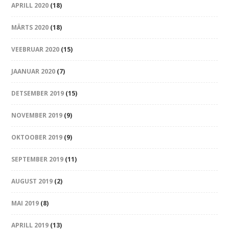
APRILL 2020
(18)
MÄRTS 2020
(18)
VEEBRUAR 2020
(15)
JAANUAR 2020
(7)
DETSEMBER 2019
(15)
NOVEMBER 2019
(9)
OKTOOBER 2019
(9)
SEPTEMBER 2019
(11)
AUGUST 2019
(2)
MAI 2019
(8)
APRILL 2019
(13)