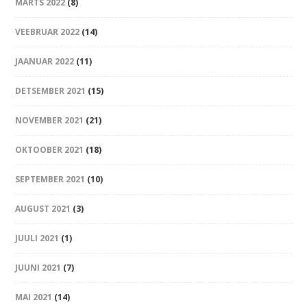
MÄRTS 2022
(8)
VEEBRUAR 2022
(14)
JAANUAR 2022
(11)
DETSEMBER 2021
(15)
NOVEMBER 2021
(21)
OKTOOBER 2021
(18)
SEPTEMBER 2021
(10)
AUGUST 2021
(3)
JUULI 2021
(1)
JUUNI 2021
(7)
MAI 2021
(14)