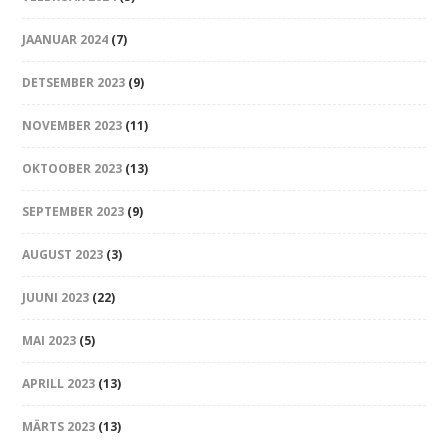
JAANUAR 2024
(7)
DETSEMBER 2023
(9)
NOVEMBER 2023
(11)
OKTOOBER 2023
(13)
SEPTEMBER 2023
(9)
AUGUST 2023
(3)
JUUNI 2023
(22)
MAI 2023
(5)
APRILL 2023
(13)
MÄRTS 2023
(13)