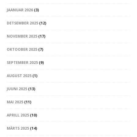
JAANUAR 2026
(3)
DETSEMBER 2025
(12)
NOVEMBER 2025
(17)
OKTOOBER 2025
(7)
SEPTEMBER 2025
(9)
AUGUST 2025
(1)
JUUNI 2025
(13)
MAI 2025
(11)
APRILL 2025
(10)
MÄRTS 2025
(14)