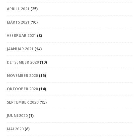
APRILL 2021
(25)
MÄRTS 2021
(10)
VEEBRUAR 2021
(8)
JAANUAR 2021
(14)
DETSEMBER 2020
(10)
NOVEMBER 2020
(15)
OKTOOBER 2020
(14)
SEPTEMBER 2020
(15)
JUUNI 2020
(1)
MAI 2020
(8)