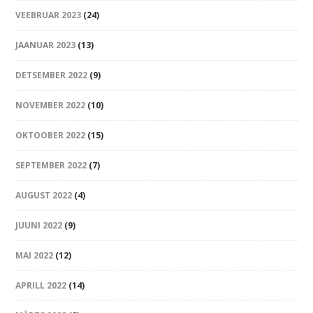
VEEBRUAR 2023
(24)
JAANUAR 2023
(13)
DETSEMBER 2022
(9)
NOVEMBER 2022
(10)
OKTOOBER 2022
(15)
SEPTEMBER 2022
(7)
AUGUST 2022
(4)
JUUNI 2022
(9)
MAI 2022
(12)
APRILL 2022
(14)