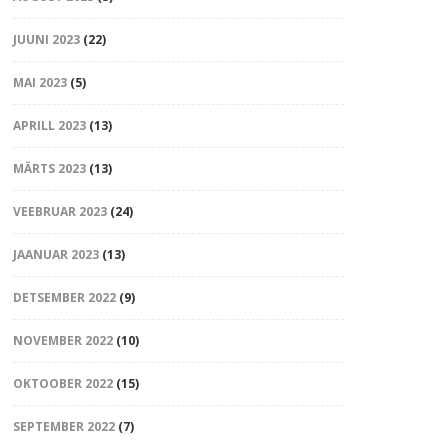
JUUNI 2023
(22)
MAI 2023
(5)
APRILL 2023
(13)
MÄRTS 2023
(13)
VEEBRUAR 2023
(24)
JAANUAR 2023
(13)
DETSEMBER 2022
(9)
NOVEMBER 2022
(10)
OKTOOBER 2022
(15)
SEPTEMBER 2022
(7)