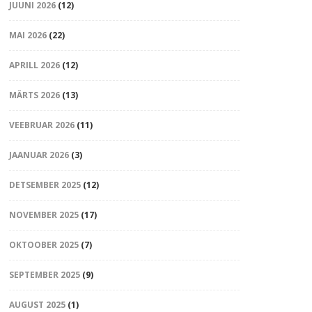
JUUNI 2026
(12)
MAI 2026
(22)
APRILL 2026
(12)
MÄRTS 2026
(13)
VEEBRUAR 2026
(11)
JAANUAR 2026
(3)
DETSEMBER 2025
(12)
NOVEMBER 2025
(17)
OKTOOBER 2025
(7)
SEPTEMBER 2025
(9)
AUGUST 2025
(1)