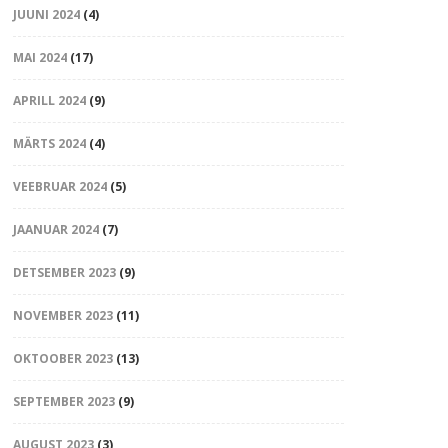
JUUNI 2024
(4)
MAI 2024
(17)
APRILL 2024
(9)
MÄRTS 2024
(4)
VEEBRUAR 2024
(5)
JAANUAR 2024
(7)
DETSEMBER 2023
(9)
NOVEMBER 2023
(11)
OKTOOBER 2023
(13)
SEPTEMBER 2023
(9)
AUGUST 2023
(3)