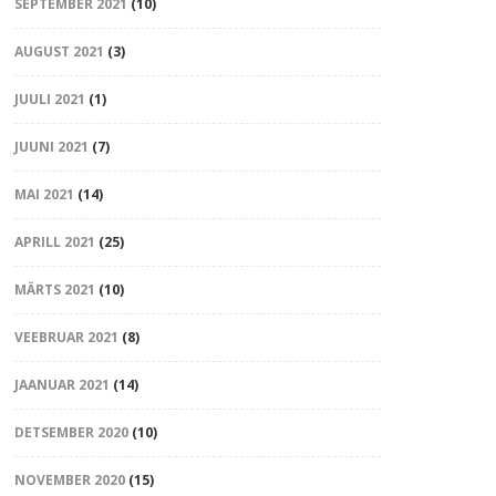
SEPTEMBER 2021
(10)
AUGUST 2021
(3)
JUULI 2021
(1)
JUUNI 2021
(7)
MAI 2021
(14)
APRILL 2021
(25)
MÄRTS 2021
(10)
VEEBRUAR 2021
(8)
JAANUAR 2021
(14)
DETSEMBER 2020
(10)
NOVEMBER 2020
(15)