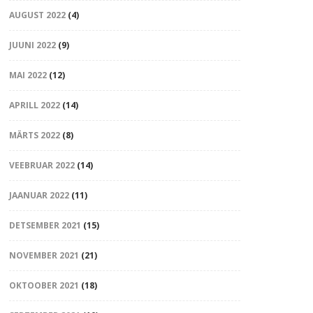
AUGUST 2022
(4)
JUUNI 2022
(9)
MAI 2022
(12)
APRILL 2022
(14)
MÄRTS 2022
(8)
VEEBRUAR 2022
(14)
JAANUAR 2022
(11)
DETSEMBER 2021
(15)
NOVEMBER 2021
(21)
OKTOOBER 2021
(18)