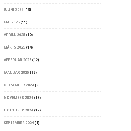
JUUNI 2025
(13)
MAI 2025
(11)
APRILL 2025
(10)
MÄRTS 2025
(14)
VEEBRUAR 2025
(12)
JAANUAR 2025
(15)
DETSEMBER 2024
(9)
NOVEMBER 2024
(13)
OKTOOBER 2024
(12)
SEPTEMBER 2024
(4)