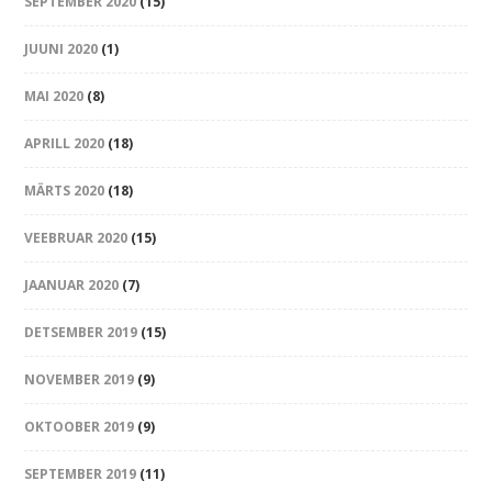
SEPTEMBER 2020
(15)
JUUNI 2020
(1)
MAI 2020
(8)
APRILL 2020
(18)
MÄRTS 2020
(18)
VEEBRUAR 2020
(15)
JAANUAR 2020
(7)
DETSEMBER 2019
(15)
NOVEMBER 2019
(9)
OKTOOBER 2019
(9)
SEPTEMBER 2019
(11)