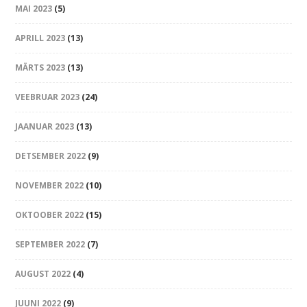
MAI 2023
(5)
APRILL 2023
(13)
MÄRTS 2023
(13)
VEEBRUAR 2023
(24)
JAANUAR 2023
(13)
DETSEMBER 2022
(9)
NOVEMBER 2022
(10)
OKTOOBER 2022
(15)
SEPTEMBER 2022
(7)
AUGUST 2022
(4)
JUUNI 2022
(9)