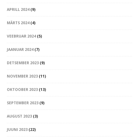
APRILL 2024
(9)
MÄRTS 2024
(4)
VEEBRUAR 2024
(5)
JAANUAR 2024
(7)
DETSEMBER 2023
(9)
NOVEMBER 2023
(11)
OKTOOBER 2023
(13)
SEPTEMBER 2023
(9)
AUGUST 2023
(3)
JUUNI 2023
(22)