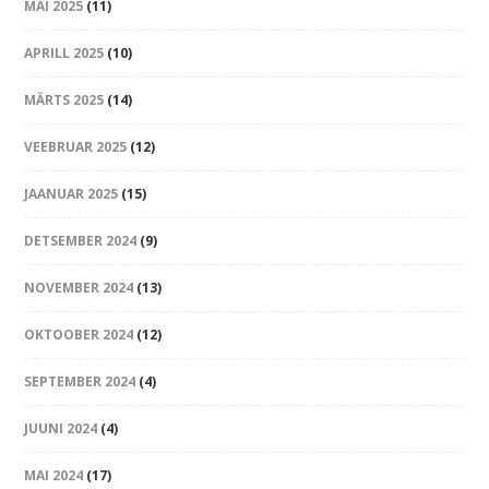
MAI 2025
(11)
APRILL 2025
(10)
MÄRTS 2025
(14)
VEEBRUAR 2025
(12)
JAANUAR 2025
(15)
DETSEMBER 2024
(9)
NOVEMBER 2024
(13)
OKTOOBER 2024
(12)
SEPTEMBER 2024
(4)
JUUNI 2024
(4)
MAI 2024
(17)