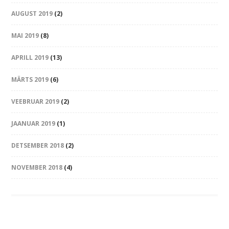
AUGUST 2019
(2)
MAI 2019
(8)
APRILL 2019
(13)
MÄRTS 2019
(6)
VEEBRUAR 2019
(2)
JAANUAR 2019
(1)
DETSEMBER 2018
(2)
NOVEMBER 2018
(4)