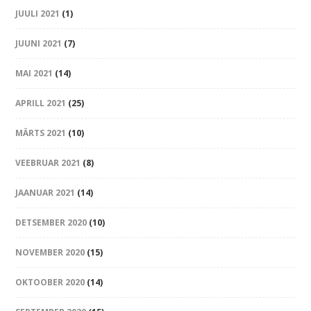
JUULI 2021
(1)
JUUNI 2021
(7)
MAI 2021
(14)
APRILL 2021
(25)
MÄRTS 2021
(10)
VEEBRUAR 2021
(8)
JAANUAR 2021
(14)
DETSEMBER 2020
(10)
NOVEMBER 2020
(15)
OKTOOBER 2020
(14)