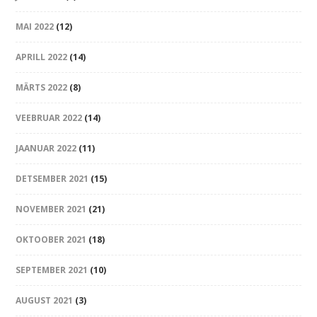
MAI 2022
(12)
APRILL 2022
(14)
MÄRTS 2022
(8)
VEEBRUAR 2022
(14)
JAANUAR 2022
(11)
DETSEMBER 2021
(15)
NOVEMBER 2021
(21)
OKTOOBER 2021
(18)
SEPTEMBER 2021
(10)
AUGUST 2021
(3)