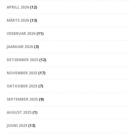
APRILL 2026
(12)
MÄRTS 2026
(13)
VEEBRUAR 2026
(11)
JAANUAR 2026
(3)
DETSEMBER 2025
(12)
NOVEMBER 2025
(17)
OKTOOBER 2025
(7)
SEPTEMBER 2025
(9)
AUGUST 2025
(1)
JUUNI 2025
(13)