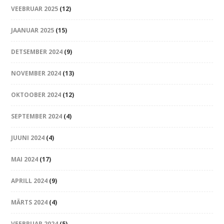
VEEBRUAR 2025
(12)
JAANUAR 2025
(15)
DETSEMBER 2024
(9)
NOVEMBER 2024
(13)
OKTOOBER 2024
(12)
SEPTEMBER 2024
(4)
JUUNI 2024
(4)
MAI 2024
(17)
APRILL 2024
(9)
MÄRTS 2024
(4)
VEEBRUAR 2024
(5)