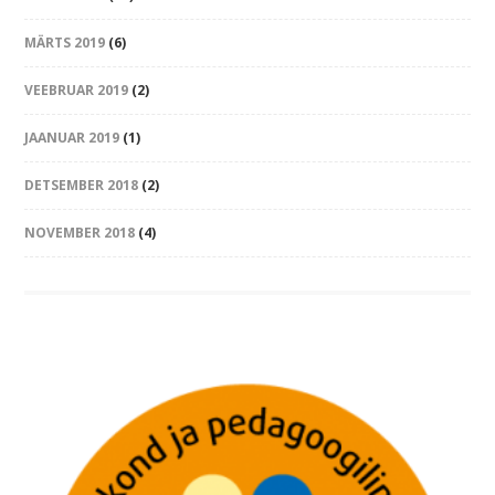
MÄRTS 2019
(6)
VEEBRUAR 2019
(2)
JAANUAR 2019
(1)
DETSEMBER 2018
(2)
NOVEMBER 2018
(4)