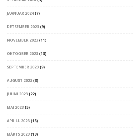
JAANUAR 2024
(7)
DETSEMBER 2023
(9)
NOVEMBER 2023
(11)
OKTOOBER 2023
(13)
SEPTEMBER 2023
(9)
AUGUST 2023
(3)
JUUNI 2023
(22)
MAI 2023
(5)
APRILL 2023
(13)
MÄRTS 2023
(13)