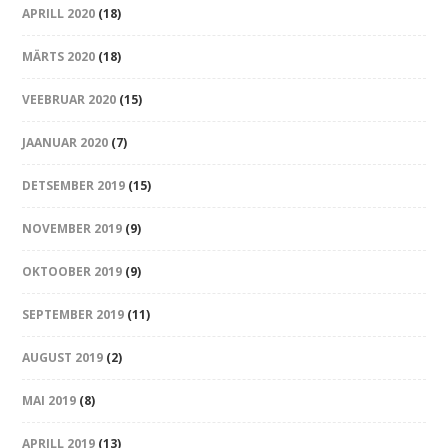
APRILL 2020
(18)
MÄRTS 2020
(18)
VEEBRUAR 2020
(15)
JAANUAR 2020
(7)
DETSEMBER 2019
(15)
NOVEMBER 2019
(9)
OKTOOBER 2019
(9)
SEPTEMBER 2019
(11)
AUGUST 2019
(2)
MAI 2019
(8)
APRILL 2019
(13)