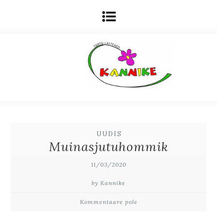
UUDIS
Muinasjutuhommik
11/03/2020
by Kannike
Kommentaare pole