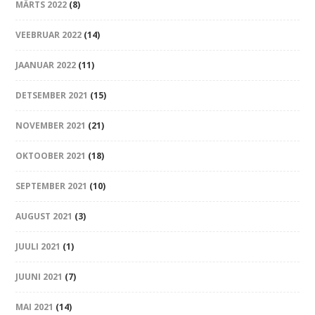
MÄRTS 2022
(8)
VEEBRUAR 2022
(14)
JAANUAR 2022
(11)
DETSEMBER 2021
(15)
NOVEMBER 2021
(21)
OKTOOBER 2021
(18)
SEPTEMBER 2021
(10)
AUGUST 2021
(3)
JUULI 2021
(1)
JUUNI 2021
(7)
MAI 2021
(14)