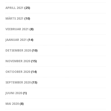
APRILL 2021
(25)
MÄRTS 2021
(10)
VEEBRUAR 2021
(8)
JAANUAR 2021
(14)
DETSEMBER 2020
(10)
NOVEMBER 2020
(15)
OKTOOBER 2020
(14)
SEPTEMBER 2020
(15)
JUUNI 2020
(1)
MAI 2020
(8)