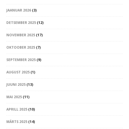
JAANUAR 2026
(3)
DETSEMBER 2025
(12)
NOVEMBER 2025
(17)
OKTOOBER 2025
(7)
SEPTEMBER 2025
(9)
AUGUST 2025
(1)
JUUNI 2025
(13)
MAI 2025
(11)
APRILL 2025
(10)
MÄRTS 2025
(14)