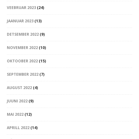
VEEBRUAR 2023
(24)
JAANUAR 2023
(13)
DETSEMBER 2022
(9)
NOVEMBER 2022
(10)
OKTOOBER 2022
(15)
SEPTEMBER 2022
(7)
AUGUST 2022
(4)
JUUNI 2022
(9)
MAI 2022
(12)
APRILL 2022
(14)