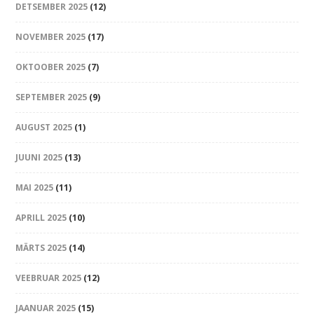
DETSEMBER 2025
(12)
NOVEMBER 2025
(17)
OKTOOBER 2025
(7)
SEPTEMBER 2025
(9)
AUGUST 2025
(1)
JUUNI 2025
(13)
MAI 2025
(11)
APRILL 2025
(10)
MÄRTS 2025
(14)
VEEBRUAR 2025
(12)
JAANUAR 2025
(15)