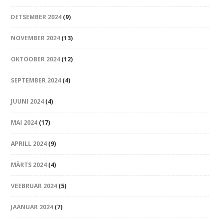
DETSEMBER 2024
(9)
NOVEMBER 2024
(13)
OKTOOBER 2024
(12)
SEPTEMBER 2024
(4)
JUUNI 2024
(4)
MAI 2024
(17)
APRILL 2024
(9)
MÄRTS 2024
(4)
VEEBRUAR 2024
(5)
JAANUAR 2024
(7)