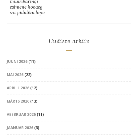
muusikaringi
esimene hooaeg
sai piduliku lõpu
Uudiste arhiiv
JUUNI 2026
(11)
MAI 2026
(22)
APRILL 2026
(12)
MÄRTS 2026
(13)
VEEBRUAR 2026
(11)
JAANUAR 2026
(3)