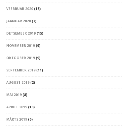
VEEBRUAR 2020
(15)
JAANUAR 2020
(7)
DETSEMBER 2019
(15)
NOVEMBER 2019
(9)
OKTOOBER 2019
(9)
SEPTEMBER 2019
(11)
AUGUST 2019
(2)
MAI 2019
(8)
APRILL 2019
(13)
MÄRTS 2019
(6)