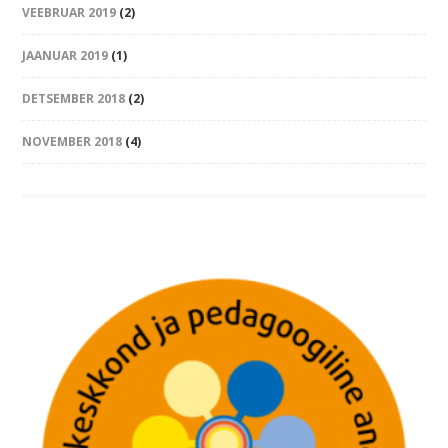
VEEBRUAR 2019
(2)
JAANUAR 2019
(1)
DETSEMBER 2018
(2)
NOVEMBER 2018
(4)