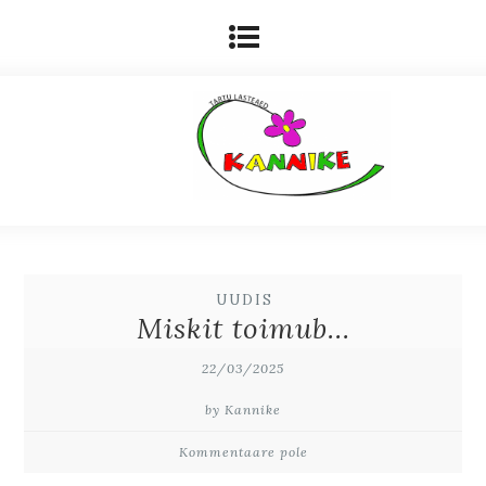
UUDIS
Miskit toimub…
22/03/2025
by Kannike
Kommentaare pole