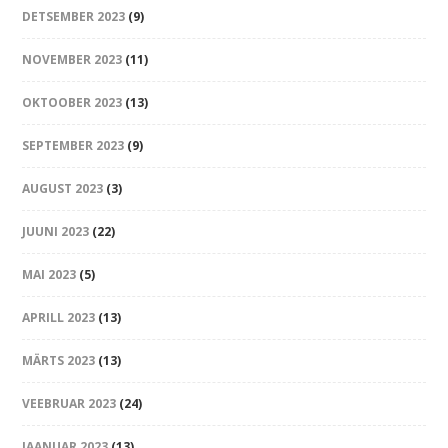
DETSEMBER 2023
(9)
NOVEMBER 2023
(11)
OKTOOBER 2023
(13)
SEPTEMBER 2023
(9)
AUGUST 2023
(3)
JUUNI 2023
(22)
MAI 2023
(5)
APRILL 2023
(13)
MÄRTS 2023
(13)
VEEBRUAR 2023
(24)
JAANUAR 2023
(13)