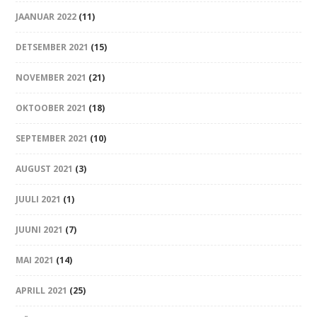
JAANUAR 2022
(11)
DETSEMBER 2021
(15)
NOVEMBER 2021
(21)
OKTOOBER 2021
(18)
SEPTEMBER 2021
(10)
AUGUST 2021
(3)
JUULI 2021
(1)
JUUNI 2021
(7)
MAI 2021
(14)
APRILL 2021
(25)