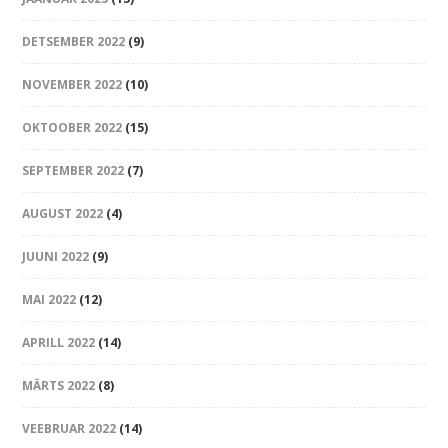
DETSEMBER 2022
(9)
NOVEMBER 2022
(10)
OKTOOBER 2022
(15)
SEPTEMBER 2022
(7)
AUGUST 2022
(4)
JUUNI 2022
(9)
MAI 2022
(12)
APRILL 2022
(14)
MÄRTS 2022
(8)
VEEBRUAR 2022
(14)