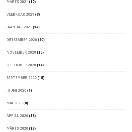
MÄRTS 2021
(10)
VEEBRUAR 2021
(8)
JAANUAR 2021
(14)
DETSEMBER 2020
(10)
NOVEMBER 2020
(15)
OKTOOBER 2020
(14)
SEPTEMBER 2020
(15)
JUUNI 2020
(1)
MAI 2020
(8)
APRILL 2020
(18)
MÄRTS 2020
(18)