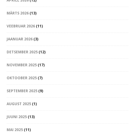
APRILL 2026
(12)
MÄRTS 2026
(13)
VEEBRUAR 2026
(11)
JAANUAR 2026
(3)
DETSEMBER 2025
(12)
NOVEMBER 2025
(17)
OKTOOBER 2025
(7)
SEPTEMBER 2025
(9)
AUGUST 2025
(1)
JUUNI 2025
(13)
MAI 2025
(11)