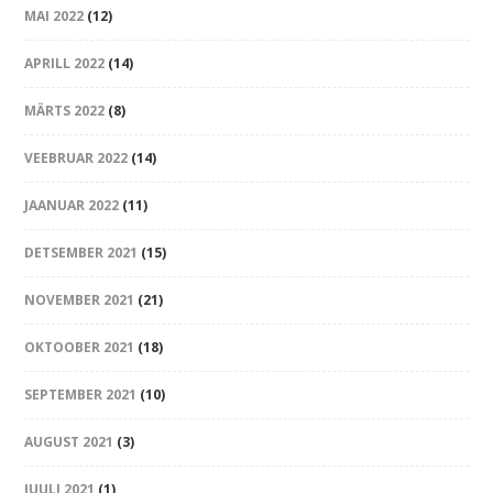
MAI 2022
(12)
APRILL 2022
(14)
MÄRTS 2022
(8)
VEEBRUAR 2022
(14)
JAANUAR 2022
(11)
DETSEMBER 2021
(15)
NOVEMBER 2021
(21)
OKTOOBER 2021
(18)
SEPTEMBER 2021
(10)
AUGUST 2021
(3)
JUULI 2021
(1)