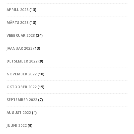
APRILL 2023
(13)
MÄRTS 2023
(13)
VEEBRUAR 2023
(24)
JAANUAR 2023
(13)
DETSEMBER 2022
(9)
NOVEMBER 2022
(10)
OKTOOBER 2022
(15)
SEPTEMBER 2022
(7)
AUGUST 2022
(4)
JUUNI 2022
(9)