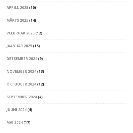
APRILL 2025
(10)
MÄRTS 2025
(14)
VEEBRUAR 2025
(12)
JAANUAR 2025
(15)
DETSEMBER 2024
(9)
NOVEMBER 2024
(13)
OKTOOBER 2024
(12)
SEPTEMBER 2024
(4)
JUUNI 2024
(4)
MAI 2024
(17)