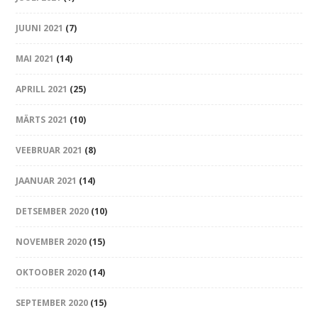
JUUNI 2021
(7)
MAI 2021
(14)
APRILL 2021
(25)
MÄRTS 2021
(10)
VEEBRUAR 2021
(8)
JAANUAR 2021
(14)
DETSEMBER 2020
(10)
NOVEMBER 2020
(15)
OKTOOBER 2020
(14)
SEPTEMBER 2020
(15)