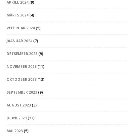
APRILL 2024
(9)
MÄRTS 2024
(4)
VEEBRUAR 2024
(5)
JAANUAR 2024
(7)
DETSEMBER 2023
(9)
NOVEMBER 2023
(11)
OKTOOBER 2023
(13)
SEPTEMBER 2023
(9)
AUGUST 2023
(3)
JUUNI 2023
(22)
MAI 2023
(5)