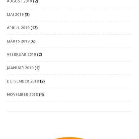
AUGUST 2019
(2)
MAI 2019
(8)
APRILL 2019
(13)
MÄRTS 2019
(6)
VEEBRUAR 2019
(2)
JAANUAR 2019
(1)
DETSEMBER 2018
(2)
NOVEMBER 2018
(4)