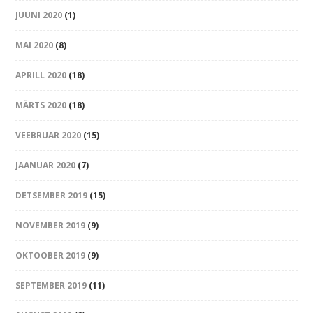
JUUNI 2020
(1)
MAI 2020
(8)
APRILL 2020
(18)
MÄRTS 2020
(18)
VEEBRUAR 2020
(15)
JAANUAR 2020
(7)
DETSEMBER 2019
(15)
NOVEMBER 2019
(9)
OKTOOBER 2019
(9)
SEPTEMBER 2019
(11)