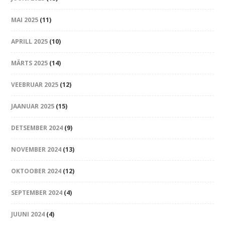
MAI 2025
(11)
APRILL 2025
(10)
MÄRTS 2025
(14)
VEEBRUAR 2025
(12)
JAANUAR 2025
(15)
DETSEMBER 2024
(9)
NOVEMBER 2024
(13)
OKTOOBER 2024
(12)
SEPTEMBER 2024
(4)
JUUNI 2024
(4)