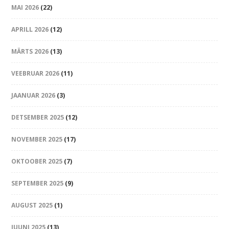
MAI 2026
(22)
APRILL 2026
(12)
MÄRTS 2026
(13)
VEEBRUAR 2026
(11)
JAANUAR 2026
(3)
DETSEMBER 2025
(12)
NOVEMBER 2025
(17)
OKTOOBER 2025
(7)
SEPTEMBER 2025
(9)
AUGUST 2025
(1)
JUUNI 2025
(13)