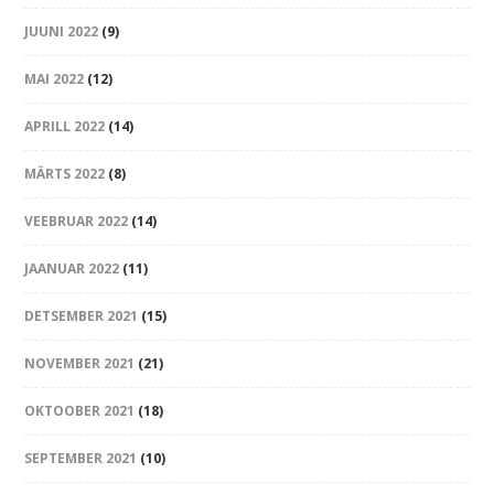
JUUNI 2022
(9)
MAI 2022
(12)
APRILL 2022
(14)
MÄRTS 2022
(8)
VEEBRUAR 2022
(14)
JAANUAR 2022
(11)
DETSEMBER 2021
(15)
NOVEMBER 2021
(21)
OKTOOBER 2021
(18)
SEPTEMBER 2021
(10)