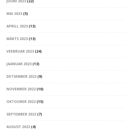
JUUNI 2023
(22)
MAI 2023
(5)
APRILL 2023
(13)
MÄRTS 2023
(13)
VEEBRUAR 2023
(24)
JAANUAR 2023
(13)
DETSEMBER 2022
(9)
NOVEMBER 2022
(10)
OKTOOBER 2022
(15)
SEPTEMBER 2022
(7)
AUGUST 2022
(4)