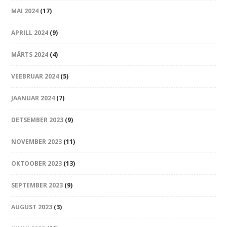
MAI 2024
(17)
APRILL 2024
(9)
MÄRTS 2024
(4)
VEEBRUAR 2024
(5)
JAANUAR 2024
(7)
DETSEMBER 2023
(9)
NOVEMBER 2023
(11)
OKTOOBER 2023
(13)
SEPTEMBER 2023
(9)
AUGUST 2023
(3)