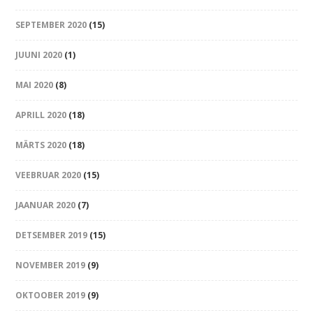
SEPTEMBER 2020
(15)
JUUNI 2020
(1)
MAI 2020
(8)
APRILL 2020
(18)
MÄRTS 2020
(18)
VEEBRUAR 2020
(15)
JAANUAR 2020
(7)
DETSEMBER 2019
(15)
NOVEMBER 2019
(9)
OKTOOBER 2019
(9)