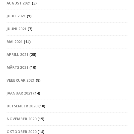
AUGUST 2021
(3)
JUULI 2021
(1)
JUUNI 2021
(7)
MAI 2021
(14)
APRILL 2021
(25)
MÄRTS 2021
(10)
VEEBRUAR 2021
(8)
JAANUAR 2021
(14)
DETSEMBER 2020
(10)
NOVEMBER 2020
(15)
OKTOOBER 2020
(14)