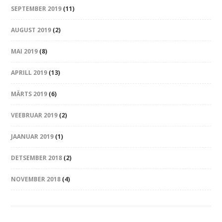
SEPTEMBER 2019
(11)
AUGUST 2019
(2)
MAI 2019
(8)
APRILL 2019
(13)
MÄRTS 2019
(6)
VEEBRUAR 2019
(2)
JAANUAR 2019
(1)
DETSEMBER 2018
(2)
NOVEMBER 2018
(4)