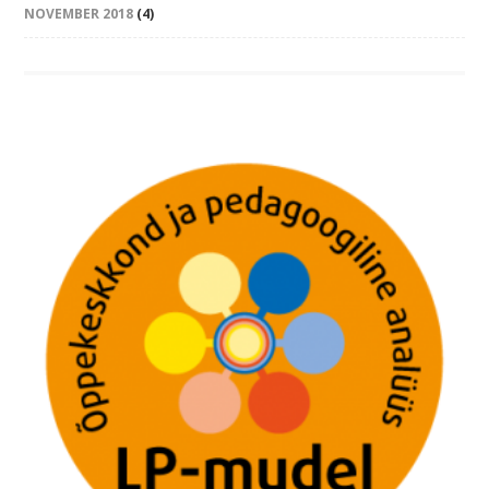
NOVEMBER 2018
(4)