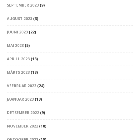
SEPTEMBER 2023
(9)
AUGUST 2023
(3)
JUUNI 2023
(22)
MAI 2023
(5)
APRILL 2023
(13)
MÄRTS 2023
(13)
VEEBRUAR 2023
(24)
JAANUAR 2023
(13)
DETSEMBER 2022
(9)
NOVEMBER 2022
(10)
OKTOOBER 2022
(15)