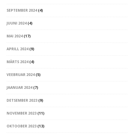
SEPTEMBER 2024
(4)
JUUNI 2024
(4)
MAI 2024
(17)
APRILL 2024
(9)
MÄRTS 2024
(4)
VEEBRUAR 2024
(5)
JAANUAR 2024
(7)
DETSEMBER 2023
(9)
NOVEMBER 2023
(11)
OKTOOBER 2023
(13)