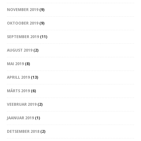
NOVEMBER 2019
(9)
OKTOOBER 2019
(9)
SEPTEMBER 2019
(11)
AUGUST 2019
(2)
MAI 2019
(8)
APRILL 2019
(13)
MÄRTS 2019
(6)
VEEBRUAR 2019
(2)
JAANUAR 2019
(1)
DETSEMBER 2018
(2)