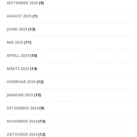
SEPTEMBER 2025
(9)
AUGUST 2025
(1)
JUUNI 2025
(13)
MAI 2025
(11)
APRILL 2025
(10)
MÄRTS 2025
(14)
VEEBRUAR 2025
(12)
JAANUAR 2025
(15)
DETSEMBER 2024
(9)
NOVEMBER 2024
(13)
OKTOOBER 2024
(12)