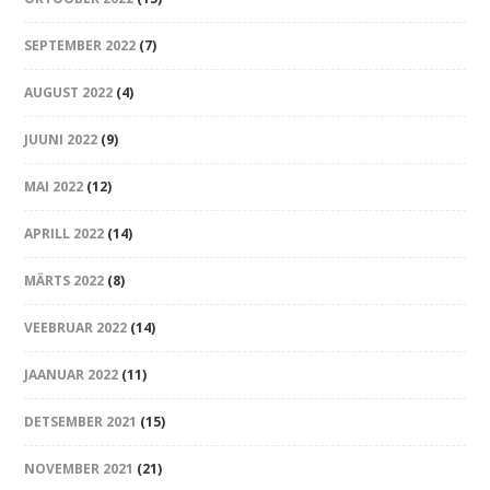
SEPTEMBER 2022
(7)
AUGUST 2022
(4)
JUUNI 2022
(9)
MAI 2022
(12)
APRILL 2022
(14)
MÄRTS 2022
(8)
VEEBRUAR 2022
(14)
JAANUAR 2022
(11)
DETSEMBER 2021
(15)
NOVEMBER 2021
(21)