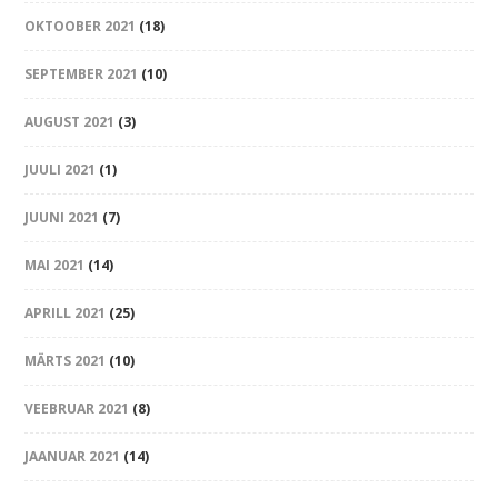
OKTOOBER 2021
(18)
SEPTEMBER 2021
(10)
AUGUST 2021
(3)
JUULI 2021
(1)
JUUNI 2021
(7)
MAI 2021
(14)
APRILL 2021
(25)
MÄRTS 2021
(10)
VEEBRUAR 2021
(8)
JAANUAR 2021
(14)