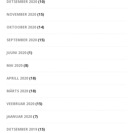
DETSEMBER 2020
(10)
NOVEMBER 2020
(15)
OKTOOBER 2020
(14)
SEPTEMBER 2020
(15)
JUUNI 2020
(1)
MAI 2020
(8)
APRILL 2020
(18)
MÄRTS 2020
(18)
VEEBRUAR 2020
(15)
JAANUAR 2020
(7)
DETSEMBER 2019
(15)