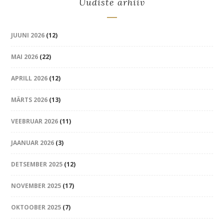
Uudiste arhiiv
JUUNI 2026
(12)
MAI 2026
(22)
APRILL 2026
(12)
MÄRTS 2026
(13)
VEEBRUAR 2026
(11)
JAANUAR 2026
(3)
DETSEMBER 2025
(12)
NOVEMBER 2025
(17)
OKTOOBER 2025
(7)