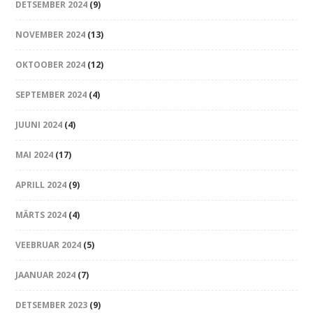
DETSEMBER 2024
(9)
NOVEMBER 2024
(13)
OKTOOBER 2024
(12)
SEPTEMBER 2024
(4)
JUUNI 2024
(4)
MAI 2024
(17)
APRILL 2024
(9)
MÄRTS 2024
(4)
VEEBRUAR 2024
(5)
JAANUAR 2024
(7)
DETSEMBER 2023
(9)