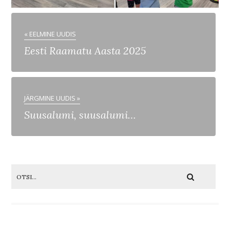
« EELMINE UUDIS
Eesti Raamatu Aasta 2025
JÄRGMINE UUDIS »
Suusalumi, suusalumi…