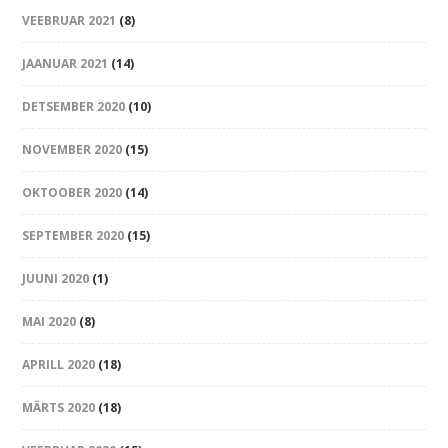
VEEBRUAR 2021
(8)
JAANUAR 2021
(14)
DETSEMBER 2020
(10)
NOVEMBER 2020
(15)
OKTOOBER 2020
(14)
SEPTEMBER 2020
(15)
JUUNI 2020
(1)
MAI 2020
(8)
APRILL 2020
(18)
MÄRTS 2020
(18)