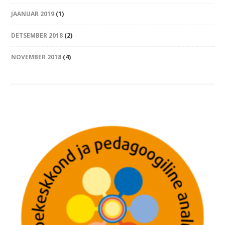
JAANUAR 2019
(1)
DETSEMBER 2018
(2)
NOVEMBER 2018
(4)