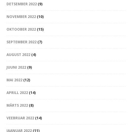
DETSEMBER 2022
(9)
NOVEMBER 2022
(10)
OKTOOBER 2022
(15)
SEPTEMBER 2022
(7)
AUGUST 2022
(4)
JUUNI 2022
(9)
MAI 2022
(12)
APRILL 2022
(14)
MÄRTS 2022
(8)
VEEBRUAR 2022
(14)
JAANUAR 2022
(11)