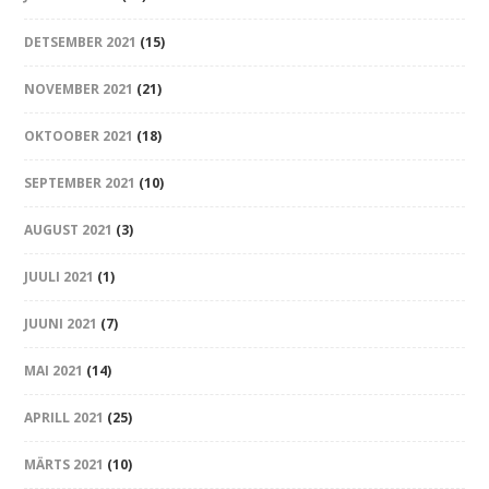
DETSEMBER 2021
(15)
NOVEMBER 2021
(21)
OKTOOBER 2021
(18)
SEPTEMBER 2021
(10)
AUGUST 2021
(3)
JUULI 2021
(1)
JUUNI 2021
(7)
MAI 2021
(14)
APRILL 2021
(25)
MÄRTS 2021
(10)