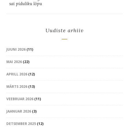
sai piduliku lõpu
Uudiste arhiiv
JUUNI 2026
(11)
MAI 2026
(22)
APRILL 2026
(12)
MÄRTS 2026
(13)
VEEBRUAR 2026
(11)
JAANUAR 2026
(3)
DETSEMBER 2025
(12)