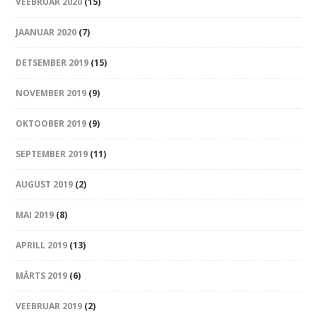
VEEBRUAR 2020
(15)
JAANUAR 2020
(7)
DETSEMBER 2019
(15)
NOVEMBER 2019
(9)
OKTOOBER 2019
(9)
SEPTEMBER 2019
(11)
AUGUST 2019
(2)
MAI 2019
(8)
APRILL 2019
(13)
MÄRTS 2019
(6)
VEEBRUAR 2019
(2)