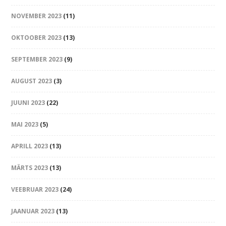
NOVEMBER 2023
(11)
OKTOOBER 2023
(13)
SEPTEMBER 2023
(9)
AUGUST 2023
(3)
JUUNI 2023
(22)
MAI 2023
(5)
APRILL 2023
(13)
MÄRTS 2023
(13)
VEEBRUAR 2023
(24)
JAANUAR 2023
(13)