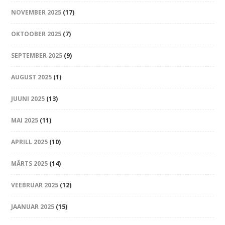
NOVEMBER 2025
(17)
OKTOOBER 2025
(7)
SEPTEMBER 2025
(9)
AUGUST 2025
(1)
JUUNI 2025
(13)
MAI 2025
(11)
APRILL 2025
(10)
MÄRTS 2025
(14)
VEEBRUAR 2025
(12)
JAANUAR 2025
(15)