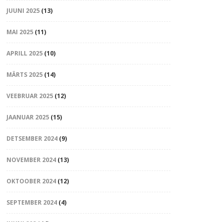
JUUNI 2025
(13)
MAI 2025
(11)
APRILL 2025
(10)
MÄRTS 2025
(14)
VEEBRUAR 2025
(12)
JAANUAR 2025
(15)
DETSEMBER 2024
(9)
NOVEMBER 2024
(13)
OKTOOBER 2024
(12)
SEPTEMBER 2024
(4)