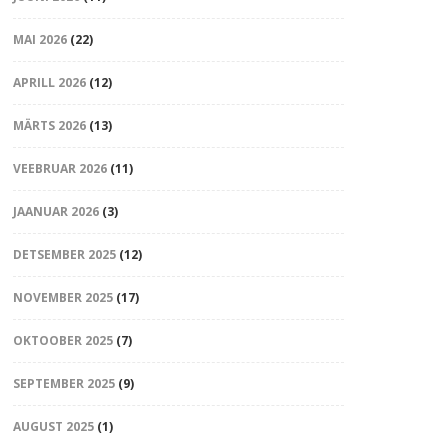
MAI 2026
(22)
APRILL 2026
(12)
MÄRTS 2026
(13)
VEEBRUAR 2026
(11)
JAANUAR 2026
(3)
DETSEMBER 2025
(12)
NOVEMBER 2025
(17)
OKTOOBER 2025
(7)
SEPTEMBER 2025
(9)
AUGUST 2025
(1)