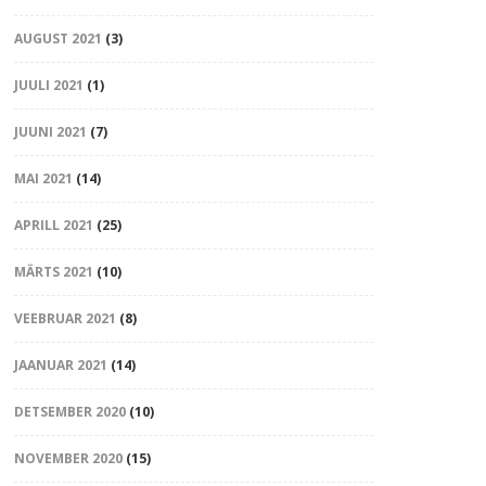
AUGUST 2021
(3)
JUULI 2021
(1)
JUUNI 2021
(7)
MAI 2021
(14)
APRILL 2021
(25)
MÄRTS 2021
(10)
VEEBRUAR 2021
(8)
JAANUAR 2021
(14)
DETSEMBER 2020
(10)
NOVEMBER 2020
(15)