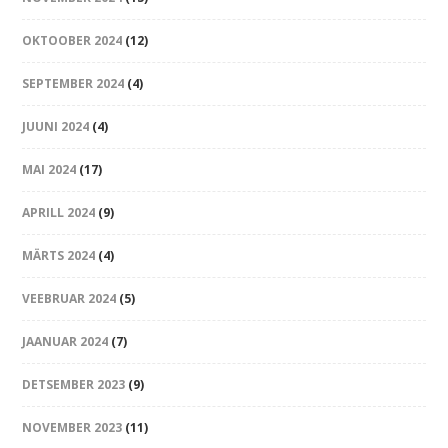
OKTOOBER 2024
(12)
SEPTEMBER 2024
(4)
JUUNI 2024
(4)
MAI 2024
(17)
APRILL 2024
(9)
MÄRTS 2024
(4)
VEEBRUAR 2024
(5)
JAANUAR 2024
(7)
DETSEMBER 2023
(9)
NOVEMBER 2023
(11)