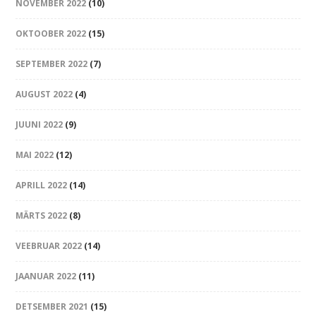
NOVEMBER 2022
(10)
OKTOOBER 2022
(15)
SEPTEMBER 2022
(7)
AUGUST 2022
(4)
JUUNI 2022
(9)
MAI 2022
(12)
APRILL 2022
(14)
MÄRTS 2022
(8)
VEEBRUAR 2022
(14)
JAANUAR 2022
(11)
DETSEMBER 2021
(15)