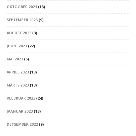
OKTOOBER 2023
(13)
SEPTEMBER 2023
(9)
AUGUST 2023
(3)
JUUNI 2023
(22)
MAI 2023
(5)
APRILL 2023
(13)
MÄRTS 2023
(13)
VEEBRUAR 2023
(24)
JAANUAR 2023
(13)
DETSEMBER 2022
(9)