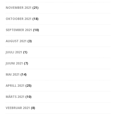
NOVEMBER 2021
(21)
OKTOOBER 2021
(18)
SEPTEMBER 2021
(10)
AUGUST 2021
(3)
JUULI 2021
(1)
JUUNI 2021
(7)
MAI 2021
(14)
APRILL 2021
(25)
MÄRTS 2021
(10)
VEEBRUAR 2021
(8)