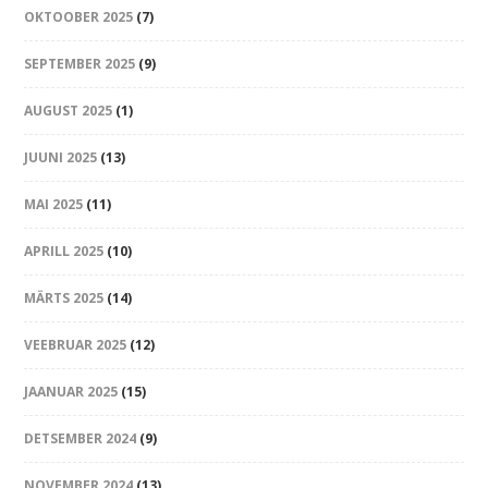
OKTOOBER 2025
(7)
SEPTEMBER 2025
(9)
AUGUST 2025
(1)
JUUNI 2025
(13)
MAI 2025
(11)
APRILL 2025
(10)
MÄRTS 2025
(14)
VEEBRUAR 2025
(12)
JAANUAR 2025
(15)
DETSEMBER 2024
(9)
NOVEMBER 2024
(13)