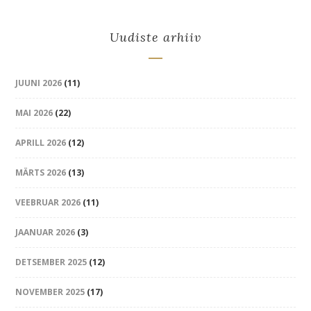
Uudiste arhiiv
JUUNI 2026
(11)
MAI 2026
(22)
APRILL 2026
(12)
MÄRTS 2026
(13)
VEEBRUAR 2026
(11)
JAANUAR 2026
(3)
DETSEMBER 2025
(12)
NOVEMBER 2025
(17)