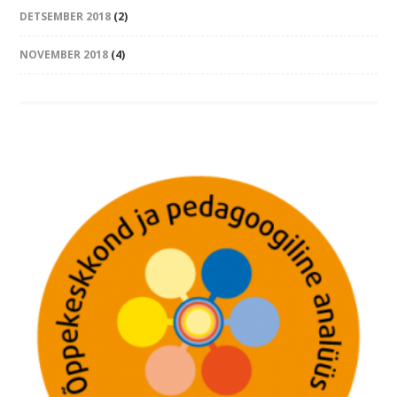
DETSEMBER 2018
(2)
NOVEMBER 2018
(4)