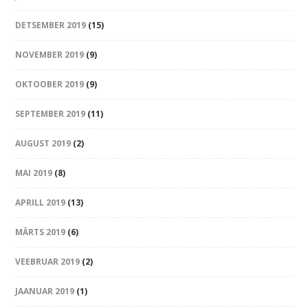
DETSEMBER 2019
(15)
NOVEMBER 2019
(9)
OKTOOBER 2019
(9)
SEPTEMBER 2019
(11)
AUGUST 2019
(2)
MAI 2019
(8)
APRILL 2019
(13)
MÄRTS 2019
(6)
VEEBRUAR 2019
(2)
JAANUAR 2019
(1)