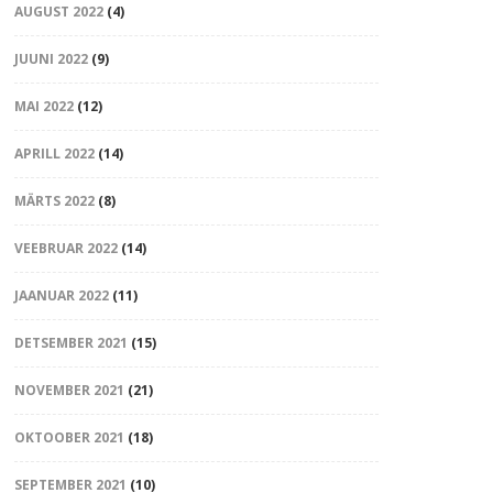
AUGUST 2022
(4)
JUUNI 2022
(9)
MAI 2022
(12)
APRILL 2022
(14)
MÄRTS 2022
(8)
VEEBRUAR 2022
(14)
JAANUAR 2022
(11)
DETSEMBER 2021
(15)
NOVEMBER 2021
(21)
OKTOOBER 2021
(18)
SEPTEMBER 2021
(10)