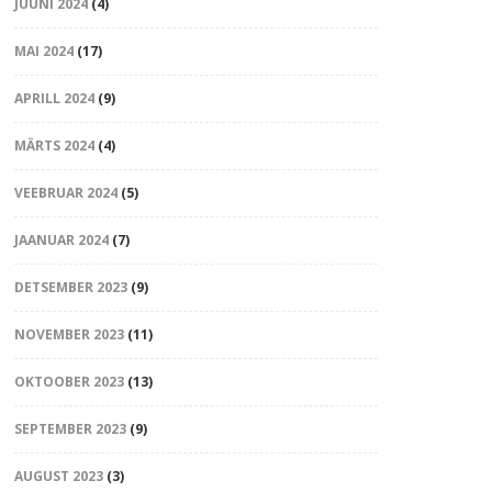
JUUNI 2024
(4)
MAI 2024
(17)
APRILL 2024
(9)
MÄRTS 2024
(4)
VEEBRUAR 2024
(5)
JAANUAR 2024
(7)
DETSEMBER 2023
(9)
NOVEMBER 2023
(11)
OKTOOBER 2023
(13)
SEPTEMBER 2023
(9)
AUGUST 2023
(3)