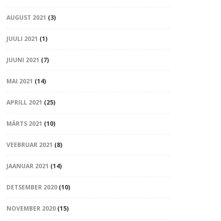
AUGUST 2021
(3)
JUULI 2021
(1)
JUUNI 2021
(7)
MAI 2021
(14)
APRILL 2021
(25)
MÄRTS 2021
(10)
VEEBRUAR 2021
(8)
JAANUAR 2021
(14)
DETSEMBER 2020
(10)
NOVEMBER 2020
(15)