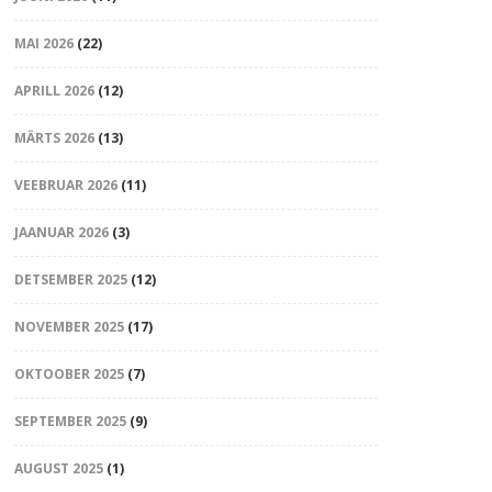
MAI 2026
(22)
APRILL 2026
(12)
MÄRTS 2026
(13)
VEEBRUAR 2026
(11)
JAANUAR 2026
(3)
DETSEMBER 2025
(12)
NOVEMBER 2025
(17)
OKTOOBER 2025
(7)
SEPTEMBER 2025
(9)
AUGUST 2025
(1)