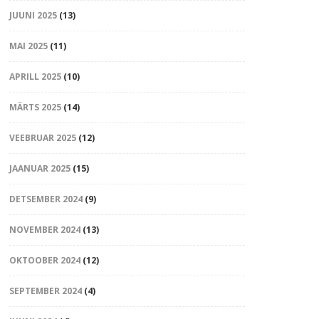
JUUNI 2025
(13)
MAI 2025
(11)
APRILL 2025
(10)
MÄRTS 2025
(14)
VEEBRUAR 2025
(12)
JAANUAR 2025
(15)
DETSEMBER 2024
(9)
NOVEMBER 2024
(13)
OKTOOBER 2024
(12)
SEPTEMBER 2024
(4)