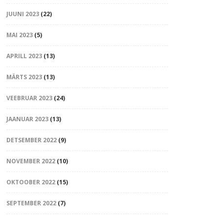
JUUNI 2023
(22)
MAI 2023
(5)
APRILL 2023
(13)
MÄRTS 2023
(13)
VEEBRUAR 2023
(24)
JAANUAR 2023
(13)
DETSEMBER 2022
(9)
NOVEMBER 2022
(10)
OKTOOBER 2022
(15)
SEPTEMBER 2022
(7)