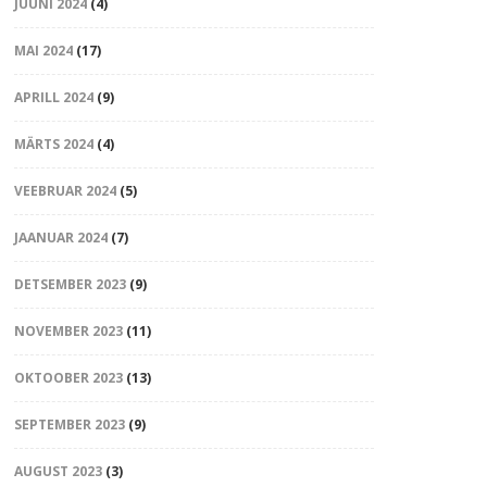
JUUNI 2024
(4)
MAI 2024
(17)
APRILL 2024
(9)
MÄRTS 2024
(4)
VEEBRUAR 2024
(5)
JAANUAR 2024
(7)
DETSEMBER 2023
(9)
NOVEMBER 2023
(11)
OKTOOBER 2023
(13)
SEPTEMBER 2023
(9)
AUGUST 2023
(3)