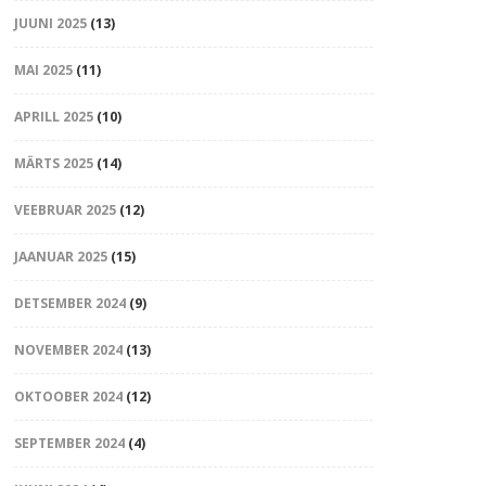
JUUNI 2025
(13)
MAI 2025
(11)
APRILL 2025
(10)
MÄRTS 2025
(14)
VEEBRUAR 2025
(12)
JAANUAR 2025
(15)
DETSEMBER 2024
(9)
NOVEMBER 2024
(13)
OKTOOBER 2024
(12)
SEPTEMBER 2024
(4)