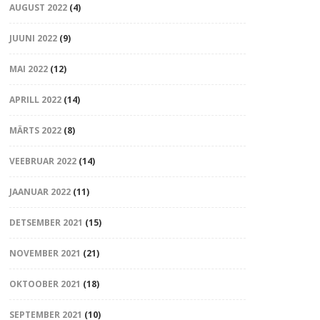
AUGUST 2022
(4)
JUUNI 2022
(9)
MAI 2022
(12)
APRILL 2022
(14)
MÄRTS 2022
(8)
VEEBRUAR 2022
(14)
JAANUAR 2022
(11)
DETSEMBER 2021
(15)
NOVEMBER 2021
(21)
OKTOOBER 2021
(18)
SEPTEMBER 2021
(10)