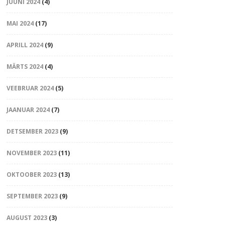
JUUNI 2024
(4)
MAI 2024
(17)
APRILL 2024
(9)
MÄRTS 2024
(4)
VEEBRUAR 2024
(5)
JAANUAR 2024
(7)
DETSEMBER 2023
(9)
NOVEMBER 2023
(11)
OKTOOBER 2023
(13)
SEPTEMBER 2023
(9)
AUGUST 2023
(3)