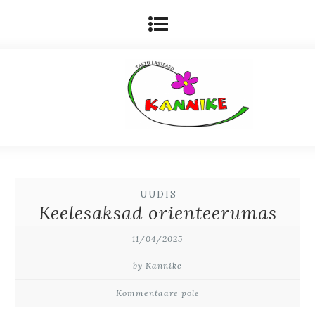
UUDIS
Keelesaksad orienteerumas
11/04/2025
by Kannike
Kommentaare pole