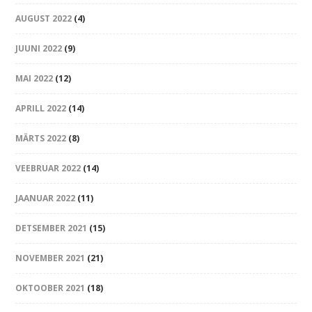
AUGUST 2022
(4)
JUUNI 2022
(9)
MAI 2022
(12)
APRILL 2022
(14)
MÄRTS 2022
(8)
VEEBRUAR 2022
(14)
JAANUAR 2022
(11)
DETSEMBER 2021
(15)
NOVEMBER 2021
(21)
OKTOOBER 2021
(18)