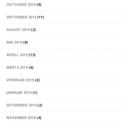
OKTOOBER 2019
(9)
SEPTEMBER 2019
(11)
AUGUST 2019
(2)
MAI 2019
(8)
APRILL 2019
(13)
MÄRTS 2019
(6)
VEEBRUAR 2019
(2)
JAANUAR 2019
(1)
DETSEMBER 2018
(2)
NOVEMBER 2018
(4)