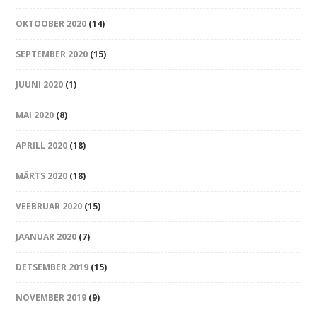
OKTOOBER 2020
(14)
SEPTEMBER 2020
(15)
JUUNI 2020
(1)
MAI 2020
(8)
APRILL 2020
(18)
MÄRTS 2020
(18)
VEEBRUAR 2020
(15)
JAANUAR 2020
(7)
DETSEMBER 2019
(15)
NOVEMBER 2019
(9)