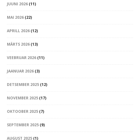
JUUNI 2026
(11)
MAI 2026
(22)
APRILL 2026
(12)
MÄRTS 2026
(13)
VEEBRUAR 2026
(11)
JAANUAR 2026
(3)
DETSEMBER 2025
(12)
NOVEMBER 2025
(17)
OKTOOBER 2025
(7)
SEPTEMBER 2025
(9)
AUGUST 2025
(1)