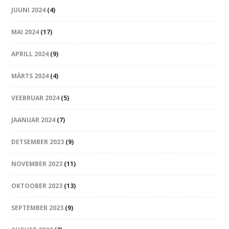
JUUNI 2024
(4)
MAI 2024
(17)
APRILL 2024
(9)
MÄRTS 2024
(4)
VEEBRUAR 2024
(5)
JAANUAR 2024
(7)
DETSEMBER 2023
(9)
NOVEMBER 2023
(11)
OKTOOBER 2023
(13)
SEPTEMBER 2023
(9)