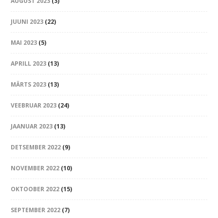
AUGUST 2023
(3)
JUUNI 2023
(22)
MAI 2023
(5)
APRILL 2023
(13)
MÄRTS 2023
(13)
VEEBRUAR 2023
(24)
JAANUAR 2023
(13)
DETSEMBER 2022
(9)
NOVEMBER 2022
(10)
OKTOOBER 2022
(15)
SEPTEMBER 2022
(7)