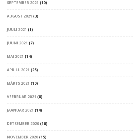
SEPTEMBER 2021
(10)
AUGUST 2021
(3)
JUULI 2021
(1)
JUUNI 2021
(7)
MAI 2021
(14)
APRILL 2021
(25)
MÄRTS 2021
(10)
VEEBRUAR 2021
(8)
JAANUAR 2021
(14)
DETSEMBER 2020
(10)
NOVEMBER 2020
(15)