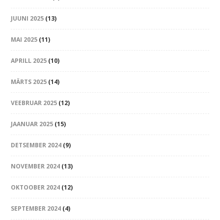
JUUNI 2025
(13)
MAI 2025
(11)
APRILL 2025
(10)
MÄRTS 2025
(14)
VEEBRUAR 2025
(12)
JAANUAR 2025
(15)
DETSEMBER 2024
(9)
NOVEMBER 2024
(13)
OKTOOBER 2024
(12)
SEPTEMBER 2024
(4)