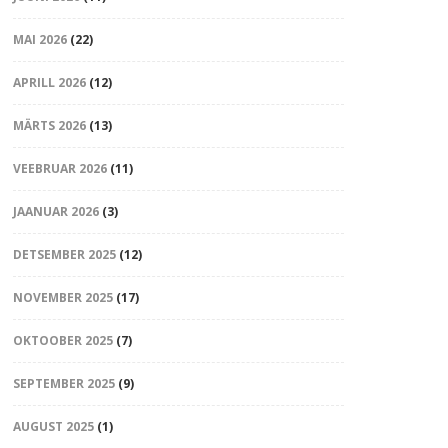
MAI 2026
(22)
APRILL 2026
(12)
MÄRTS 2026
(13)
VEEBRUAR 2026
(11)
JAANUAR 2026
(3)
DETSEMBER 2025
(12)
NOVEMBER 2025
(17)
OKTOOBER 2025
(7)
SEPTEMBER 2025
(9)
AUGUST 2025
(1)