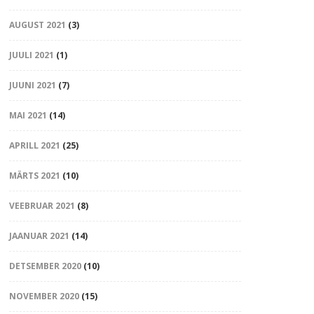
AUGUST 2021
(3)
JUULI 2021
(1)
JUUNI 2021
(7)
MAI 2021
(14)
APRILL 2021
(25)
MÄRTS 2021
(10)
VEEBRUAR 2021
(8)
JAANUAR 2021
(14)
DETSEMBER 2020
(10)
NOVEMBER 2020
(15)