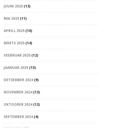
JUUNI 2025
(13)
MAI 2025
(11)
APRILL 2025
(10)
MÄRTS 2025
(14)
VEEBRUAR 2025
(12)
JAANUAR 2025
(15)
DETSEMBER 2024
(9)
NOVEMBER 2024
(13)
OKTOOBER 2024
(12)
SEPTEMBER 2024
(4)