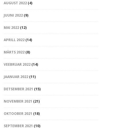
AUGUST 2022
(4)
JUUNI 2022
(9)
MAI 2022
(12)
APRILL 2022
(14)
MÄRTS 2022
(8)
VEEBRUAR 2022
(14)
JAANUAR 2022
(11)
DETSEMBER 2021
(15)
NOVEMBER 2021
(21)
OKTOOBER 2021
(18)
SEPTEMBER 2021
(10)