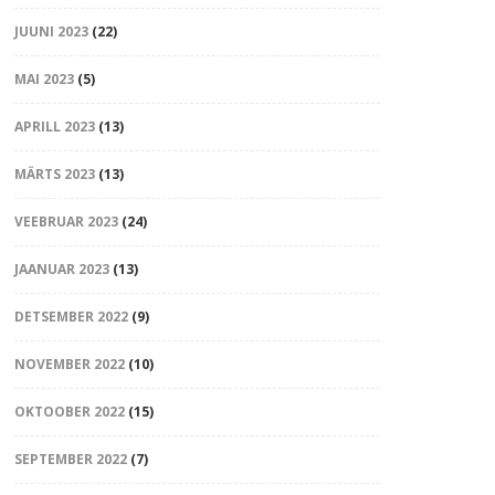
JUUNI 2023
(22)
MAI 2023
(5)
APRILL 2023
(13)
MÄRTS 2023
(13)
VEEBRUAR 2023
(24)
JAANUAR 2023
(13)
DETSEMBER 2022
(9)
NOVEMBER 2022
(10)
OKTOOBER 2022
(15)
SEPTEMBER 2022
(7)