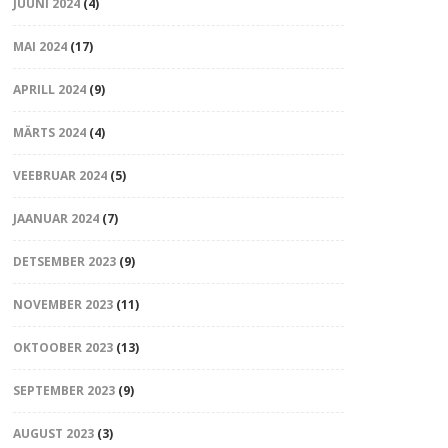
JUUNI 2024
(4)
MAI 2024
(17)
APRILL 2024
(9)
MÄRTS 2024
(4)
VEEBRUAR 2024
(5)
JAANUAR 2024
(7)
DETSEMBER 2023
(9)
NOVEMBER 2023
(11)
OKTOOBER 2023
(13)
SEPTEMBER 2023
(9)
AUGUST 2023
(3)