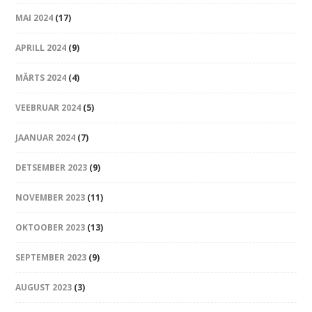
MAI 2024
(17)
APRILL 2024
(9)
MÄRTS 2024
(4)
VEEBRUAR 2024
(5)
JAANUAR 2024
(7)
DETSEMBER 2023
(9)
NOVEMBER 2023
(11)
OKTOOBER 2023
(13)
SEPTEMBER 2023
(9)
AUGUST 2023
(3)