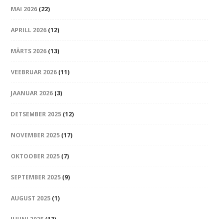
MAI 2026
(22)
APRILL 2026
(12)
MÄRTS 2026
(13)
VEEBRUAR 2026
(11)
JAANUAR 2026
(3)
DETSEMBER 2025
(12)
NOVEMBER 2025
(17)
OKTOOBER 2025
(7)
SEPTEMBER 2025
(9)
AUGUST 2025
(1)