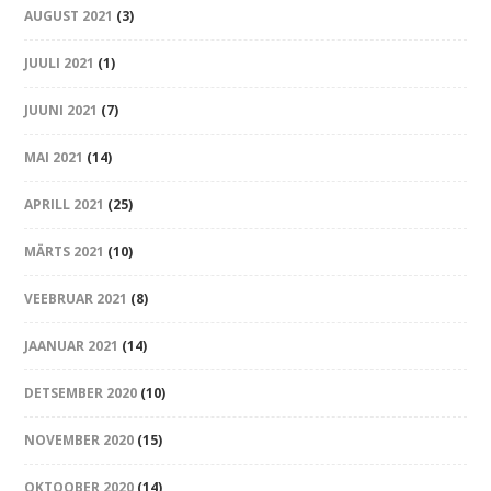
AUGUST 2021
(3)
JUULI 2021
(1)
JUUNI 2021
(7)
MAI 2021
(14)
APRILL 2021
(25)
MÄRTS 2021
(10)
VEEBRUAR 2021
(8)
JAANUAR 2021
(14)
DETSEMBER 2020
(10)
NOVEMBER 2020
(15)
OKTOOBER 2020
(14)