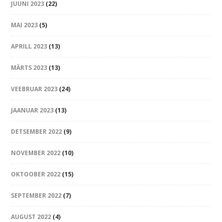
JUUNI 2023
(22)
MAI 2023
(5)
APRILL 2023
(13)
MÄRTS 2023
(13)
VEEBRUAR 2023
(24)
JAANUAR 2023
(13)
DETSEMBER 2022
(9)
NOVEMBER 2022
(10)
OKTOOBER 2022
(15)
SEPTEMBER 2022
(7)
AUGUST 2022
(4)