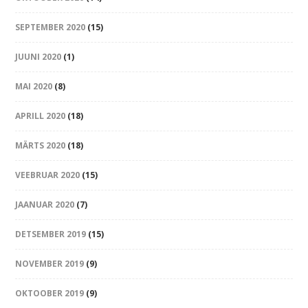
SEPTEMBER 2020
(15)
JUUNI 2020
(1)
MAI 2020
(8)
APRILL 2020
(18)
MÄRTS 2020
(18)
VEEBRUAR 2020
(15)
JAANUAR 2020
(7)
DETSEMBER 2019
(15)
NOVEMBER 2019
(9)
OKTOOBER 2019
(9)