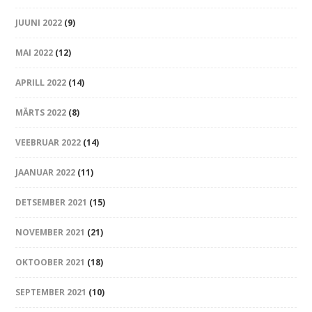
JUUNI 2022
(9)
MAI 2022
(12)
APRILL 2022
(14)
MÄRTS 2022
(8)
VEEBRUAR 2022
(14)
JAANUAR 2022
(11)
DETSEMBER 2021
(15)
NOVEMBER 2021
(21)
OKTOOBER 2021
(18)
SEPTEMBER 2021
(10)