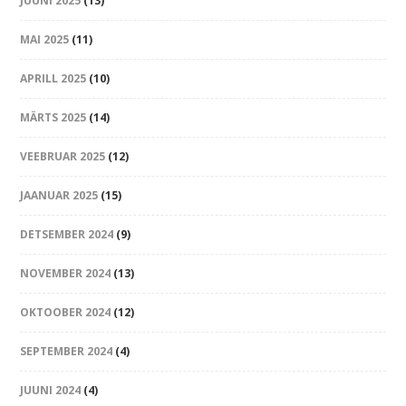
JUUNI 2025
(13)
MAI 2025
(11)
APRILL 2025
(10)
MÄRTS 2025
(14)
VEEBRUAR 2025
(12)
JAANUAR 2025
(15)
DETSEMBER 2024
(9)
NOVEMBER 2024
(13)
OKTOOBER 2024
(12)
SEPTEMBER 2024
(4)
JUUNI 2024
(4)