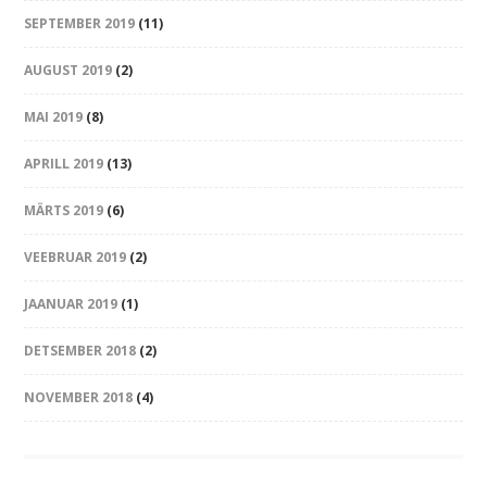
SEPTEMBER 2019
(11)
AUGUST 2019
(2)
MAI 2019
(8)
APRILL 2019
(13)
MÄRTS 2019
(6)
VEEBRUAR 2019
(2)
JAANUAR 2019
(1)
DETSEMBER 2018
(2)
NOVEMBER 2018
(4)