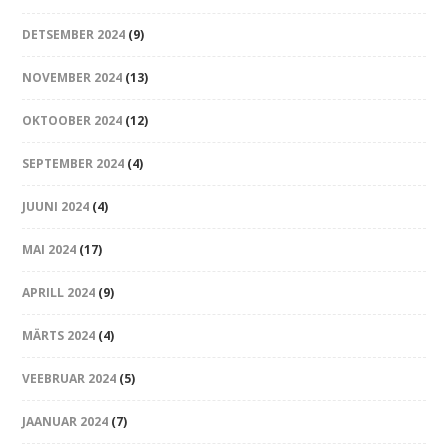
DETSEMBER 2024
(9)
NOVEMBER 2024
(13)
OKTOOBER 2024
(12)
SEPTEMBER 2024
(4)
JUUNI 2024
(4)
MAI 2024
(17)
APRILL 2024
(9)
MÄRTS 2024
(4)
VEEBRUAR 2024
(5)
JAANUAR 2024
(7)