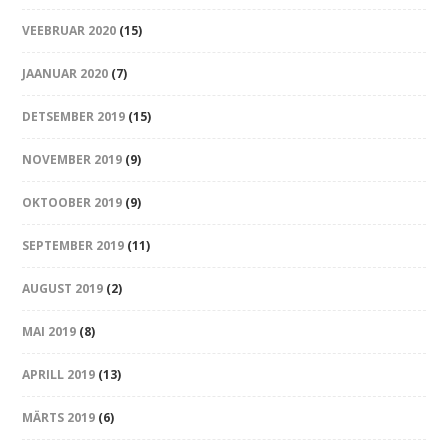
VEEBRUAR 2020
(15)
JAANUAR 2020
(7)
DETSEMBER 2019
(15)
NOVEMBER 2019
(9)
OKTOOBER 2019
(9)
SEPTEMBER 2019
(11)
AUGUST 2019
(2)
MAI 2019
(8)
APRILL 2019
(13)
MÄRTS 2019
(6)