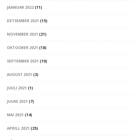
JAANUAR 2022
(11)
DETSEMBER 2021
(15)
NOVEMBER 2021
(21)
OKTOOBER 2021
(18)
SEPTEMBER 2021
(10)
AUGUST 2021
(3)
JUULI 2021
(1)
JUUNI 2021
(7)
MAI 2021
(14)
APRILL 2021
(25)