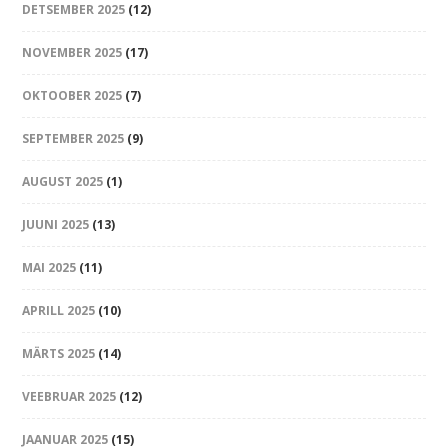
DETSEMBER 2025
(12)
NOVEMBER 2025
(17)
OKTOOBER 2025
(7)
SEPTEMBER 2025
(9)
AUGUST 2025
(1)
JUUNI 2025
(13)
MAI 2025
(11)
APRILL 2025
(10)
MÄRTS 2025
(14)
VEEBRUAR 2025
(12)
JAANUAR 2025
(15)