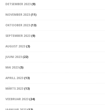
DETSEMBER 2023
(9)
NOVEMBER 2023
(11)
OKTOOBER 2023
(13)
SEPTEMBER 2023
(9)
AUGUST 2023
(3)
JUUNI 2023
(22)
MAI 2023
(5)
APRILL 2023
(13)
MÄRTS 2023
(13)
VEEBRUAR 2023
(24)
JAANUAR 2023
(13)