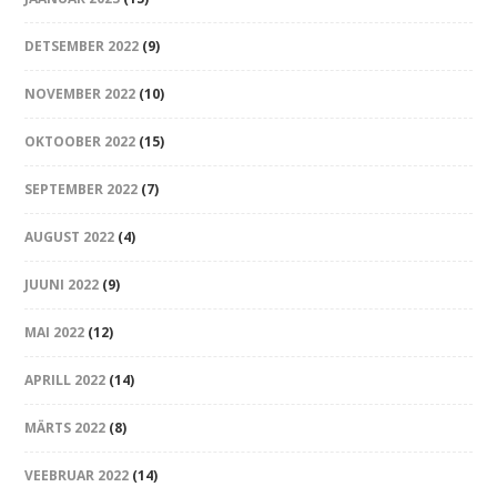
DETSEMBER 2022
(9)
NOVEMBER 2022
(10)
OKTOOBER 2022
(15)
SEPTEMBER 2022
(7)
AUGUST 2022
(4)
JUUNI 2022
(9)
MAI 2022
(12)
APRILL 2022
(14)
MÄRTS 2022
(8)
VEEBRUAR 2022
(14)