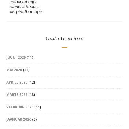
muusikaringi
esimene hooaeg
sai piduliku lõpu
Uudiste arhiiv
JUUNI 2026
(11)
MAI 2026
(22)
APRILL 2026
(12)
MÄRTS 2026
(13)
VEEBRUAR 2026
(11)
JAANUAR 2026
(3)