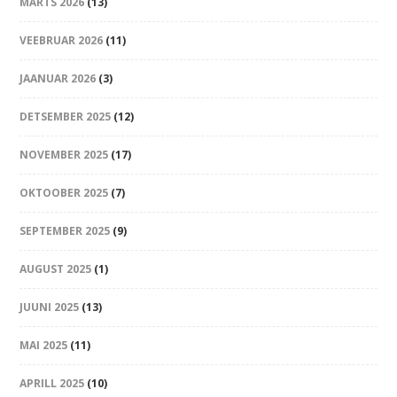
MÄRTS 2026
(13)
VEEBRUAR 2026
(11)
JAANUAR 2026
(3)
DETSEMBER 2025
(12)
NOVEMBER 2025
(17)
OKTOOBER 2025
(7)
SEPTEMBER 2025
(9)
AUGUST 2025
(1)
JUUNI 2025
(13)
MAI 2025
(11)
APRILL 2025
(10)