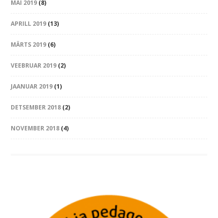
MAI 2019
(8)
APRILL 2019
(13)
MÄRTS 2019
(6)
VEEBRUAR 2019
(2)
JAANUAR 2019
(1)
DETSEMBER 2018
(2)
NOVEMBER 2018
(4)