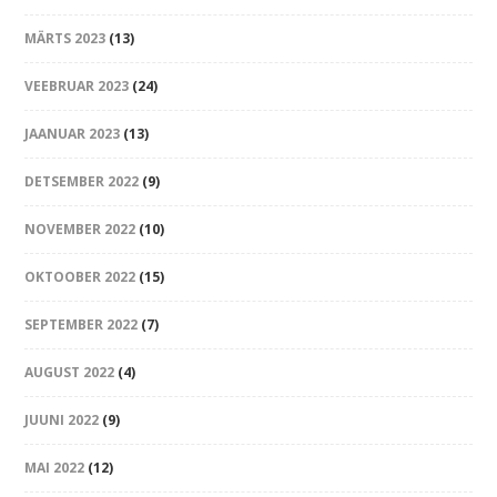
MÄRTS 2023
(13)
VEEBRUAR 2023
(24)
JAANUAR 2023
(13)
DETSEMBER 2022
(9)
NOVEMBER 2022
(10)
OKTOOBER 2022
(15)
SEPTEMBER 2022
(7)
AUGUST 2022
(4)
JUUNI 2022
(9)
MAI 2022
(12)