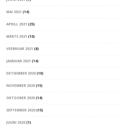
MAI 2021
(14)
APRILL 2021
(25)
MÄRTS 2021
(10)
VEEBRUAR 2021
(8)
JAANUAR 2021
(14)
DETSEMBER 2020
(10)
NOVEMBER 2020
(15)
OKTOOBER 2020
(14)
SEPTEMBER 2020
(15)
JUUNI 2020
(1)