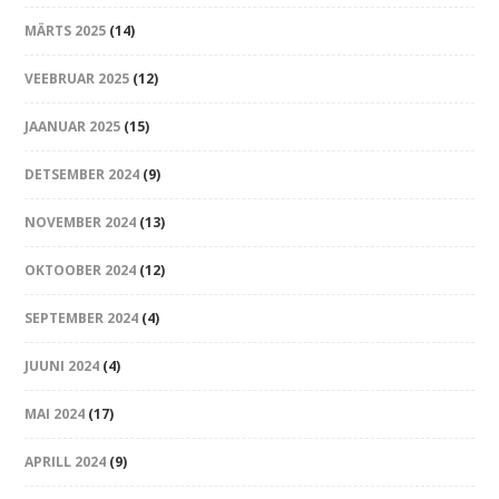
MÄRTS 2025
(14)
VEEBRUAR 2025
(12)
JAANUAR 2025
(15)
DETSEMBER 2024
(9)
NOVEMBER 2024
(13)
OKTOOBER 2024
(12)
SEPTEMBER 2024
(4)
JUUNI 2024
(4)
MAI 2024
(17)
APRILL 2024
(9)