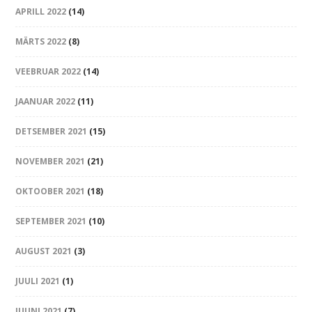
APRILL 2022
(14)
MÄRTS 2022
(8)
VEEBRUAR 2022
(14)
JAANUAR 2022
(11)
DETSEMBER 2021
(15)
NOVEMBER 2021
(21)
OKTOOBER 2021
(18)
SEPTEMBER 2021
(10)
AUGUST 2021
(3)
JUULI 2021
(1)
JUUNI 2021
(7)