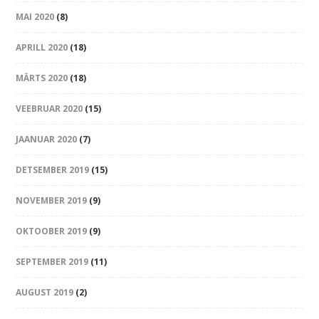
MAI 2020
(8)
APRILL 2020
(18)
MÄRTS 2020
(18)
VEEBRUAR 2020
(15)
JAANUAR 2020
(7)
DETSEMBER 2019
(15)
NOVEMBER 2019
(9)
OKTOOBER 2019
(9)
SEPTEMBER 2019
(11)
AUGUST 2019
(2)