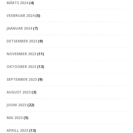
MÄRTS 2024
(4)
VEEBRUAR 2024
(5)
JAANUAR 2024
(7)
DETSEMBER 2023
(9)
NOVEMBER 2023
(11)
OKTOOBER 2023
(13)
SEPTEMBER 2023
(9)
AUGUST 2023
(3)
JUUNI 2023
(22)
MAI 2023
(5)
APRILL 2023
(13)