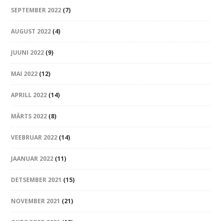
SEPTEMBER 2022
(7)
AUGUST 2022
(4)
JUUNI 2022
(9)
MAI 2022
(12)
APRILL 2022
(14)
MÄRTS 2022
(8)
VEEBRUAR 2022
(14)
JAANUAR 2022
(11)
DETSEMBER 2021
(15)
NOVEMBER 2021
(21)