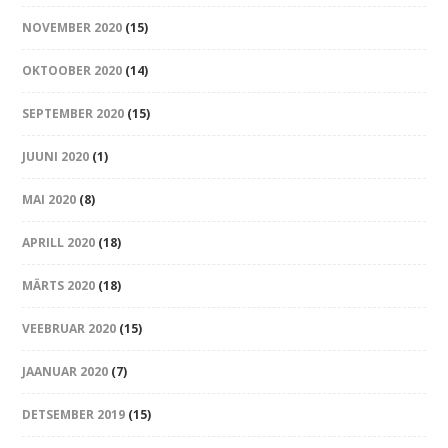
NOVEMBER 2020
(15)
OKTOOBER 2020
(14)
SEPTEMBER 2020
(15)
JUUNI 2020
(1)
MAI 2020
(8)
APRILL 2020
(18)
MÄRTS 2020
(18)
VEEBRUAR 2020
(15)
JAANUAR 2020
(7)
DETSEMBER 2019
(15)