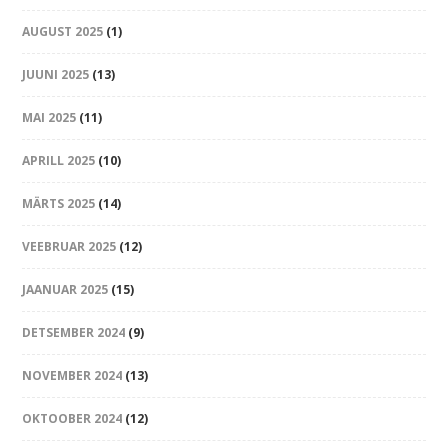
AUGUST 2025
(1)
JUUNI 2025
(13)
MAI 2025
(11)
APRILL 2025
(10)
MÄRTS 2025
(14)
VEEBRUAR 2025
(12)
JAANUAR 2025
(15)
DETSEMBER 2024
(9)
NOVEMBER 2024
(13)
OKTOOBER 2024
(12)