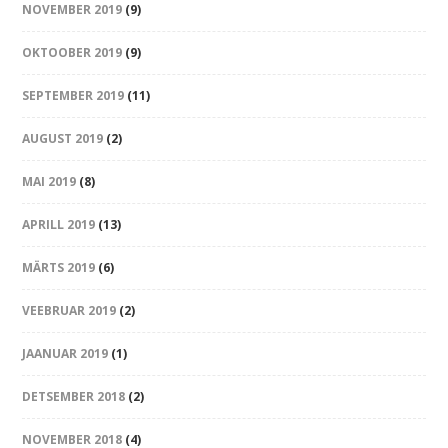
NOVEMBER 2019
(9)
OKTOOBER 2019
(9)
SEPTEMBER 2019
(11)
AUGUST 2019
(2)
MAI 2019
(8)
APRILL 2019
(13)
MÄRTS 2019
(6)
VEEBRUAR 2019
(2)
JAANUAR 2019
(1)
DETSEMBER 2018
(2)
NOVEMBER 2018
(4)