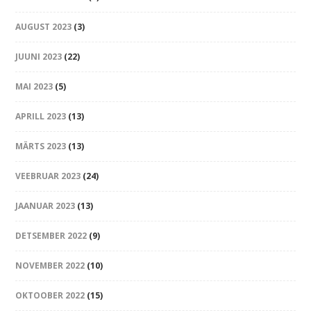
AUGUST 2023
(3)
JUUNI 2023
(22)
MAI 2023
(5)
APRILL 2023
(13)
MÄRTS 2023
(13)
VEEBRUAR 2023
(24)
JAANUAR 2023
(13)
DETSEMBER 2022
(9)
NOVEMBER 2022
(10)
OKTOOBER 2022
(15)