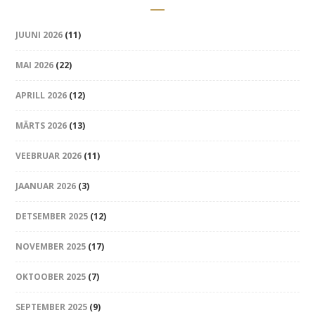
JUUNI 2026
(11)
MAI 2026
(22)
APRILL 2026
(12)
MÄRTS 2026
(13)
VEEBRUAR 2026
(11)
JAANUAR 2026
(3)
DETSEMBER 2025
(12)
NOVEMBER 2025
(17)
OKTOOBER 2025
(7)
SEPTEMBER 2025
(9)