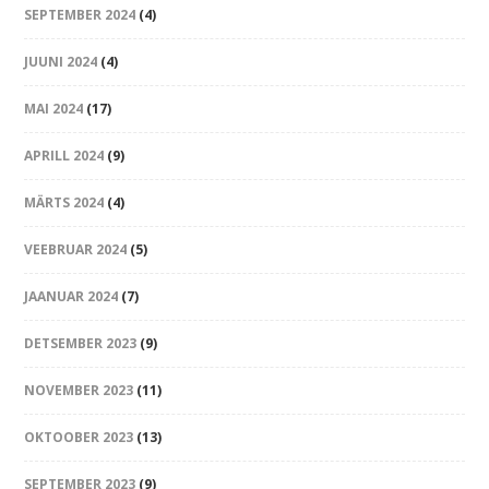
SEPTEMBER 2024
(4)
JUUNI 2024
(4)
MAI 2024
(17)
APRILL 2024
(9)
MÄRTS 2024
(4)
VEEBRUAR 2024
(5)
JAANUAR 2024
(7)
DETSEMBER 2023
(9)
NOVEMBER 2023
(11)
OKTOOBER 2023
(13)
SEPTEMBER 2023
(9)