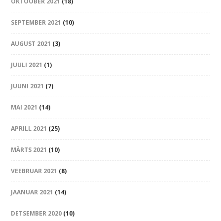
OKTOOBER 2021
(18)
SEPTEMBER 2021
(10)
AUGUST 2021
(3)
JUULI 2021
(1)
JUUNI 2021
(7)
MAI 2021
(14)
APRILL 2021
(25)
MÄRTS 2021
(10)
VEEBRUAR 2021
(8)
JAANUAR 2021
(14)
DETSEMBER 2020
(10)