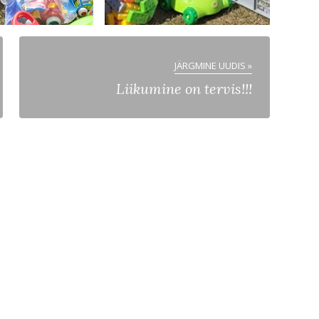
JÄRGMINE UUDIS »
Liikumine on tervis!!!