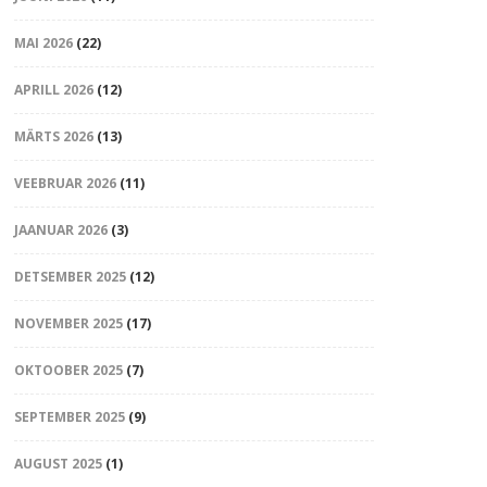
MAI 2026
(22)
APRILL 2026
(12)
MÄRTS 2026
(13)
VEEBRUAR 2026
(11)
JAANUAR 2026
(3)
DETSEMBER 2025
(12)
NOVEMBER 2025
(17)
OKTOOBER 2025
(7)
SEPTEMBER 2025
(9)
AUGUST 2025
(1)