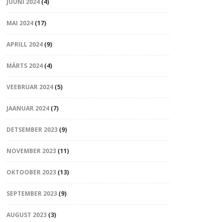
JUUNI 2024
(4)
MAI 2024
(17)
APRILL 2024
(9)
MÄRTS 2024
(4)
VEEBRUAR 2024
(5)
JAANUAR 2024
(7)
DETSEMBER 2023
(9)
NOVEMBER 2023
(11)
OKTOOBER 2023
(13)
SEPTEMBER 2023
(9)
AUGUST 2023
(3)