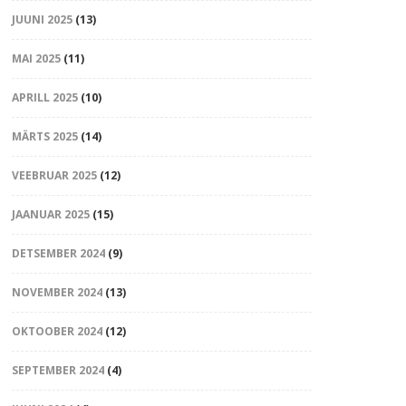
JUUNI 2025
(13)
MAI 2025
(11)
APRILL 2025
(10)
MÄRTS 2025
(14)
VEEBRUAR 2025
(12)
JAANUAR 2025
(15)
DETSEMBER 2024
(9)
NOVEMBER 2024
(13)
OKTOOBER 2024
(12)
SEPTEMBER 2024
(4)