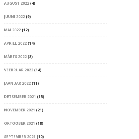
AUGUST 2022
(4)
JUUNI 2022
(9)
MAI 2022
(12)
APRILL 2022
(14)
MÄRTS 2022
(8)
VEEBRUAR 2022
(14)
JAANUAR 2022
(11)
DETSEMBER 2021
(15)
NOVEMBER 2021
(21)
OKTOOBER 2021
(18)
SEPTEMBER 2021
(10)