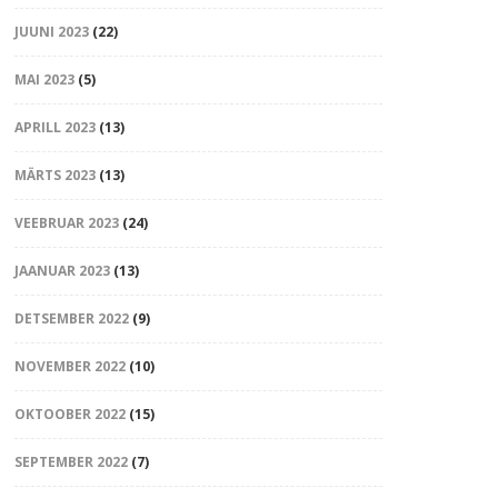
JUUNI 2023
(22)
MAI 2023
(5)
APRILL 2023
(13)
MÄRTS 2023
(13)
VEEBRUAR 2023
(24)
JAANUAR 2023
(13)
DETSEMBER 2022
(9)
NOVEMBER 2022
(10)
OKTOOBER 2022
(15)
SEPTEMBER 2022
(7)