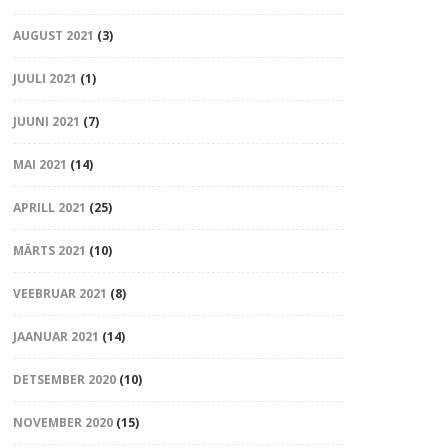
AUGUST 2021
(3)
JUULI 2021
(1)
JUUNI 2021
(7)
MAI 2021
(14)
APRILL 2021
(25)
MÄRTS 2021
(10)
VEEBRUAR 2021
(8)
JAANUAR 2021
(14)
DETSEMBER 2020
(10)
NOVEMBER 2020
(15)