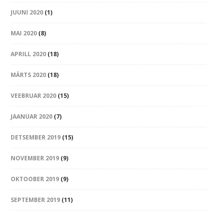
JUUNI 2020
(1)
MAI 2020
(8)
APRILL 2020
(18)
MÄRTS 2020
(18)
VEEBRUAR 2020
(15)
JAANUAR 2020
(7)
DETSEMBER 2019
(15)
NOVEMBER 2019
(9)
OKTOOBER 2019
(9)
SEPTEMBER 2019
(11)