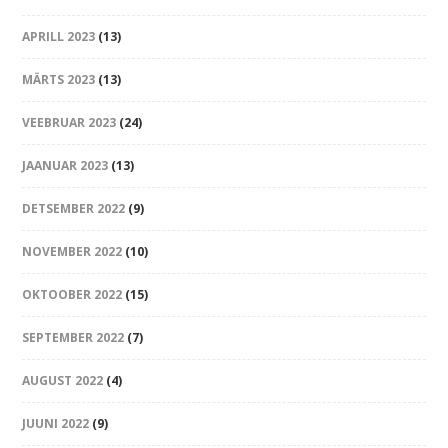
APRILL 2023
(13)
MÄRTS 2023
(13)
VEEBRUAR 2023
(24)
JAANUAR 2023
(13)
DETSEMBER 2022
(9)
NOVEMBER 2022
(10)
OKTOOBER 2022
(15)
SEPTEMBER 2022
(7)
AUGUST 2022
(4)
JUUNI 2022
(9)