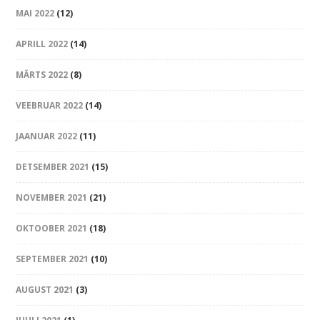
MAI 2022
(12)
APRILL 2022
(14)
MÄRTS 2022
(8)
VEEBRUAR 2022
(14)
JAANUAR 2022
(11)
DETSEMBER 2021
(15)
NOVEMBER 2021
(21)
OKTOOBER 2021
(18)
SEPTEMBER 2021
(10)
AUGUST 2021
(3)