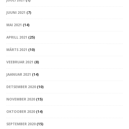
JUULI 2021
(1)
JUUNI 2021
(7)
MAI 2021
(14)
APRILL 2021
(25)
MÄRTS 2021
(10)
VEEBRUAR 2021
(8)
JAANUAR 2021
(14)
DETSEMBER 2020
(10)
NOVEMBER 2020
(15)
OKTOOBER 2020
(14)
SEPTEMBER 2020
(15)