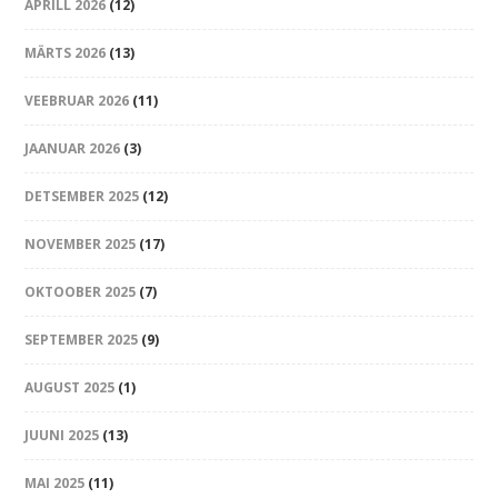
APRILL 2026
(12)
MÄRTS 2026
(13)
VEEBRUAR 2026
(11)
JAANUAR 2026
(3)
DETSEMBER 2025
(12)
NOVEMBER 2025
(17)
OKTOOBER 2025
(7)
SEPTEMBER 2025
(9)
AUGUST 2025
(1)
JUUNI 2025
(13)
MAI 2025
(11)