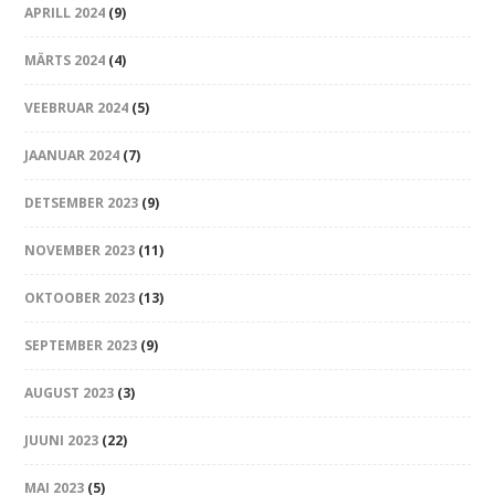
APRILL 2024
(9)
MÄRTS 2024
(4)
VEEBRUAR 2024
(5)
JAANUAR 2024
(7)
DETSEMBER 2023
(9)
NOVEMBER 2023
(11)
OKTOOBER 2023
(13)
SEPTEMBER 2023
(9)
AUGUST 2023
(3)
JUUNI 2023
(22)
MAI 2023
(5)