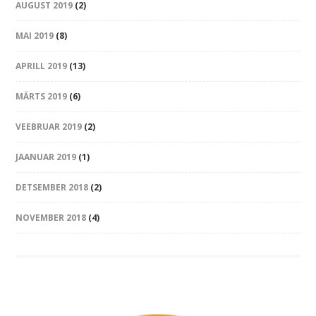
AUGUST 2019
(2)
MAI 2019
(8)
APRILL 2019
(13)
MÄRTS 2019
(6)
VEEBRUAR 2019
(2)
JAANUAR 2019
(1)
DETSEMBER 2018
(2)
NOVEMBER 2018
(4)