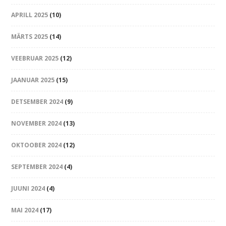
APRILL 2025
(10)
MÄRTS 2025
(14)
VEEBRUAR 2025
(12)
JAANUAR 2025
(15)
DETSEMBER 2024
(9)
NOVEMBER 2024
(13)
OKTOOBER 2024
(12)
SEPTEMBER 2024
(4)
JUUNI 2024
(4)
MAI 2024
(17)