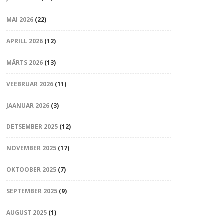
MAI 2026
(22)
APRILL 2026
(12)
MÄRTS 2026
(13)
VEEBRUAR 2026
(11)
JAANUAR 2026
(3)
DETSEMBER 2025
(12)
NOVEMBER 2025
(17)
OKTOOBER 2025
(7)
SEPTEMBER 2025
(9)
AUGUST 2025
(1)