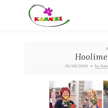
Hoolime
26/09/2020
by Kan