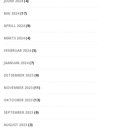
JUUNI 2024
(4)
MAI 2024
(17)
APRILL 2024
(9)
MÄRTS 2024
(4)
VEEBRUAR 2024
(5)
JAANUAR 2024
(7)
DETSEMBER 2023
(9)
NOVEMBER 2023
(11)
OKTOOBER 2023
(13)
SEPTEMBER 2023
(9)
AUGUST 2023
(3)