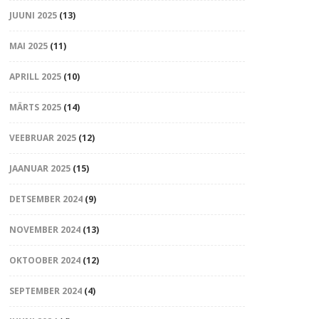
JUUNI 2025
(13)
MAI 2025
(11)
APRILL 2025
(10)
MÄRTS 2025
(14)
VEEBRUAR 2025
(12)
JAANUAR 2025
(15)
DETSEMBER 2024
(9)
NOVEMBER 2024
(13)
OKTOOBER 2024
(12)
SEPTEMBER 2024
(4)