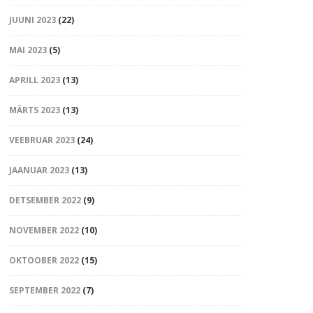
JUUNI 2023
(22)
MAI 2023
(5)
APRILL 2023
(13)
MÄRTS 2023
(13)
VEEBRUAR 2023
(24)
JAANUAR 2023
(13)
DETSEMBER 2022
(9)
NOVEMBER 2022
(10)
OKTOOBER 2022
(15)
SEPTEMBER 2022
(7)