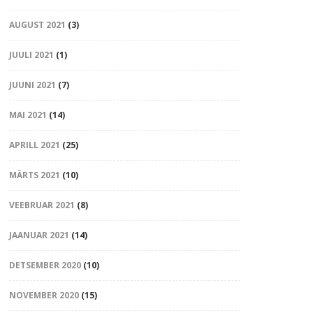
AUGUST 2021
(3)
JUULI 2021
(1)
JUUNI 2021
(7)
MAI 2021
(14)
APRILL 2021
(25)
MÄRTS 2021
(10)
VEEBRUAR 2021
(8)
JAANUAR 2021
(14)
DETSEMBER 2020
(10)
NOVEMBER 2020
(15)