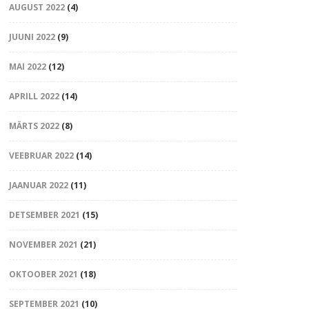
AUGUST 2022
(4)
JUUNI 2022
(9)
MAI 2022
(12)
APRILL 2022
(14)
MÄRTS 2022
(8)
VEEBRUAR 2022
(14)
JAANUAR 2022
(11)
DETSEMBER 2021
(15)
NOVEMBER 2021
(21)
OKTOOBER 2021
(18)
SEPTEMBER 2021
(10)