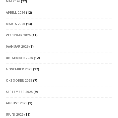
MAI 2026
(22)
APRILL 2026
(12)
MÄRTS 2026
(13)
VEEBRUAR 2026
(11)
JAANUAR 2026
(3)
DETSEMBER 2025
(12)
NOVEMBER 2025
(17)
OKTOOBER 2025
(7)
SEPTEMBER 2025
(9)
AUGUST 2025
(1)
JUUNI 2025
(13)