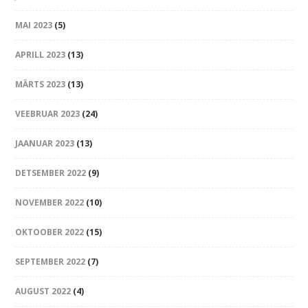
MAI 2023
(5)
APRILL 2023
(13)
MÄRTS 2023
(13)
VEEBRUAR 2023
(24)
JAANUAR 2023
(13)
DETSEMBER 2022
(9)
NOVEMBER 2022
(10)
OKTOOBER 2022
(15)
SEPTEMBER 2022
(7)
AUGUST 2022
(4)