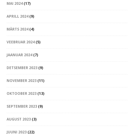
MAI 2024
(17)
APRILL 2024
(9)
MÄRTS 2024
(4)
VEEBRUAR 2024
(5)
JAANUAR 2024
(7)
DETSEMBER 2023
(9)
NOVEMBER 2023
(11)
OKTOOBER 2023
(13)
SEPTEMBER 2023
(9)
AUGUST 2023
(3)
JUUNI 2023
(22)