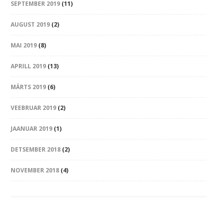
SEPTEMBER 2019
(11)
AUGUST 2019
(2)
MAI 2019
(8)
APRILL 2019
(13)
MÄRTS 2019
(6)
VEEBRUAR 2019
(2)
JAANUAR 2019
(1)
DETSEMBER 2018
(2)
NOVEMBER 2018
(4)