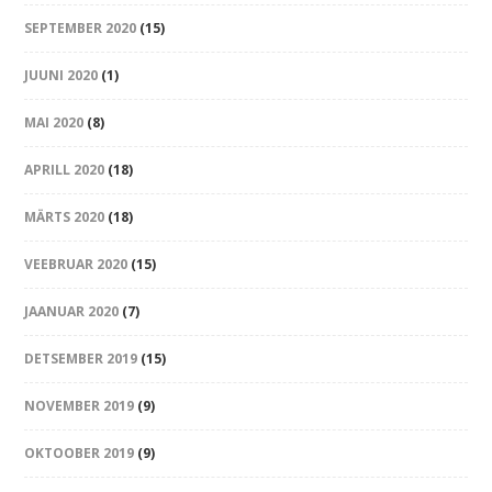
SEPTEMBER 2020
(15)
JUUNI 2020
(1)
MAI 2020
(8)
APRILL 2020
(18)
MÄRTS 2020
(18)
VEEBRUAR 2020
(15)
JAANUAR 2020
(7)
DETSEMBER 2019
(15)
NOVEMBER 2019
(9)
OKTOOBER 2019
(9)