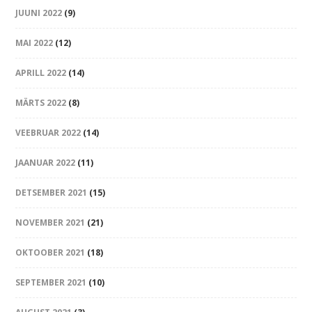
JUUNI 2022
(9)
MAI 2022
(12)
APRILL 2022
(14)
MÄRTS 2022
(8)
VEEBRUAR 2022
(14)
JAANUAR 2022
(11)
DETSEMBER 2021
(15)
NOVEMBER 2021
(21)
OKTOOBER 2021
(18)
SEPTEMBER 2021
(10)