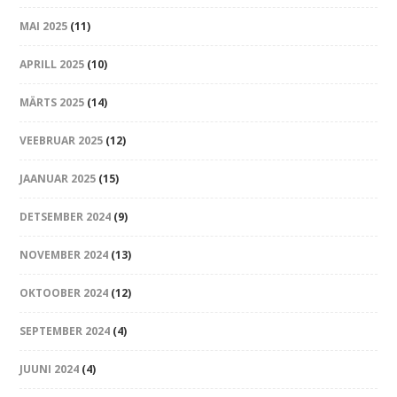
MAI 2025
(11)
APRILL 2025
(10)
MÄRTS 2025
(14)
VEEBRUAR 2025
(12)
JAANUAR 2025
(15)
DETSEMBER 2024
(9)
NOVEMBER 2024
(13)
OKTOOBER 2024
(12)
SEPTEMBER 2024
(4)
JUUNI 2024
(4)