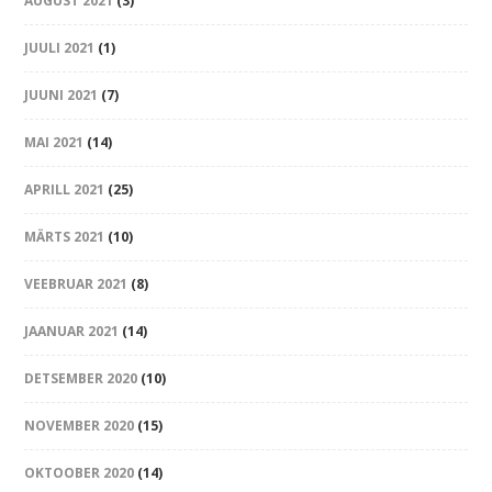
AUGUST 2021
(3)
JUULI 2021
(1)
JUUNI 2021
(7)
MAI 2021
(14)
APRILL 2021
(25)
MÄRTS 2021
(10)
VEEBRUAR 2021
(8)
JAANUAR 2021
(14)
DETSEMBER 2020
(10)
NOVEMBER 2020
(15)
OKTOOBER 2020
(14)