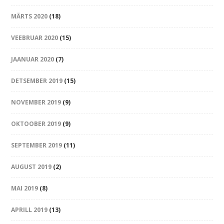
MÄRTS 2020
(18)
VEEBRUAR 2020
(15)
JAANUAR 2020
(7)
DETSEMBER 2019
(15)
NOVEMBER 2019
(9)
OKTOOBER 2019
(9)
SEPTEMBER 2019
(11)
AUGUST 2019
(2)
MAI 2019
(8)
APRILL 2019
(13)