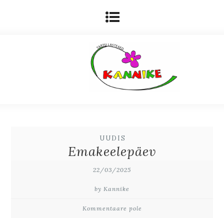
UUDIS
Emakeelepäev
22/03/2025
by Kannike
Kommentaare pole