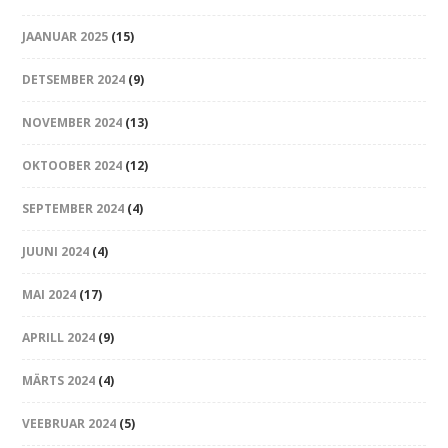
JAANUAR 2025
(15)
DETSEMBER 2024
(9)
NOVEMBER 2024
(13)
OKTOOBER 2024
(12)
SEPTEMBER 2024
(4)
JUUNI 2024
(4)
MAI 2024
(17)
APRILL 2024
(9)
MÄRTS 2024
(4)
VEEBRUAR 2024
(5)