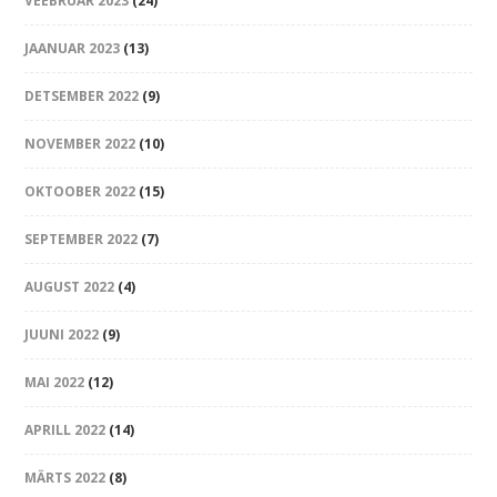
VEEBRUAR 2023
(24)
JAANUAR 2023
(13)
DETSEMBER 2022
(9)
NOVEMBER 2022
(10)
OKTOOBER 2022
(15)
SEPTEMBER 2022
(7)
AUGUST 2022
(4)
JUUNI 2022
(9)
MAI 2022
(12)
APRILL 2022
(14)
MÄRTS 2022
(8)