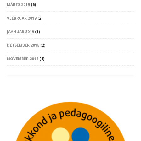
MÄRTS 2019
(6)
VEEBRUAR 2019
(2)
JAANUAR 2019
(1)
DETSEMBER 2018
(2)
NOVEMBER 2018
(4)