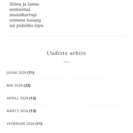
Siimu ja Janno
eestveetud
muusikaringi
esimene hooaeg
sai piduliku lõpu
Uudiste arhiiv
JUUNI 2026
(11)
MAI 2026
(22)
APRILL 2026
(12)
MÄRTS 2026
(13)
VEEBRUAR 2026
(11)