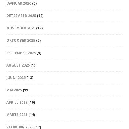
JAANUAR 2026
(3)
DETSEMBER 2025
(12)
NOVEMBER 2025
(17)
OKTOOBER 2025
(7)
SEPTEMBER 2025
(9)
AUGUST 2025
(1)
JUUNI 2025
(13)
MAI 2025
(11)
APRILL 2025
(10)
MÄRTS 2025
(14)
VEEBRUAR 2025
(12)