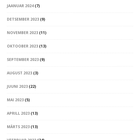
JAANUAR 2024
(7)
DETSEMBER 2023
(9)
NOVEMBER 2023
(11)
OKTOOBER 2023
(13)
SEPTEMBER 2023
(9)
AUGUST 2023
(3)
JUUNI 2023
(22)
MAI 2023
(5)
APRILL 2023
(13)
MÄRTS 2023
(13)