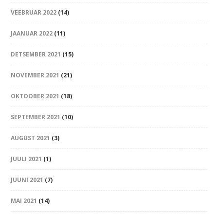
VEEBRUAR 2022
(14)
JAANUAR 2022
(11)
DETSEMBER 2021
(15)
NOVEMBER 2021
(21)
OKTOOBER 2021
(18)
SEPTEMBER 2021
(10)
AUGUST 2021
(3)
JUULI 2021
(1)
JUUNI 2021
(7)
MAI 2021
(14)