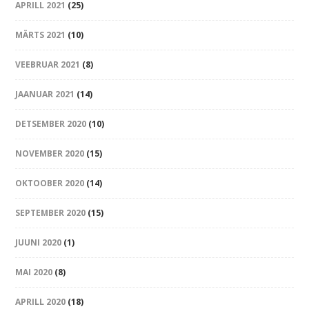
APRILL 2021
(25)
MÄRTS 2021
(10)
VEEBRUAR 2021
(8)
JAANUAR 2021
(14)
DETSEMBER 2020
(10)
NOVEMBER 2020
(15)
OKTOOBER 2020
(14)
SEPTEMBER 2020
(15)
JUUNI 2020
(1)
MAI 2020
(8)
APRILL 2020
(18)