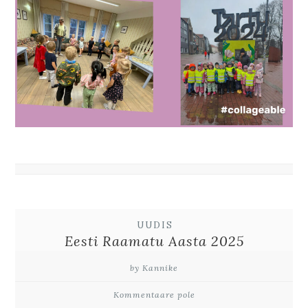
UUDIS
Eesti Raamatu Aasta 2025
by Kannike
Kommentaare pole