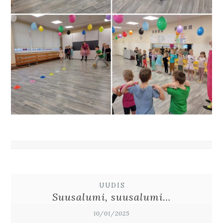
UUDIS
Suusalumi, suusalumi…
10/01/2025