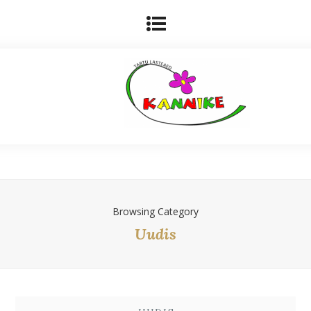
Browsing Category
Uudis