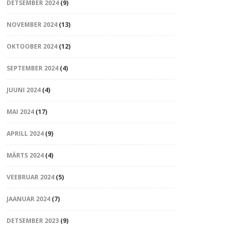
DETSEMBER 2024
(9)
NOVEMBER 2024
(13)
OKTOOBER 2024
(12)
SEPTEMBER 2024
(4)
JUUNI 2024
(4)
MAI 2024
(17)
APRILL 2024
(9)
MÄRTS 2024
(4)
VEEBRUAR 2024
(5)
JAANUAR 2024
(7)
DETSEMBER 2023
(9)