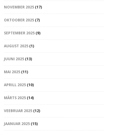
NOVEMBER 2025
(17)
OKTOOBER 2025
(7)
SEPTEMBER 2025
(9)
AUGUST 2025
(1)
JUUNI 2025
(13)
MAI 2025
(11)
APRILL 2025
(10)
MÄRTS 2025
(14)
VEEBRUAR 2025
(12)
JAANUAR 2025
(15)