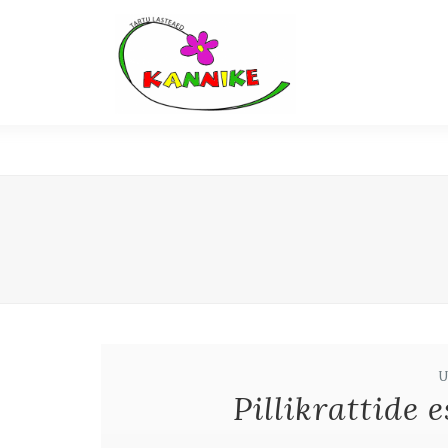
Pillikrattide 