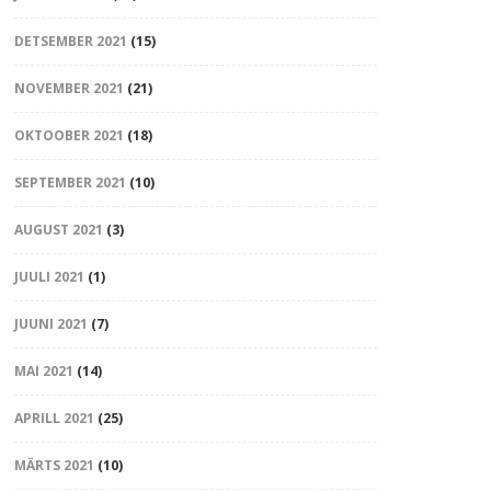
DETSEMBER 2021
(15)
NOVEMBER 2021
(21)
OKTOOBER 2021
(18)
SEPTEMBER 2021
(10)
AUGUST 2021
(3)
JUULI 2021
(1)
JUUNI 2021
(7)
MAI 2021
(14)
APRILL 2021
(25)
MÄRTS 2021
(10)