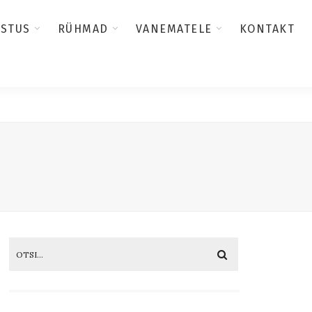
USTUS
RÜHMAD
VANEMATELE
KONTAKT