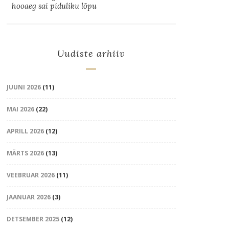
hooaeg sai piduliku lõpu
Uudiste arhiiv
JUUNI 2026
(11)
MAI 2026
(22)
APRILL 2026
(12)
MÄRTS 2026
(13)
VEEBRUAR 2026
(11)
JAANUAR 2026
(3)
DETSEMBER 2025
(12)