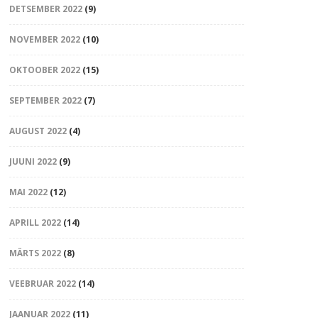
DETSEMBER 2022
(9)
NOVEMBER 2022
(10)
OKTOOBER 2022
(15)
SEPTEMBER 2022
(7)
AUGUST 2022
(4)
JUUNI 2022
(9)
MAI 2022
(12)
APRILL 2022
(14)
MÄRTS 2022
(8)
VEEBRUAR 2022
(14)
JAANUAR 2022
(11)