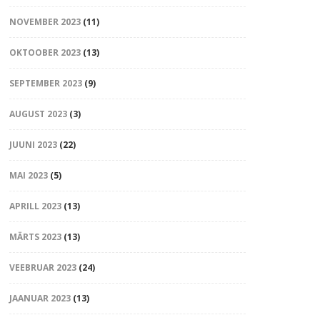
NOVEMBER 2023
(11)
OKTOOBER 2023
(13)
SEPTEMBER 2023
(9)
AUGUST 2023
(3)
JUUNI 2023
(22)
MAI 2023
(5)
APRILL 2023
(13)
MÄRTS 2023
(13)
VEEBRUAR 2023
(24)
JAANUAR 2023
(13)