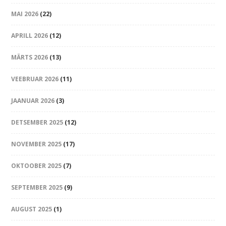
MAI 2026
(22)
APRILL 2026
(12)
MÄRTS 2026
(13)
VEEBRUAR 2026
(11)
JAANUAR 2026
(3)
DETSEMBER 2025
(12)
NOVEMBER 2025
(17)
OKTOOBER 2025
(7)
SEPTEMBER 2025
(9)
AUGUST 2025
(1)