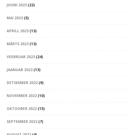
JUUNI 2023
(22)
MAI 2023
(5)
APRILL 2023
(13)
MÄRTS 2023
(13)
VEEBRUAR 2023
(24)
JAANUAR 2023
(13)
DETSEMBER 2022
(9)
NOVEMBER 2022
(10)
OKTOOBER 2022
(15)
SEPTEMBER 2022
(7)
AUGUST 2022
(4)