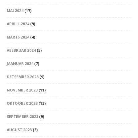
MAI 2024
(17)
APRILL 2024
(9)
MÄRTS 2024
(4)
VEEBRUAR 2024
(5)
JAANUAR 2024
(7)
DETSEMBER 2023
(9)
NOVEMBER 2023
(11)
OKTOOBER 2023
(13)
SEPTEMBER 2023
(9)
AUGUST 2023
(3)