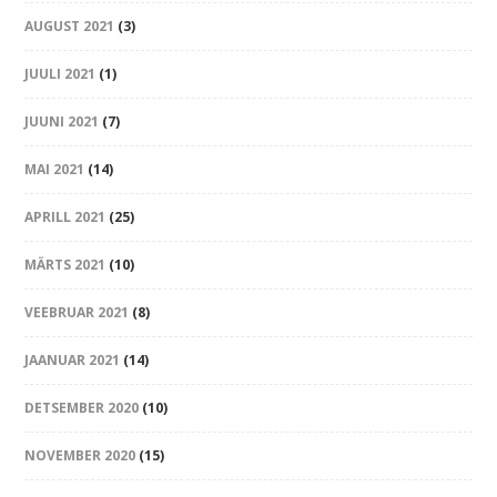
AUGUST 2021
(3)
JUULI 2021
(1)
JUUNI 2021
(7)
MAI 2021
(14)
APRILL 2021
(25)
MÄRTS 2021
(10)
VEEBRUAR 2021
(8)
JAANUAR 2021
(14)
DETSEMBER 2020
(10)
NOVEMBER 2020
(15)