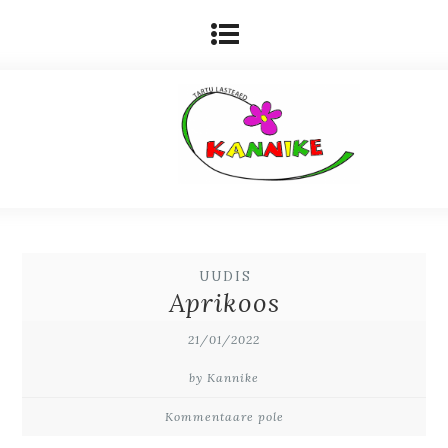
UUDIS
Aprikoos
21/01/2022
by Kannike
Kommentaare pole