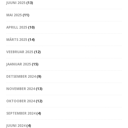
JUUNI 2025
(13)
MAI 2025
(11)
APRILL 2025
(10)
MÄRTS 2025
(14)
VEEBRUAR 2025
(12)
JAANUAR 2025
(15)
DETSEMBER 2024
(9)
NOVEMBER 2024
(13)
OKTOOBER 2024
(12)
SEPTEMBER 2024
(4)
JUUNI 2024
(4)