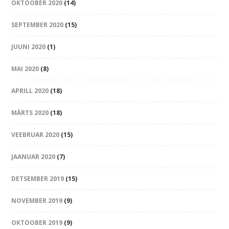
OKTOOBER 2020
(14)
SEPTEMBER 2020
(15)
JUUNI 2020
(1)
MAI 2020
(8)
APRILL 2020
(18)
MÄRTS 2020
(18)
VEEBRUAR 2020
(15)
JAANUAR 2020
(7)
DETSEMBER 2019
(15)
NOVEMBER 2019
(9)
OKTOOBER 2019
(9)