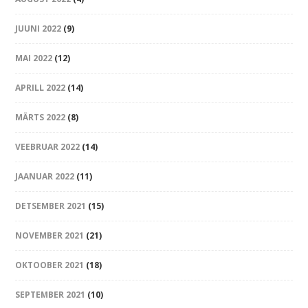
JUUNI 2022
(9)
MAI 2022
(12)
APRILL 2022
(14)
MÄRTS 2022
(8)
VEEBRUAR 2022
(14)
JAANUAR 2022
(11)
DETSEMBER 2021
(15)
NOVEMBER 2021
(21)
OKTOOBER 2021
(18)
SEPTEMBER 2021
(10)