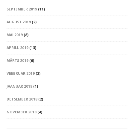
SEPTEMBER 2019
(11)
AUGUST 2019
(2)
MAI 2019
(8)
APRILL 2019
(13)
MÄRTS 2019
(6)
VEEBRUAR 2019
(2)
JAANUAR 2019
(1)
DETSEMBER 2018
(2)
NOVEMBER 2018
(4)