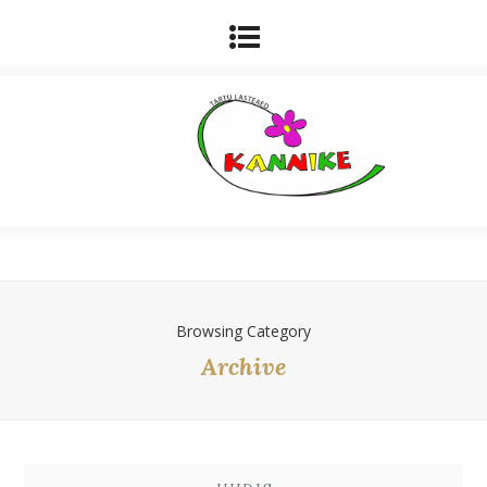
Browsing Category
Archive