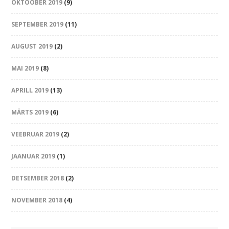
OKTOOBER 2019
(9)
SEPTEMBER 2019
(11)
AUGUST 2019
(2)
MAI 2019
(8)
APRILL 2019
(13)
MÄRTS 2019
(6)
VEEBRUAR 2019
(2)
JAANUAR 2019
(1)
DETSEMBER 2018
(2)
NOVEMBER 2018
(4)