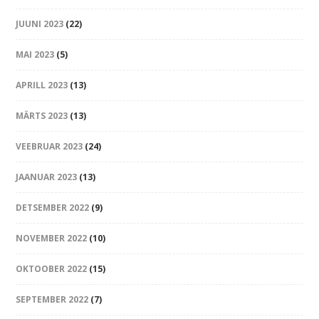
JUUNI 2023
(22)
MAI 2023
(5)
APRILL 2023
(13)
MÄRTS 2023
(13)
VEEBRUAR 2023
(24)
JAANUAR 2023
(13)
DETSEMBER 2022
(9)
NOVEMBER 2022
(10)
OKTOOBER 2022
(15)
SEPTEMBER 2022
(7)