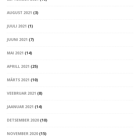
AUGUST 2021
(3)
JUULI 2021
(1)
JUUNI 2021
(7)
MAI 2021
(14)
APRILL 2021
(25)
MÄRTS 2021
(10)
VEEBRUAR 2021
(8)
JAANUAR 2021
(14)
DETSEMBER 2020
(10)
NOVEMBER 2020
(15)