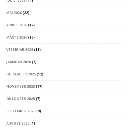
JUUNI 2026
(11)
MAI 2026
(22)
APRILL 2026
(12)
MÄRTS 2026
(13)
VEEBRUAR 2026
(11)
JAANUAR 2026
(3)
DETSEMBER 2025
(12)
NOVEMBER 2025
(17)
OKTOOBER 2025
(7)
SEPTEMBER 2025
(9)
AUGUST 2025
(1)