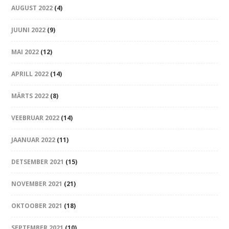
AUGUST 2022
(4)
JUUNI 2022
(9)
MAI 2022
(12)
APRILL 2022
(14)
MÄRTS 2022
(8)
VEEBRUAR 2022
(14)
JAANUAR 2022
(11)
DETSEMBER 2021
(15)
NOVEMBER 2021
(21)
OKTOOBER 2021
(18)
SEPTEMBER 2021
(10)