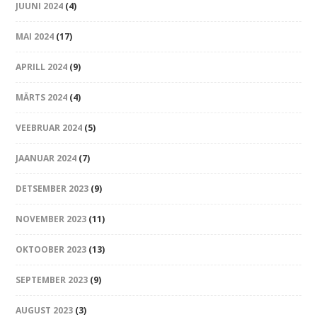
JUUNI 2024
(4)
MAI 2024
(17)
APRILL 2024
(9)
MÄRTS 2024
(4)
VEEBRUAR 2024
(5)
JAANUAR 2024
(7)
DETSEMBER 2023
(9)
NOVEMBER 2023
(11)
OKTOOBER 2023
(13)
SEPTEMBER 2023
(9)
AUGUST 2023
(3)