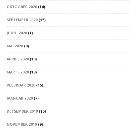
OKTOOBER 2020
(14)
SEPTEMBER 2020
(15)
JUUNI 2020
(1)
MAI 2020
(8)
APRILL 2020
(18)
MÄRTS 2020
(18)
VEEBRUAR 2020
(15)
JAANUAR 2020
(7)
DETSEMBER 2019
(15)
NOVEMBER 2019
(9)