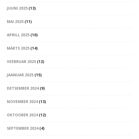
JUUNI 2025
(13)
MAI 2025
(11)
APRILL 2025
(10)
MÄRTS 2025
(14)
VEEBRUAR 2025
(12)
JAANUAR 2025
(15)
DETSEMBER 2024
(9)
NOVEMBER 2024
(13)
OKTOOBER 2024
(12)
SEPTEMBER 2024
(4)