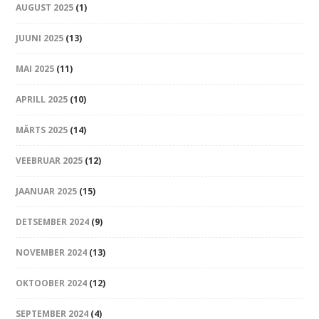
AUGUST 2025
(1)
JUUNI 2025
(13)
MAI 2025
(11)
APRILL 2025
(10)
MÄRTS 2025
(14)
VEEBRUAR 2025
(12)
JAANUAR 2025
(15)
DETSEMBER 2024
(9)
NOVEMBER 2024
(13)
OKTOOBER 2024
(12)
SEPTEMBER 2024
(4)