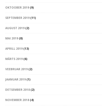
OKTOOBER 2019
(9)
SEPTEMBER 2019
(11)
AUGUST 2019
(2)
MAI 2019
(8)
APRILL 2019
(13)
MÄRTS 2019
(6)
VEEBRUAR 2019
(2)
JAANUAR 2019
(1)
DETSEMBER 2018
(2)
NOVEMBER 2018
(4)