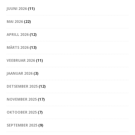
JUUNI 2026
(11)
MAI 2026
(22)
APRILL 2026
(12)
MÄRTS 2026
(13)
VEEBRUAR 2026
(11)
JAANUAR 2026
(3)
DETSEMBER 2025
(12)
NOVEMBER 2025
(17)
OKTOOBER 2025
(7)
SEPTEMBER 2025
(9)