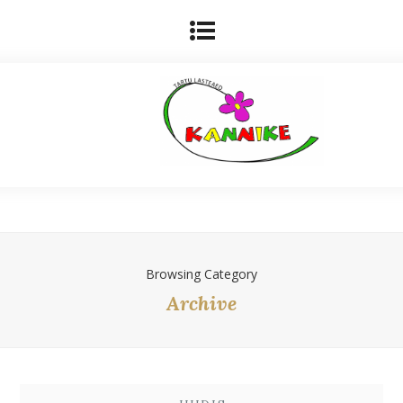
Browsing Category
Archive