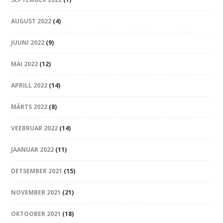
AUGUST 2022
(4)
JUUNI 2022
(9)
MAI 2022
(12)
APRILL 2022
(14)
MÄRTS 2022
(8)
VEEBRUAR 2022
(14)
JAANUAR 2022
(11)
DETSEMBER 2021
(15)
NOVEMBER 2021
(21)
OKTOOBER 2021
(18)