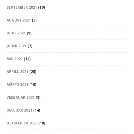
SEPTEMBER 2021
(10)
AUGUST 2021
(3)
JUULI 2021
(1)
JUUNI 2021
(7)
MAI 2021
(14)
APRILL 2021
(25)
MÄRTS 2021
(10)
VEEBRUAR 2021
(8)
JAANUAR 2021
(14)
DETSEMBER 2020
(10)