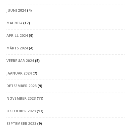
JUUNI 2024
(4)
MAI 2024
(17)
APRILL 2024
(9)
MÄRTS 2024
(4)
VEEBRUAR 2024
(5)
JAANUAR 2024
(7)
DETSEMBER 2023
(9)
NOVEMBER 2023
(11)
OKTOOBER 2023
(13)
SEPTEMBER 2023
(9)