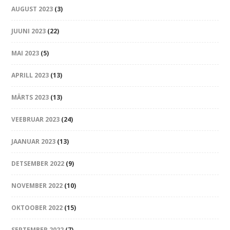
AUGUST 2023
(3)
JUUNI 2023
(22)
MAI 2023
(5)
APRILL 2023
(13)
MÄRTS 2023
(13)
VEEBRUAR 2023
(24)
JAANUAR 2023
(13)
DETSEMBER 2022
(9)
NOVEMBER 2022
(10)
OKTOOBER 2022
(15)
SEPTEMBER 2022
(7)