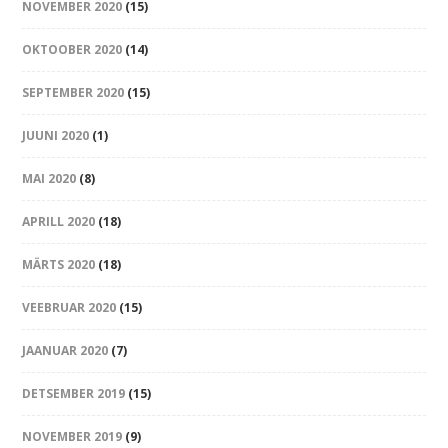
NOVEMBER 2020
(15)
OKTOOBER 2020
(14)
SEPTEMBER 2020
(15)
JUUNI 2020
(1)
MAI 2020
(8)
APRILL 2020
(18)
MÄRTS 2020
(18)
VEEBRUAR 2020
(15)
JAANUAR 2020
(7)
DETSEMBER 2019
(15)
NOVEMBER 2019
(9)