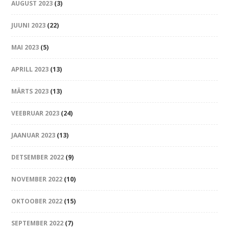
AUGUST 2023
(3)
JUUNI 2023
(22)
MAI 2023
(5)
APRILL 2023
(13)
MÄRTS 2023
(13)
VEEBRUAR 2023
(24)
JAANUAR 2023
(13)
DETSEMBER 2022
(9)
NOVEMBER 2022
(10)
OKTOOBER 2022
(15)
SEPTEMBER 2022
(7)