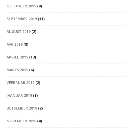
OKTOOBER 2019
(9)
SEPTEMBER 2019
(11)
AUGUST 2019
(2)
MAI 2019
(8)
APRILL 2019
(13)
MÄRTS 2019
(6)
VEEBRUAR 2019
(2)
JAANUAR 2019
(1)
DETSEMBER 2018
(2)
NOVEMBER 2018
(4)