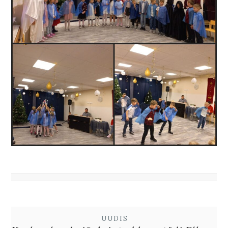
UUDIS