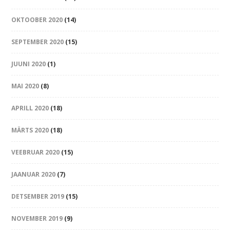
OKTOOBER 2020
(14)
SEPTEMBER 2020
(15)
JUUNI 2020
(1)
MAI 2020
(8)
APRILL 2020
(18)
MÄRTS 2020
(18)
VEEBRUAR 2020
(15)
JAANUAR 2020
(7)
DETSEMBER 2019
(15)
NOVEMBER 2019
(9)