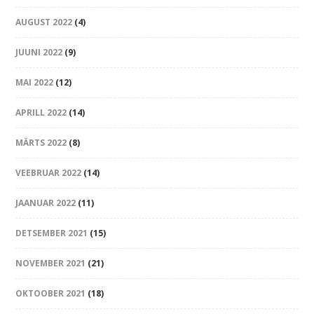
AUGUST 2022
(4)
JUUNI 2022
(9)
MAI 2022
(12)
APRILL 2022
(14)
MÄRTS 2022
(8)
VEEBRUAR 2022
(14)
JAANUAR 2022
(11)
DETSEMBER 2021
(15)
NOVEMBER 2021
(21)
OKTOOBER 2021
(18)