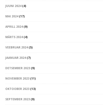
JUUNI 2024
(4)
MAI 2024
(17)
APRILL 2024
(9)
MÄRTS 2024
(4)
VEEBRUAR 2024
(5)
JAANUAR 2024
(7)
DETSEMBER 2023
(9)
NOVEMBER 2023
(11)
OKTOOBER 2023
(13)
SEPTEMBER 2023
(9)