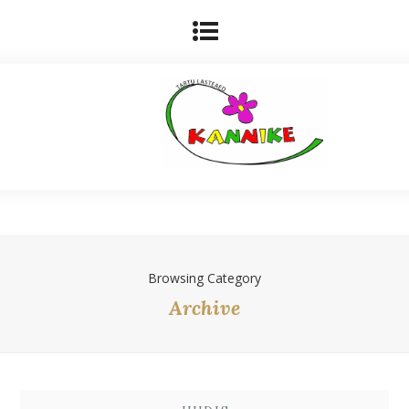
Browsing Category
Archive