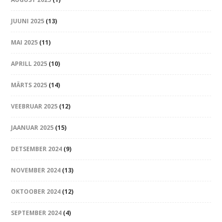
JUUNI 2025
(13)
MAI 2025
(11)
APRILL 2025
(10)
MÄRTS 2025
(14)
VEEBRUAR 2025
(12)
JAANUAR 2025
(15)
DETSEMBER 2024
(9)
NOVEMBER 2024
(13)
OKTOOBER 2024
(12)
SEPTEMBER 2024
(4)