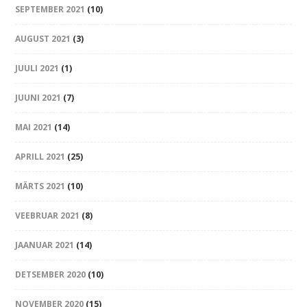
SEPTEMBER 2021
(10)
AUGUST 2021
(3)
JUULI 2021
(1)
JUUNI 2021
(7)
MAI 2021
(14)
APRILL 2021
(25)
MÄRTS 2021
(10)
VEEBRUAR 2021
(8)
JAANUAR 2021
(14)
DETSEMBER 2020
(10)
NOVEMBER 2020
(15)