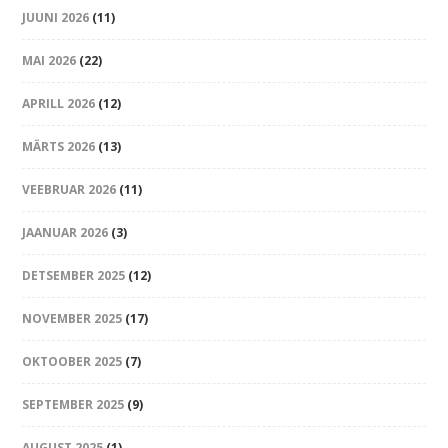
JUUNI 2026
(11)
MAI 2026
(22)
APRILL 2026
(12)
MÄRTS 2026
(13)
VEEBRUAR 2026
(11)
JAANUAR 2026
(3)
DETSEMBER 2025
(12)
NOVEMBER 2025
(17)
OKTOOBER 2025
(7)
SEPTEMBER 2025
(9)
AUGUST 2025
(1)